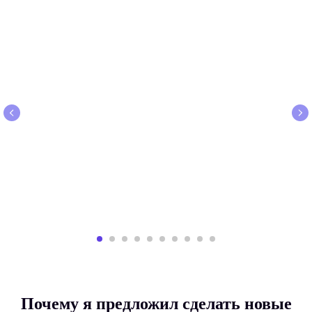
Почему я предложил сделать новые