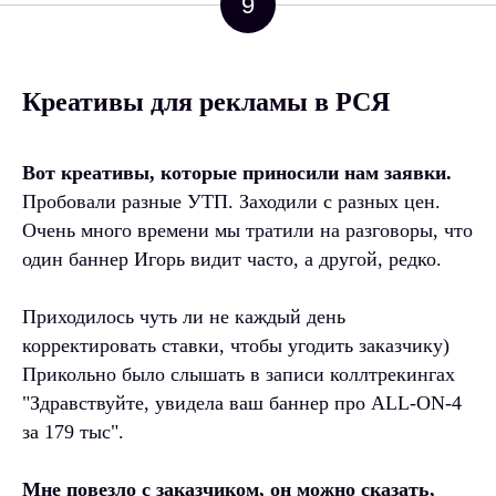
9
Креативы для рекламы в РСЯ
Вот креативы, которые приносили нам заявки.
Пробовали разные УТП. Заходили с разных цен.
Очень много времени мы тратили на разговоры, что
один баннер Игорь видит часто, а другой, редко.
Приходилось чуть ли не каждый день
корректировать ставки, чтобы угодить заказчику)
Прикольно было слышать в записи коллтрекингах
"Здравствуйте, увидела ваш баннер про ALL-ON-4
за 179 тыс".
Мне повезло с заказчиком, он можно сказать,