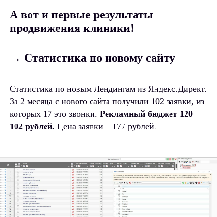
А вот и первые результаты
продвижения клиники!
→ Статистика по новому сайту
Статистика по новым Лендингам из Яндекс.Директ.
За 2 месяца с нового сайта получили 102 заявки, из
которых 17 это звонки.
Рекламный бюджет 120
102 рублей.
Цена заявки 1 177 рублей.