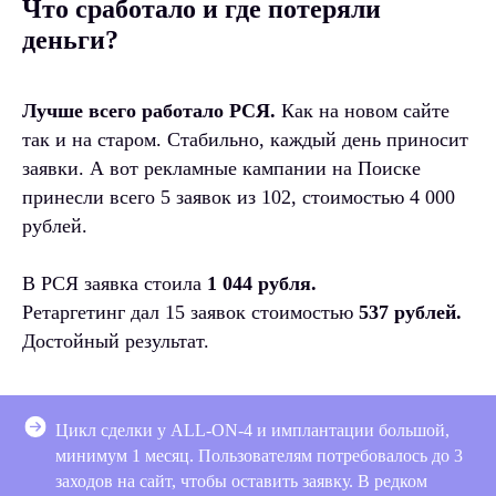
Что сработало и где потеряли
деньги?
Лучше всего работало РСЯ.
Как на новом сайте
так и на старом. Стабильно, каждый день приносит
заявки. А вот рекламные кампании на Поиске
принесли всего 5 заявок из 102, стоимостью 4 000
рублей.
В РСЯ заявка стоила
1 044 рубля.
Ретаргетинг дал 15 заявок стоимостью
537 рублей.
Достойный результат.
Цикл сделки у ALL-ON-4 и имплантации большой,
минимум 1 месяц. Пользователям потребовалось до 3
заходов на сайт, чтобы оставить заявку. В редком