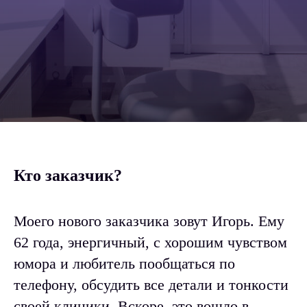
Кто заказчик?
Моего нового заказчика зовут Игорь. Ему
62 года, энергичный, с хорошим чувством
юмора и любитель пообщаться по
телефону, обсудить все детали и тонкости
своей клиники. Вскоре, это вошло в