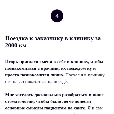
4
Поездка к заказчику в клинику за
2000 км
Игорь пригласил меня к себе в клинику, чтобы
познакомиться с врачами, их подходом ну и
просто познакомится лично.
Поехал я в клинику
не только покататься на поезде.
Мне хотелось досконально разобраться в нише
стоматологии, чтобы было легче донести
основные смыслы пациентам на сайте.
Я и сам