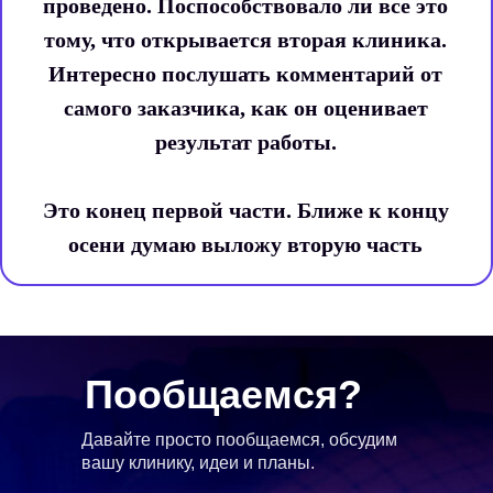
проведено. Поспособствовало ли все это
тому, что открывается вторая клиника.
Интересно послушать комментарий от
самого заказчика, как он оценивает
результат работы.
Это конец первой части. Ближе к концу
осени думаю выложу вторую часть
Пообщаемся?
Давайте просто пообщаемся, обсудим
вашу клинику, идеи и планы.