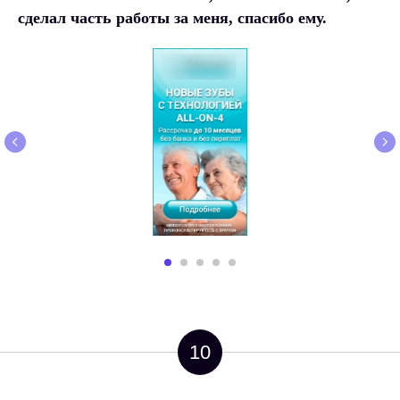
сделал часть работы за меня, спасибо ему.
10