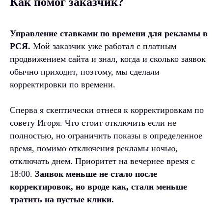
Как помог заказчик?
Управление ставками по времени для рекламы в
РСЯ.
Мой заказчик уже работал с платным
продвижением сайта и знал, когда и сколько заявок
обычно приходит, поэтому, мы сделали
корректировки по времени.
Сперва я скептически отнеся к корректировкам по
совету Игоря. Что стоит отключить если не
полностью, но ограничить показы в определенное
время, помимо отключения рекламы ночью,
отключать днем. Приоритет на вечернее время с
18:00.
Заявок меньше не стало после
корректировок, но вроде как, стали меньше
тратить на пустые клики.