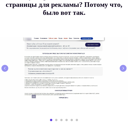
страницы для рекламы? Потому что,
было вот так.