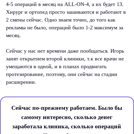
4-5 операций в месяц на ALL-ON-4, а их будет 13.
Хирург и ортопед просто зашиваются и работают в
2 смены сейчас. Одно знаем точно, до того как
рекламы не было, операций было 1-2 максимум за
месяц.
Сейчас у нас нет времени даже пообщаться. Игорь
занят открытием второй клиники, т.к все врачи не
умещаются в одной, и в планах продвигать
протезирование, поэтому, они сейчас на стадии
расширении.
Сейчас по-прежнему работаем. Было бы
самому интересно, сколько денег
заработала клиника, сколько операций