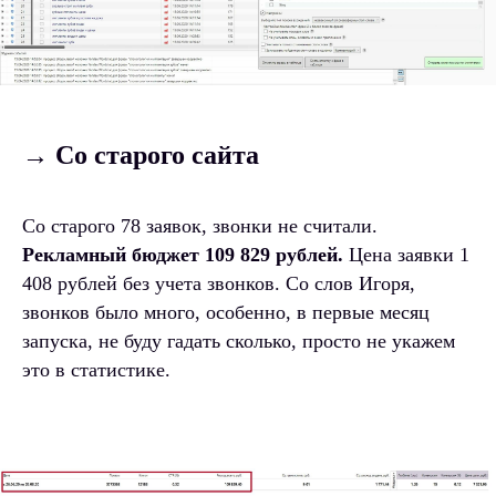
→ Со старого сайта
Со старого 78 заявок, звонки не считали.
Рекламный бюджет 109 829 рублей.
Цена заявки 1
408 рублей без учета звонков. Со слов Игоря,
звонков было много, особенно, в первые месяц
запуска, не буду гадать сколько, просто не укажем
это в статистике.