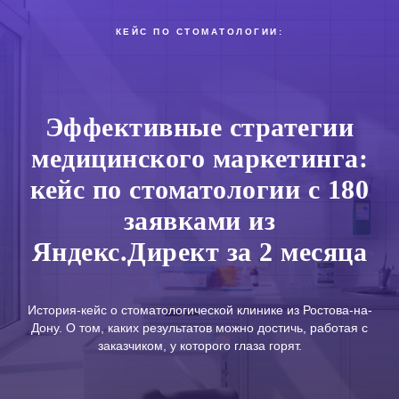
КЕЙС ПО СТОМАТОЛОГИИ:
Эффективные стратегии
медицинского маркетинга:
кейс по стоматологии с 180
заявками из
Яндекс.Директ за 2 месяца
История-кейс о стоматологической клинике из Ростова-на-
Дону. О том, каких результатов можно достичь, работая с
заказчиком, у которого глаза горят.