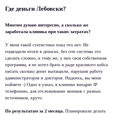
Где деньги Лебовски?
Многим думаю интересно, а сколько же
заработала клиника при таких затратах?
У меня такой статистики пока что нет. Не
подводили итоги в деньгах, без crm системы это
сделать сложно, к тому же, у них своя собственная
программа, я не хотел брать и ради красивого кейса
писать сколько денег вытащили, нарушив работу
администраторов и докторов. Надеюсь, вы меня
поймете :) Одно я узнал, в клинике внедрят IP
телефонию, для отслеживание звонков с разных
источников, круто.
По результатам за 2 месяца.
Планировали делать