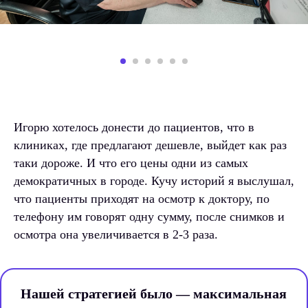
Игорю хотелось донести до пациентов, что в
клиниках, где предлагают дешевле, выйдет как раз
таки дороже. И что его цены одни из самых
демократичных в городе. Кучу историй я выслушал,
что пациенты приходят на осмотр к доктору, по
телефону им говорят одну сумму, после снимков и
осмотра она увеличивается в 2-3 раза.
Нашей стратегией было — максимальная