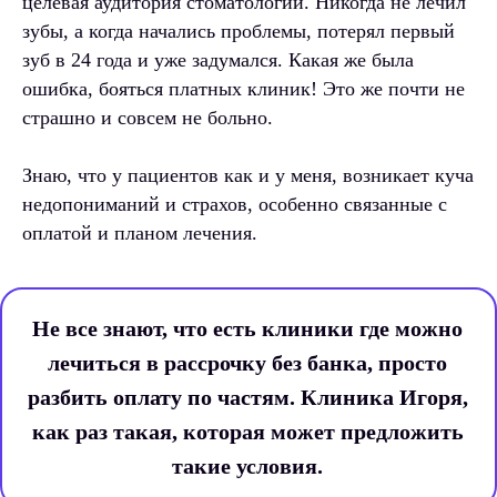
целевая аудитория стоматологии. Никогда не лечил
зубы, а когда начались проблемы, потерял первый
зуб в 24 года и уже задумался. Какая же была
ошибка, бояться платных клиник! Это же почти не
страшно и совсем не больно.
Знаю, что у пациентов как и у меня, возникает куча
недопониманий и страхов, особенно связанные с
оплатой и планом лечения.
Не все знают, что есть клиники где можно
лечиться в рассрочку без банка, просто
разбить оплату по частям. Клиника Игоря,
как раз такая, которая может предложить
такие условия.