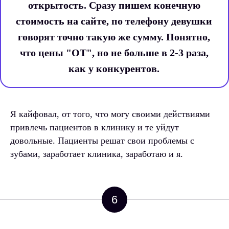
открытость.
Сразу пишем конечную
стоимость на сайте, по телефону девушки
говорят точно такую же сумму. Понятно,
что цены "ОТ", но не больше в 2-3 раза,
как у конкурентов.
Я кайфовал, от того, что могу своими действиями
привлечь пациентов в клинику и те уйдут
довольные. Пациенты решат свои проблемы с
зубами, заработает клиника, заработаю и я.
6