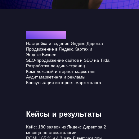
Все услуги
Настройка и ведение Яндекс.Директа
Продвижение в Яндекс.Картах и
Яндекс.Бизнес
SEO-продвижение сайтов и SEO на Tilda
Разработка лендинг-страниц
Комплексный интернет-маркетинг
Аудит маркетинга и рекламы
Консультация интернет-маркетолога
Кейсы и результаты
Кейс: 180 заявок из Яндекс.Директ за 2
месяца по стоматологии
ROMI 165 % и 4,3 млн ₽ выручки при