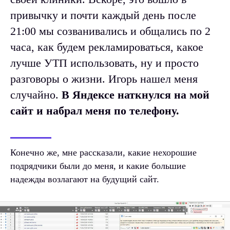
привычку и почти каждый день после
21:00 мы созванивались и общались по 2
часа, как будем рекламироваться, какое
лучше УТП использовать, ну и просто
разговоры о жизни. Игорь нашел меня
случайно.
В Яндексе наткнулся на мой
сайт и набрал меня по телефону.
Конечно же, мне рассказали, какие нехорошие
подрядчики были до меня, и какие большие
надежды возлагают на будущий сайт.