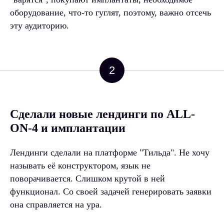
оборудование, что-то гуглят, поэтому, важно отсечь
эту аудиторию.
2
Сделали новые лендинги по ALL-
ON-4 и имплантации
Лендинги сделали на платформе "Тильда". Не хочу
называть её конструктором, язык не
поворачивается. Слишком крутой в ней
функционал. Со своей задачей генерировать заявки
она справляется на ура.