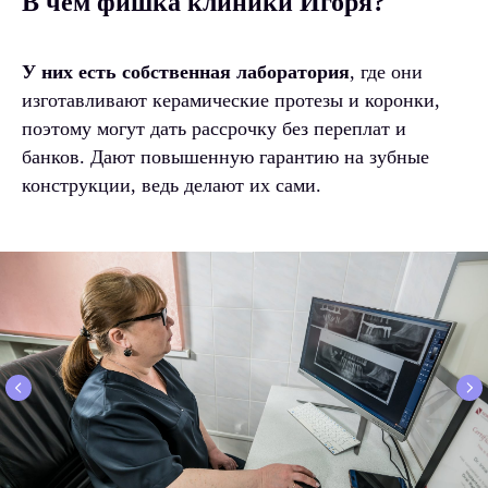
В чем фишка клиники Игоря?
У них есть собственная лаборатория
, где они
изготавливают керамические протезы и коронки,
поэтому могут дать рассрочку без переплат и
банков. Дают повышенную гарантию на зубные
конструкции, ведь делают их сами.