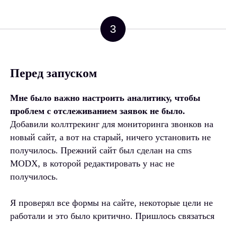
3
Перед запуском
Мне было важно настроить аналитику, чтобы
проблем с отслеживанием заявок не было.
Добавили коллтрекинг для мониторинга звонков на
новый сайт, а вот на старый, ничего установить не
получилось. Прежний сайт был сделан на cms
MODX, в которой редактировать у нас не
получилось.
Я проверял все формы на сайте, некоторые цели не
работали и это было критично. Пришлось связаться