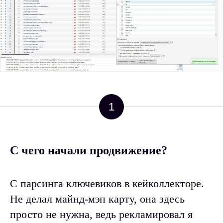
1
С чего начали продвижение?
С парсинга ключевиков в кейколлекторе.
Не делал майнд-мэп карту, она здесь
просто не нужна, ведь рекламировал я