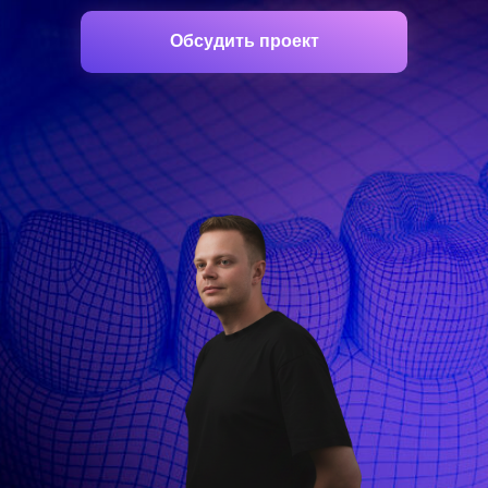
Обсудить проект