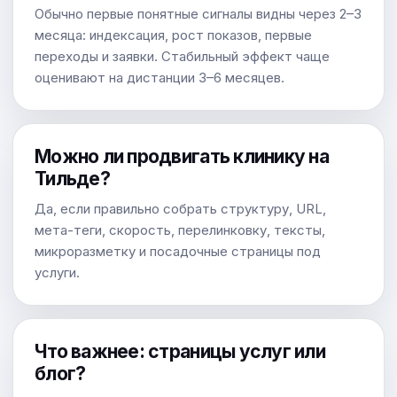
Обычно первые понятные сигналы видны через 2–3
месяца: индексация, рост показов, первые
переходы и заявки. Стабильный эффект чаще
оценивают на дистанции 3–6 месяцев.
Можно ли продвигать клинику на
Тильде?
Да, если правильно собрать структуру, URL,
мета-теги, скорость, перелинковку, тексты,
микроразметку и посадочные страницы под
услуги.
Что важнее: страницы услуг или
блог?