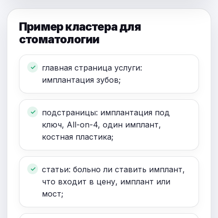
Пример кластера для
стоматологии
главная страница услуги:
имплантация зубов;
подстраницы: имплантация под
ключ, All-on-4, один имплант,
костная пластика;
статьи: больно ли ставить имплант,
что входит в цену, имплант или
мост;