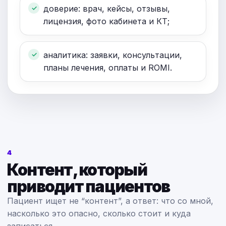
доверие: врач, кейсы, отзывы,
лицензия, фото кабинета и КТ;
аналитика: заявки, консультации,
планы лечения, оплаты и ROMI.
4
Контент, который
приводит пациентов
Пациент ищет не “контент”, а ответ: что со мной,
насколько это опасно, сколько стоит и куда