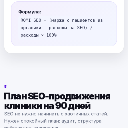
Формула:
ROMI SEO = (маржа с пациентов из
органики - расходы на SEO) /
расходы × 100%
8
План SEO-продвижения
клиники на 90 дней
SEO не нужно начинать с хаотичных статей.
Нужен спокойный план: аудит, структура,