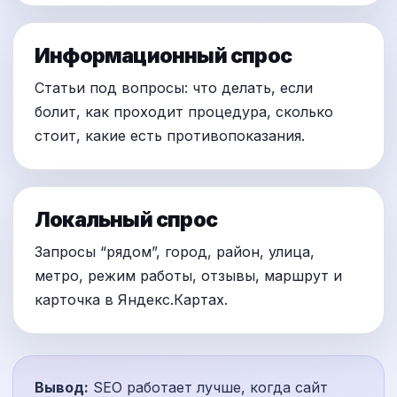
Информационный спрос
Статьи под вопросы: что делать, если
болит, как проходит процедура, сколько
стоит, какие есть противопоказания.
Локальный спрос
Запросы “рядом”, город, район, улица,
метро, режим работы, отзывы, маршрут и
карточка в Яндекс.Картах.
Вывод:
SEO работает лучше, когда сайт