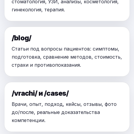
стоматология, УЗИ, анализы, косметология,
гинекология, терапия.
/blog/
Статьи под вопросы пациентов: симптомы,
подготовка, сравнение методов, стоимость,
страхи и противопоказания.
/vrachi/ и /cases/
Врачи, опыт, подход, кейсы, отзывы, фото
до/после, реальные доказательства
компетенции.