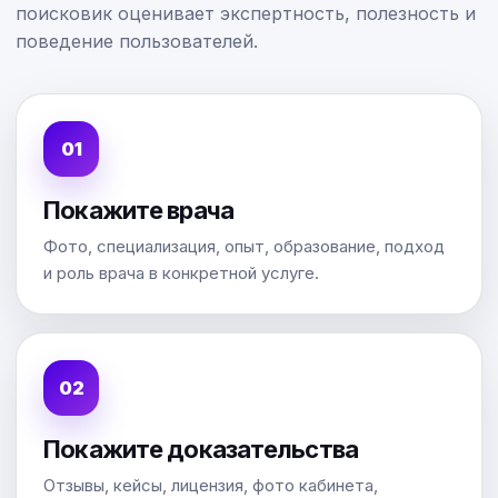
поисковик оценивает экспертность, полезность и
поведение пользователей.
Покажите врача
Фото, специализация, опыт, образование, подход
и роль врача в конкретной услуге.
Покажите доказательства
Отзывы, кейсы, лицензия, фото кабинета,