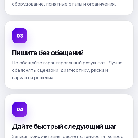
оборудование, понятные этапы и ограничения.
Пишите без обещаний
Не обещайте гарантированный результат. Лучше
объяснять сценарии, диагностику, риски и
варианты решения.
Дайте быстрый следующий шаг
Запись, консультация, расчёт стоимости, вопрос