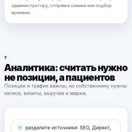
администратору, отправка снимка или подбор
времени.
7
Аналитика: считать нужно
не позиции, а пациентов
Позиции и трафик важны, но собственнику нужны
записи, визиты, выручка и маржа.
разделите источники: SEO, Директ,