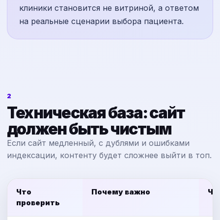
клиники становится не витриной, а ответом
на реальные сценарии выбора пациента.
2
Техническая база: сайт
должен быть чистым
Если сайт медленный, с дублями и ошибками
индексации, контенту будет сложнее выйти в топ.
Что
Почему важно
Чт
проверить