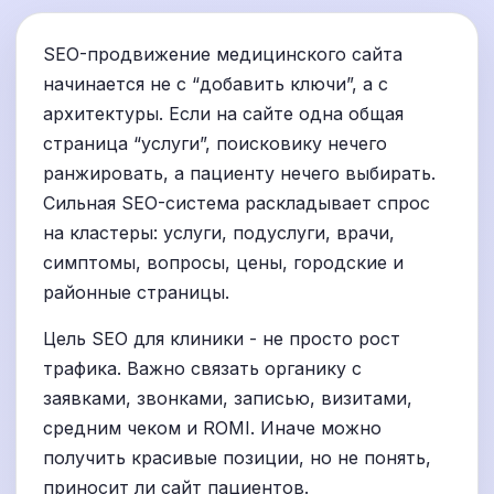
SEO-продвижение медицинского сайта
начинается не с “добавить ключи”, а с
архитектуры. Если на сайте одна общая
страница “услуги”, поисковику нечего
ранжировать, а пациенту нечего выбирать.
Сильная SEO-система раскладывает спрос
на кластеры: услуги, подуслуги, врачи,
симптомы, вопросы, цены, городские и
районные страницы.
Цель SEO для клиники - не просто рост
трафика. Важно связать органику с
заявками, звонками, записью, визитами,
средним чеком и ROMI. Иначе можно
получить красивые позиции, но не понять,
приносит ли сайт пациентов.