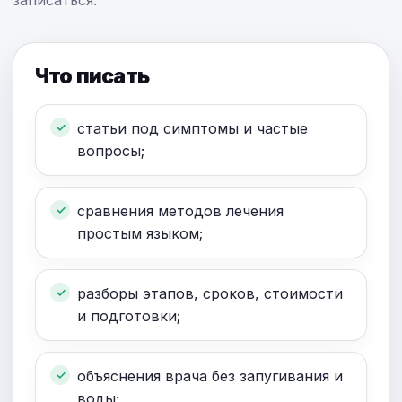
записаться.
Что писать
статьи под симптомы и частые
вопросы;
сравнения методов лечения
простым языком;
разборы этапов, сроков, стоимости
и подготовки;
объяснения врача без запугивания и
воды;