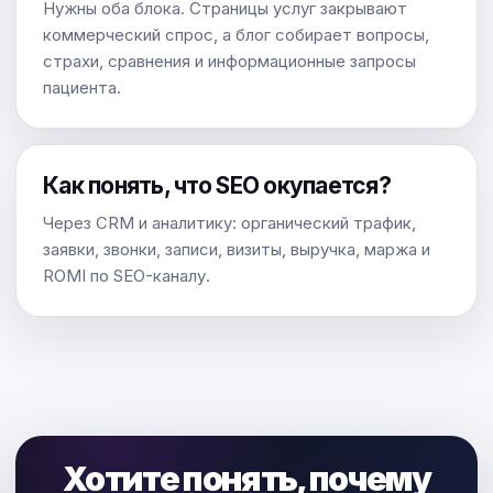
Нужны оба блока. Страницы услуг закрывают
коммерческий спрос, а блог собирает вопросы,
страхи, сравнения и информационные запросы
пациента.
Как понять, что SEO окупается?
Через CRM и аналитику: органический трафик,
заявки, звонки, записи, визиты, выручка, маржа и
ROMI по SEO-каналу.
Хотите понять, почему