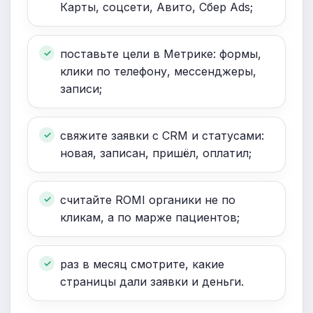
Карты, соцсети, Авито, Сбер Ads;
поставьте цели в Метрике: формы,
клики по телефону, мессенджеры,
записи;
свяжите заявки с CRM и статусами:
новая, записан, пришёл, оплатил;
считайте ROMI органики не по
кликам, а по марже пациентов;
раз в месяц смотрите, какие
страницы дали заявки и деньги.