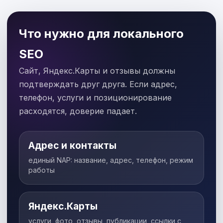
Что нужно для локального
SEO
Сайт, Яндекс.Карты и отзывы должны
подтверждать друг друга. Если адрес,
телефон, услуги и позиционирование
расходятся, доверие падает.
Адрес и контакты
единый NAP: название, адрес, телефон, режим
работы
Яндекс.Карты
услуги, фото, отзывы, публикации, ссылки с