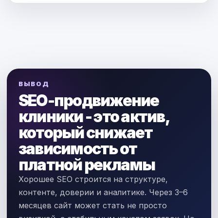
ВЫВОД
SEO-продвижение
клиники - это актив,
который снижает
зависимость от
платной рекламы
Хорошее SEO строится на структуре,
контенте, доверии и аналитике. Через 3–6
месяцев сайт может стать не просто