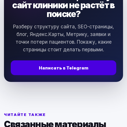
сайт клиники не растёт в
поиске?
Разберу структуру сайта, SEO-страницы,
блог, Яндекс.Карты, Метрику, заявки и
точки потери пациентов. Покажу, какие
страницы стоит делать первыми.
Написать в Telegram
ЧИТАЙТЕ ТАКЖЕ
Связанные материалы