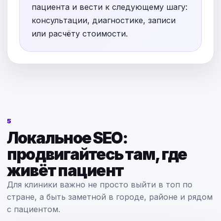
пациента и вести к следующему шагу:
консультации, диагностике, записи
или расчёту стоимости.
5
Локальное SEO:
продвигайтесь там, где
живёт пациент
Для клиники важно не просто выйти в топ по
стране, а быть заметной в городе, районе и рядом
с пациентом.