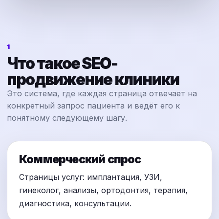
1
Что такое SEO-
продвижение клиники
Это система, где каждая страница отвечает на
конкретный запрос пациента и ведёт его к
понятному следующему шагу.
Коммерческий спрос
Страницы услуг: имплантация, УЗИ,
гинеколог, анализы, ортодонтия, терапия,
диагностика, консультации.