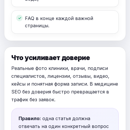
FAQ в конце каждой важной
страницы.
Что усиливает доверие
Реальные фото клиники, врачи, подписи
специалистов, лицензии, отзывы, видео,
кейсы и понятная форма записи. В медицине
SEO без доверия быстро превращается в
трафик без заявок.
Правило:
одна статья должна
отвечать на один конкретный вопрос