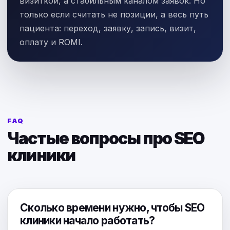
визиткой, а стабильным каналом заявок. Но
только если считать не позиции, а весь путь
пациента: переход, заявку, запись, визит,
оплату и ROMI.
FAQ
Частые вопросы про SEO
клиники
Сколько времени нужно, чтобы SEO
клиники начало работать?