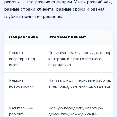
работы — это разные сценарии. У них разный чек,
разные страхи клиента, разные сроки и разная
глубина принятия решения.
Направление
Что хочет клиент
Ремонт
Понятную смету, сроки, договор,
квартиры под
контроль и ответственного
ключ
подрядчика
Ремонт
Начать с нуля: черновые работы,
новостройки
электрика, сантехника, отделка
Капитальный
Полную переделку квартиры,
ремонт
демонтаж, коммуникации,