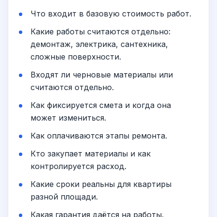
Что входит в базовую стоимость работ.
Какие работы считаются отдельно:
демонтаж, электрика, сантехника,
сложные поверхности.
Входят ли черновые материалы или
считаются отдельно.
Как фиксируется смета и когда она
может измениться.
Как оплачиваются этапы ремонта.
Кто закупает материалы и как
контролируется расход.
Какие сроки реальны для квартиры
разной площади.
Какая гарантия даётся на работы.