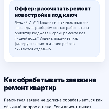
Оффер: рассчитать ремонт
новостройки под ключ
Лучший CTA: “Пришлите план квартиры или
площадь — разберём состав работ, этапы,
ориентир бюджета и сроки ремонта без
лишней воды”. Акцент: покажите, как
фиксируется смета и какие работы
считаются отдельно.
Как обрабатывать заявки на
ремонт квартир
Ремонтная заявка не должна обрабатываться как
обычный вопрос о цене. Если клиент пишет