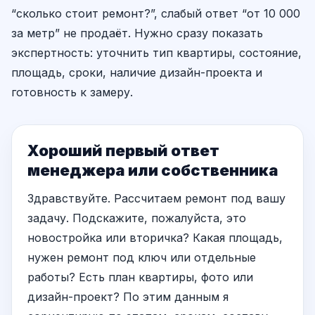
“сколько стоит ремонт?”, слабый ответ “от 10 000
за метр” не продаёт. Нужно сразу показать
экспертность: уточнить тип квартиры, состояние,
площадь, сроки, наличие дизайн-проекта и
готовность к замеру.
Хороший первый ответ
менеджера или собственника
Здравствуйте. Рассчитаем ремонт под вашу
задачу. Подскажите, пожалуйста, это
новостройка или вторичка? Какая площадь,
нужен ремонт под ключ или отдельные
работы? Есть план квартиры, фото или
дизайн-проект? По этим данным я