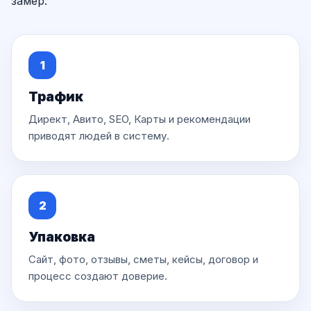
замер.
1
Трафик
Директ, Авито, SEO, Карты и рекомендации
приводят людей в систему.
2
Упаковка
Сайт, фото, отзывы, сметы, кейсы, договор и
процесс создают доверие.