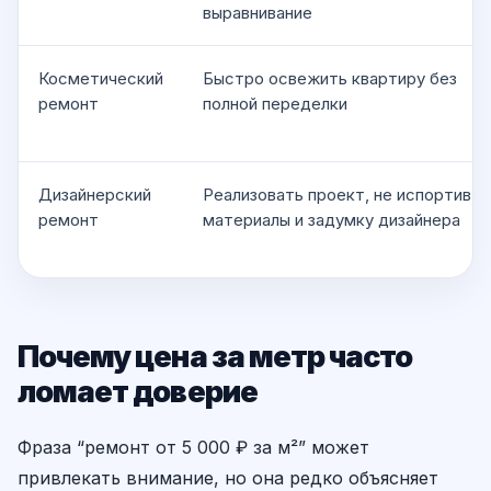
выравнивание
Косметический
Быстро освежить квартиру без
ремонт
полной переделки
Дизайнерский
Реализовать проект, не испортив
ремонт
материалы и задумку дизайнера
Почему цена за метр часто
ломает доверие
Фраза “ремонт от 5 000 ₽ за м²” может
привлекать внимание, но она редко объясняет