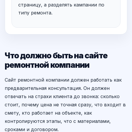
страницу, а разделять кампании по
типу ремонта.
Что должно быть на сайте
ремонтной компании
Сайт ремонтной компании должен работать как
предварительная консультация. Он должен
отвечать на страхи клиента до звонка: сколько
стоит, почему цена не точная сразу, что входит в
смету, кто работает на объекте, как
контролируются этапы, что с материалами,
сроками и договором.