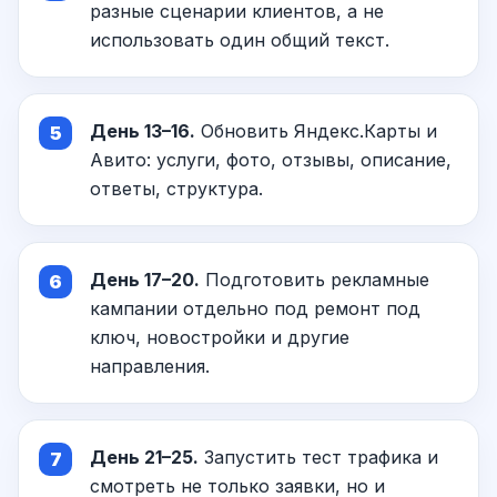
разные сценарии клиентов, а не
использовать один общий текст.
День 13–16.
Обновить Яндекс.Карты и
Авито: услуги, фото, отзывы, описание,
ответы, структура.
День 17–20.
Подготовить рекламные
кампании отдельно под ремонт под
ключ, новостройки и другие
направления.
День 21–25.
Запустить тест трафика и
смотреть не только заявки, но и