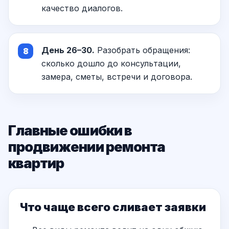
качество диалогов.
День 26–30.
Разобрать обращения:
сколько дошло до консультации,
замера, сметы, встречи и договора.
Главные ошибки в
продвижении ремонта
квартир
Что чаще всего сливает заявки