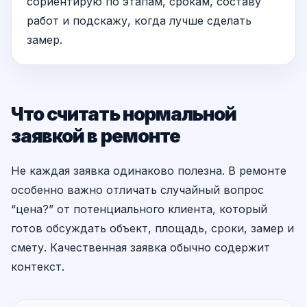
сориентирую по этапам, срокам, составу
работ и подскажу, когда лучше сделать
замер.
Что считать нормальной
заявкой в ремонте
Не каждая заявка одинаково полезна. В ремонте
особенно важно отличать случайный вопрос
“цена?” от потенциального клиента, который
готов обсуждать объект, площадь, сроки, замер и
смету. Качественная заявка обычно содержит
контекст.