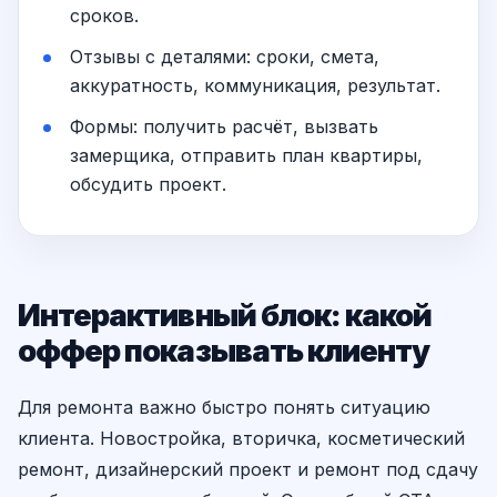
сроков.
Отзывы с деталями: сроки, смета,
аккуратность, коммуникация, результат.
Формы: получить расчёт, вызвать
замерщика, отправить план квартиры,
обсудить проект.
Интерактивный блок: какой
оффер показывать клиенту
Для ремонта важно быстро понять ситуацию
клиента. Новостройка, вторичка, косметический
ремонт, дизайнерский проект и ремонт под сдачу