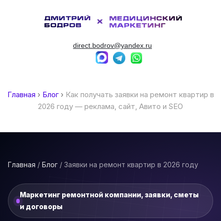
direct.bodrov@yandex.ru
Главная
›
Блог
›
Как получать заявки на ремонт квартир в
2026 году — реклама, сайт, Авито и SEO
Главная
/
Блог
/ Заявки на ремонт квартир в 2026 году
Маркетинг ремонтной компании, заявки, сметы
и договоры