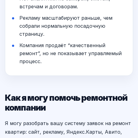
встречам и договорам.
Рекламу масштабируют раньше, чем
собрали нормальную посадочную
страницу.
Компания продаёт “качественный
ремонт”, но не показывает управляемый
процесс.
Как я могу помочь ремонтной
компании
Я могу разобрать вашу систему заявок на ремонт
квартир: сайт, рекламу, Яндекс.Карты, Авито,