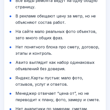
Все виды ремонта ведут на одну общую
страницу.
В рекламе обещают цену за метр, но не
объясняют состав работ.
На сайте мало реальных фото объектов,
зато много общих фраз.
Нет понятного блока про смету, договор,
этапы и контроль.
Авито выглядит как набор одинаковых
объявлений без доверия.
Яндекс.Карты пустые: мало фото,
отзывов, услуг и ответов.
Менеджер отвечает “цена от”, но не
переводит к плану, фото, замеру и смете.
Нет аналитики по замерам, сметам,