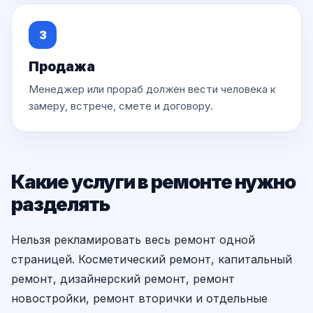
3
Продажа
Менеджер или прораб должен вести человека к
замеру, встрече, смете и договору.
Какие услуги в ремонте нужно
разделять
Нельзя рекламировать весь ремонт одной
страницей. Косметический ремонт, капитальный
ремонт, дизайнерский ремонт, ремонт
новостройки, ремонт вторички и отдельные