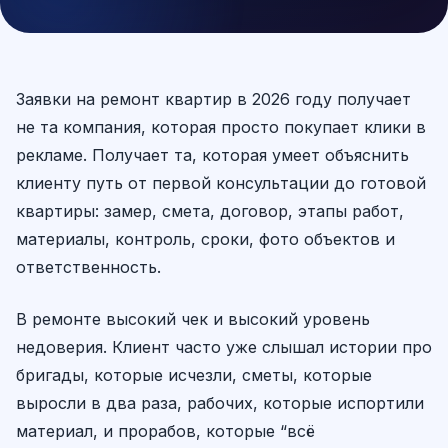
Заявки на ремонт квартир в 2026 году получает
не та компания, которая просто покупает клики в
рекламе. Получает та, которая умеет объяснить
клиенту путь от первой консультации до готовой
квартиры: замер, смета, договор, этапы работ,
материалы, контроль, сроки, фото объектов и
ответственность.
В ремонте высокий чек и высокий уровень
недоверия. Клиент часто уже слышал истории про
бригады, которые исчезли, сметы, которые
выросли в два раза, рабочих, которые испортили
материал, и прорабов, которые “всё