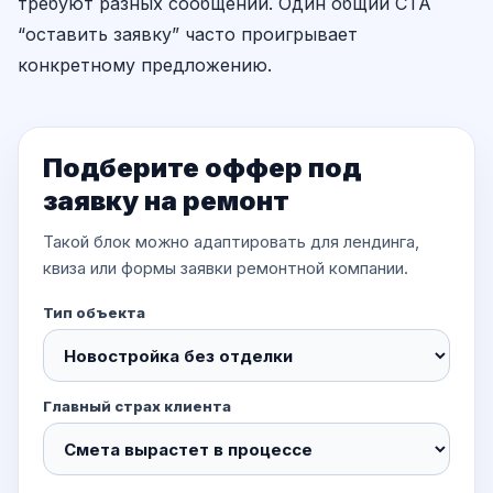
требуют разных сообщений. Один общий CTA
“оставить заявку” часто проигрывает
конкретному предложению.
Подберите оффер под
заявку на ремонт
Такой блок можно адаптировать для лендинга,
квиза или формы заявки ремонтной компании.
Тип объекта
Главный страх клиента