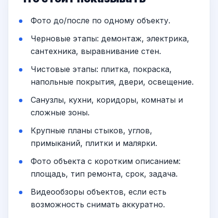
Фото до/после по одному объекту.
Черновые этапы: демонтаж, электрика,
сантехника, выравнивание стен.
Чистовые этапы: плитка, покраска,
напольные покрытия, двери, освещение.
Санузлы, кухни, коридоры, комнаты и
сложные зоны.
Крупные планы стыков, углов,
примыканий, плитки и малярки.
Фото объекта с коротким описанием:
площадь, тип ремонта, срок, задача.
Видеообзоры объектов, если есть
возможность снимать аккуратно.