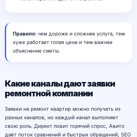
Правило:
чем дороже и сложнее услуга, тем
хуже работает голая цена и тем важнее
объяснение сметы.
Какие каналы дают заявки
ремонтной компании
Заявки на ремонт квартир можно получать из
разных каналов, но каждый канал выполняет
свою роль. Директ ловит горячий спрос, Авито
даёт поток сравнений и быстрых обращений, SEO