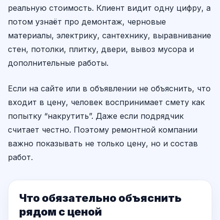
реальную стоимость. Клиент видит одну цифру, а
потом узнаёт про демонтаж, черновые
материалы, электрику, сантехнику, выравнивание
стен, потолки, плитку, двери, вывоз мусора и
дополнительные работы.
Если на сайте или в объявлении не объяснить, что
входит в цену, человек воспринимает смету как
попытку “накрутить”. Даже если подрядчик
считает честно. Поэтому ремонтной компании
важно показывать не только цену, но и состав
работ.
Что обязательно объяснить
рядом с ценой