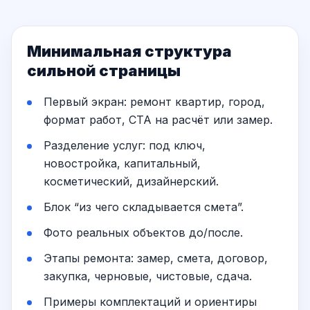
Минимальная структура
сильной страницы
Первый экран: ремонт квартир, город,
формат работ, CTA на расчёт или замер.
Разделение услуг: под ключ,
новостройка, капитальный,
косметический, дизайнерский.
Блок “из чего складывается смета”.
Фото реальных объектов до/после.
Этапы ремонта: замер, смета, договор,
закупка, черновые, чистовые, сдача.
Примеры комплектаций и ориентиры