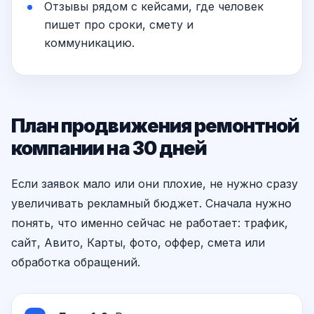
Отзывы рядом с кейсами, где человек
пишет про сроки, смету и
коммуникацию.
План продвижения ремонтной
компании на 30 дней
Если заявок мало или они плохие, не нужно сразу
увеличивать рекламный бюджет. Сначала нужно
понять, что именно сейчас не работает: трафик,
сайт, Авито, Карты, фото, оффер, смета или
обработка обращений.