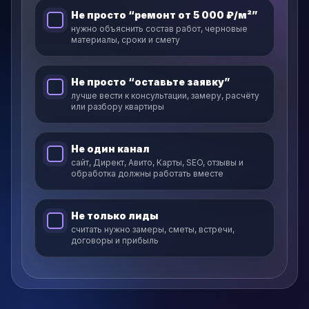
Не просто “ремонт от 5 000 ₽/м²”
нужно объяснить состав работ, черновые
материалы, сроки и смету
Не просто “оставьте заявку”
лучше вести к консультации, замеру, расчёту
или разбору квартиры
Не один канал
сайт, Директ, Авито, Карты, SEO, отзывы и
обработка должны работать вместе
Не только лиды
считать нужно замеры, сметы, встречи,
договоры и прибыль