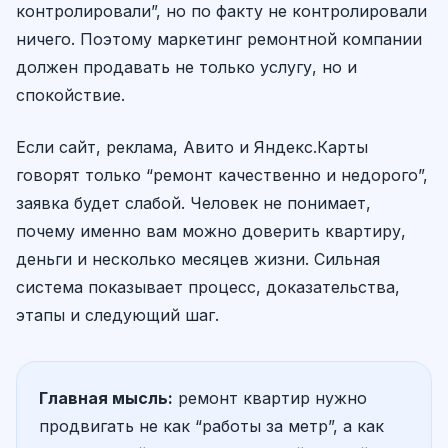
контролировали”, но по факту не контролировали
ничего. Поэтому маркетинг ремонтной компании
должен продавать не только услугу, но и
спокойствие.
Если сайт, реклама, Авито и Яндекс.Карты
говорят только “ремонт качественно и недорого”,
заявка будет слабой. Человек не понимает,
почему именно вам можно доверить квартиру,
деньги и несколько месяцев жизни. Сильная
система показывает процесс, доказательства,
этапы и следующий шаг.
Главная мысль:
ремонт квартир нужно
продвигать не как “работы за метр”, а как