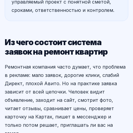
управляемый проект с понятной сметой,
сроками, ответственностью и контролем.
Из чего состоит система
заявок на ремонт квартир
Ремонтная компания часто думает, что проблема
в рекламе: мало заявок, дорогие клики, слабий
Директ, плохой Авито. Но на практике заявка
зависит от всей цепочки. Человек видит
объявление, заходит на сайт, смотрит фото,
читает отзывы, сравнивает цены, проверяет
карточку на Картах, пишет в мессенджер и
только потом решает, приглашать ли вас на