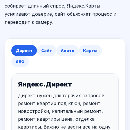
собирает длинный спрос, Яндекс.Карты
усиливают доверие, сайт объясняет процесс и
переводит к замеру.
Директ
Сайт
Авито
Карты
SEO
Яндекс.Директ
Директ нужен для горячих запросов:
ремонт квартир под ключ, ремонт
новостройки, капитальный ремонт,
ремонт квартиры цена, отделка
квартиры. Важно не вести всё на одну