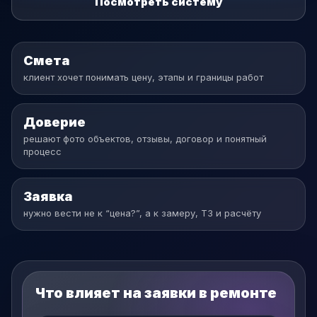
Посмотреть систему
Смета
клиент хочет понимать цену, этапы и границы работ
Доверие
решают фото объектов, отзывы, договор и понятный
процесс
Заявка
нужно вести не к “цена?”, а к замеру, ТЗ и расчёту
Что влияет на заявки в ремонте