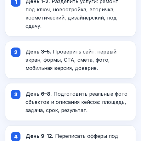
День 1–2.
Разделить услуги: ремонт
под ключ, новостройка, вторичка,
косметический, дизайнерский, под
сдачу.
День 3–5.
Проверить сайт: первый
экран, формы, CTA, смета, фото,
мобильная версия, доверие.
День 6–8.
Подготовить реальные фото
объектов и описания кейсов: площадь,
задача, срок, результат.
День 9–12.
Переписать офферы под