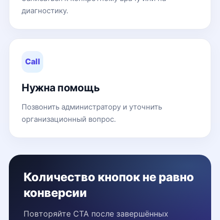
диагностику.
Call
Нужна помощь
Позвонить администратору и уточнить
организационный вопрос.
Количество кнопок не равно
конверсии
Повторяйте CTA после завершённых