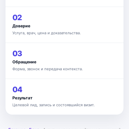
02
Доверие
Услуга, врач, цена и доказательства.
03
Обращение
Форма, звонок и передача контекста.
04
Результат
Целевой лид, запись и состоявшийся визит.