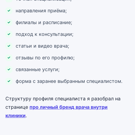
направления приёма;
филиалы и расписание;
подход к консультации;
статьи и видео врача;
отзывы по его профилю;
связанные услуги;
форма с заранее выбранным специалистом.
Структуру профиля специалиста я разобрал на
странице
про личный бренд врача внутри
клиники
.