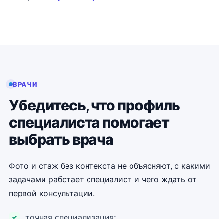
ВРАЧИ
Убедитесь, что профиль
специалиста помогает
выбрать врача
Фото и стаж без контекста не объясняют, с какими
задачами работает специалист и чего ждать от
первой консультации.
точная специализация;