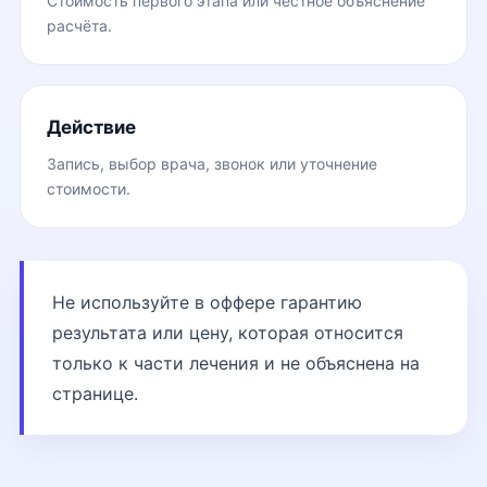
Стоимость первого этапа или честное объяснение
расчёта.
Действие
Запись, выбор врача, звонок или уточнение
стоимости.
Не используйте в оффере гарантию
результата или цену, которая относится
только к части лечения и не объяснена на
странице.