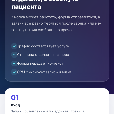
пациента
Кнопка может работать, форма отправляться, а
заявки всё равно теряться после звонка или из-
за отсутствия свободного врача.
Трафик соответствует услуге
Страница отвечает на запрос
Форма передаёт контекст
CRM фиксирует запись и визит
01
Вход
Запрос, объявление и посадочная страница.