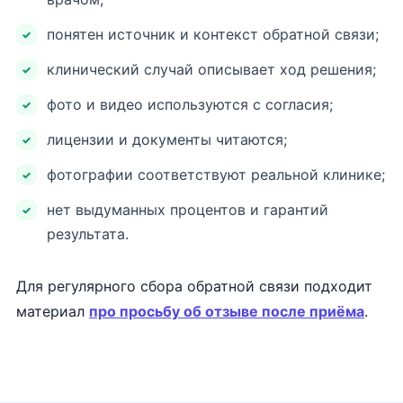
понятен источник и контекст обратной связи;
клинический случай описывает ход решения;
фото и видео используются с согласия;
лицензии и документы читаются;
фотографии соответствуют реальной клинике;
нет выдуманных процентов и гарантий
результата.
Для регулярного сбора обратной связи подходит
материал
про просьбу об отзыве после приёма
.