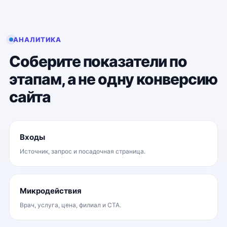
АНАЛИТИКА
Соберите показатели по
этапам, а не одну конверсию
сайта
Входы
Источник, запрос и посадочная страница.
Микродействия
Врач, услуга, цена, филиал и CTA.