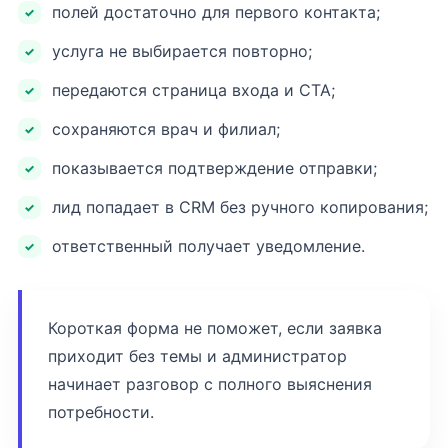
полей достаточно для первого контакта;
услуга не выбирается повторно;
передаются страница входа и CTA;
сохраняются врач и филиал;
показывается подтверждение отправки;
лид попадает в CRM без ручного копирования;
ответственный получает уведомление.
Короткая форма не поможет, если заявка
приходит без темы и администратор
начинает разговор с полного выяснения
потребности.