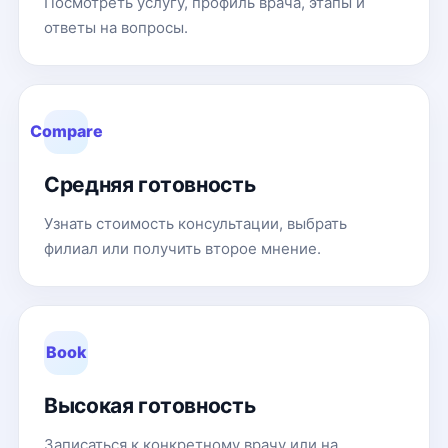
Посмотреть услугу, профиль врача, этапы и
ответы на вопросы.
Compare
Средняя готовность
Узнать стоимость консультации, выбрать
филиал или получить второе мнение.
Book
Высокая готовность
Записаться к конкретному врачу или на