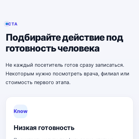
CTA
Подбирайте действие под
готовность человека
Не каждый посетитель готов сразу записаться.
Некоторым нужно посмотреть врача, филиал или
стоимость первого этапа.
Know
Низкая готовность