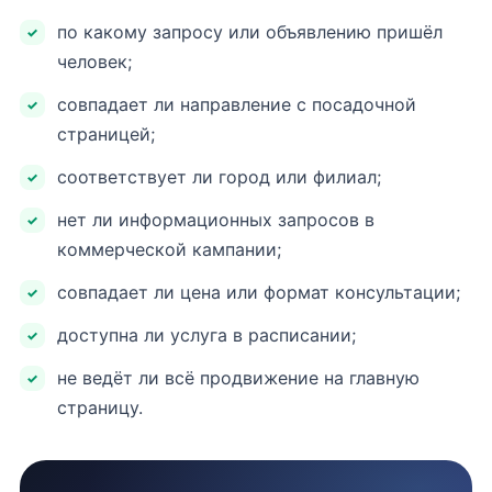
по какому запросу или объявлению пришёл
человек;
совпадает ли направление с посадочной
страницей;
соответствует ли город или филиал;
нет ли информационных запросов в
коммерческой кампании;
совпадает ли цена или формат консультации;
доступна ли услуга в расписании;
не ведёт ли всё продвижение на главную
страницу.