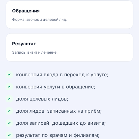
Обращения
Форма, звонок и целевой лид.
Результат
Запись, визит и лечение.
конверсия входа в переход к услуге;
конверсия услуги в обращение;
доля целевых лидов;
доля лидов, записанных на приём;
доля записей, дошедших до визита;
результат по врачам и филиалам;