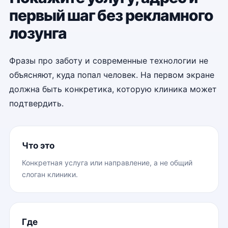
первый шаг без рекламного
лозунга
Фразы про заботу и современные технологии не
объясняют, куда попал человек. На первом экране
должна быть конкретика, которую клиника может
подтвердить.
Что это
Конкретная услуга или направление, а не общий
слоган клиники.
Где