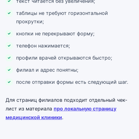
текст читается без увеличения;
таблицы не требуют горизонтальной
прокрутки;
кнопки не перекрывают форму;
телефон нажимается;
профили врачей открываются быстро;
филиал и адрес понятны;
после отправки формы есть следующий шаг.
Для страниц филиалов подходит отдельный чек-
лист из материала
про локальную страницу
медицинской клиники
.