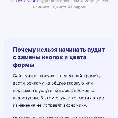
Главная
›
Блог
›
Аудит конверсии сайта медицинской
клиники | Дмитрий Бодров
Почему нельзя начинать аудит
с замены кнопок и цвета
формы
Сайт может получать нецелевой трафик,
вести рекламу на общую главную или
показывать услуги, которые временно
недоступны. В этом случае косметические
изменения не исправят экономику.