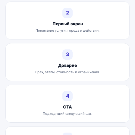
2
Первый экран
Понимание услуги, города и действия.
3
Доверие
Врач, этапы, стоимость и ограничения.
4
CTA
Подходящий следующий шаг.