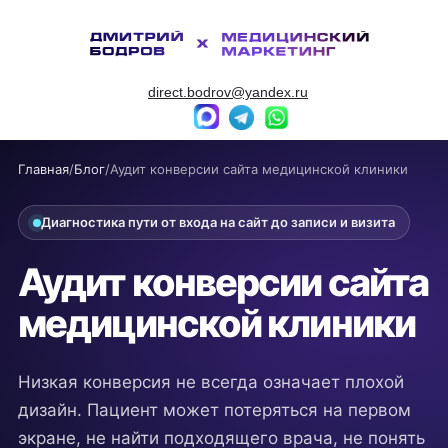
direct.bodrov@yandex.ru
Главная
/
Блог
/
Аудит конверсии сайта медицинской клиники
Диагностика пути от входа на сайт до записи и визита
Аудит конверсии сайта
медицинской клиники
Низкая конверсия не всегда означает плохой
дизайн. Пациент может потеряться на первом
экране, не найти подходящего врача, не понять