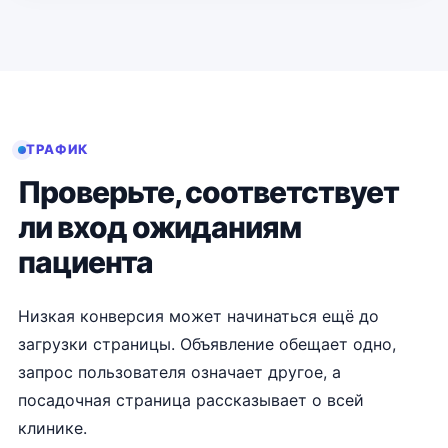
ТРАФИК
Проверьте, соответствует
ли вход ожиданиям
пациента
Низкая конверсия может начинаться ещё до
загрузки страницы. Объявление обещает одно,
запрос пользователя означает другое, а
посадочная страница рассказывает о всей
клинике.