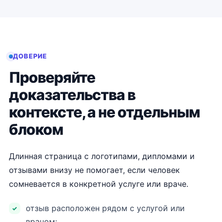
ДОВЕРИЕ
Проверяйте
доказательства в
контексте, а не отдельным
блоком
Длинная страница с логотипами, дипломами и
отзывами внизу не помогает, если человек
сомневается в конкретной услуге или враче.
отзыв расположен рядом с услугой или
врачом;