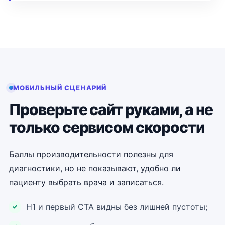
МОБИЛЬНЫЙ СЦЕНАРИЙ
Проверьте сайт руками, а не
только сервисом скорости
Баллы производительности полезны для
диагностики, но не показывают, удобно ли
пациенту выбрать врача и записаться.
H1 и первый CTA видны без лишней пустоты;