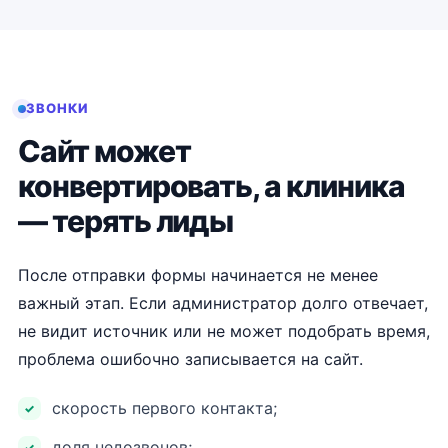
ЗВОНКИ
Сайт может
конвертировать, а клиника
— терять лиды
После отправки формы начинается не менее
важный этап. Если администратор долго отвечает,
не видит источник или не может подобрать время,
проблема ошибочно записывается на сайт.
скорость первого контакта;
доля недозвонов;