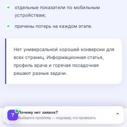
отдельные показатели по мобильным
устройствам;
причины потерь на каждом этапе.
Нет универсальной хорошей конверсии для
всех страниц. Информационная статья,
профиль врача и горячая посадочная
решают разные задачи.
Почему нет заявок?
?
Конверсия
⌃
Аудит сайта
Выберите проблему — подскажу, что проверить
сайта