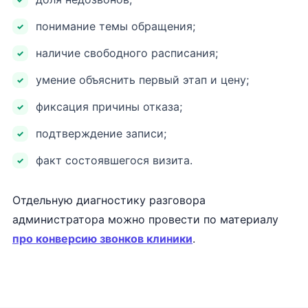
понимание темы обращения;
наличие свободного расписания;
умение объяснить первый этап и цену;
фиксация причины отказа;
подтверждение записи;
факт состоявшегося визита.
Отдельную диагностику разговора
администратора можно провести по материалу
про конверсию звонков клиники
.