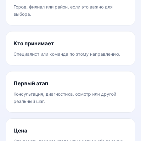
Город, филиал или район, если это важно для
выбора.
Кто принимает
Специалист или команда по этому направлению.
Первый этап
Консультация, диагностика, осмотр или другой
реальный шаг.
Цена