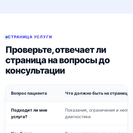
СТРАНИЦА УСЛУГИ
Проверьте, отвечает ли
страница на вопросы до
консультации
Вопрос пациента
Что должно быть на странице
Подходит ли мне
Показания, ограничения и необ
услуга?
диагностики