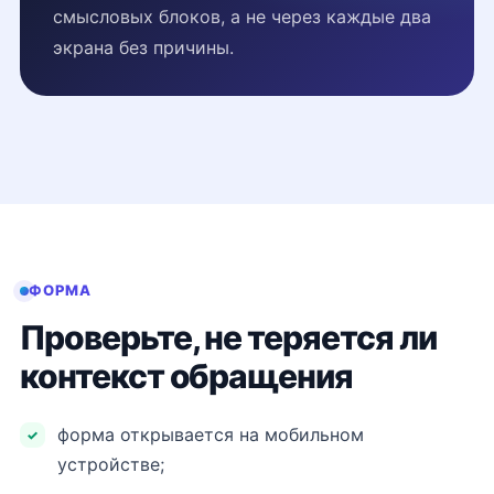
смысловых блоков, а не через каждые два
экрана без причины.
ФОРМА
Проверьте, не теряется ли
контекст обращения
форма открывается на мобильном
устройстве;