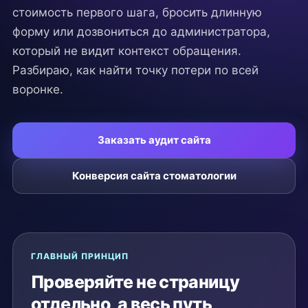
стоимость первого шага, бросить длинную
форму или дозвониться до администратора,
который не видит контекст обращения.
Разбираю, как найти точку потери по всей
воронке.
Заказать аудит сайта
Конверсия сайта стоматологии
ГЛАВНЫЙ ПРИНЦИП
Проверяйте не страницу
отдельно, а весь путь