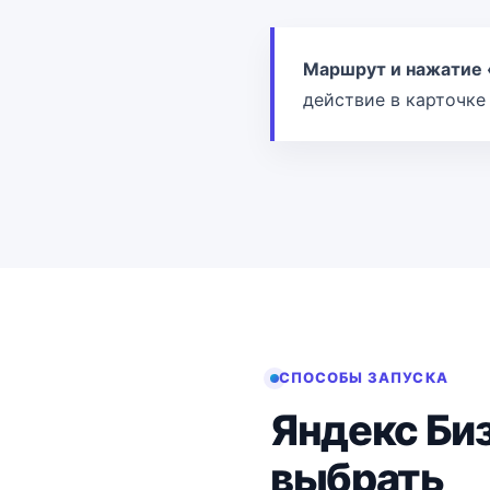
Маршрут и нажатие 
действие в карточке
СПОСОБЫ ЗАПУСКА
Яндекс Биз
выбрать