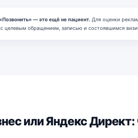
«Позвонить» — это ещё не пациент.
Для оценки рекла
 с целевым обращением, записью и состоявшимся визи
нес или Яндекс Директ: