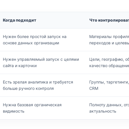
Когда подходит
Что контролирова
Нужен более простой запуск на
Материалы профиля
основе данных организации
переходов и целев
Нужен управляемый запуск с целями
Цели, географию, о
сайта и карточки
качество обращени
Есть зрелая аналитика и требуется
Группы, таргетинги,
больше ручного контроля
CRM
Нужна базовая органическая
Полноту данных, от
видимость
актуальность