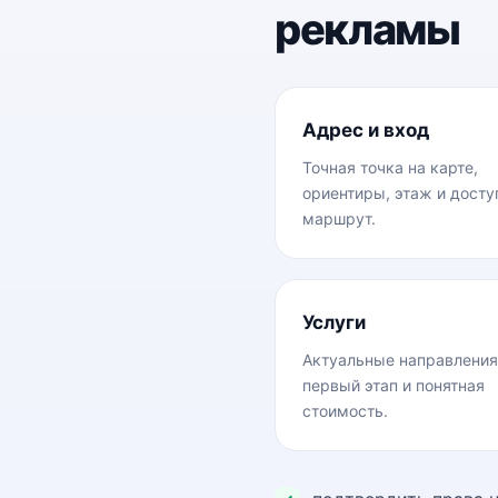
рекламы
Адрес и вход
Точная точка на карте,
ориентиры, этаж и дост
маршрут.
Услуги
Актуальные направления
первый этап и понятная
стоимость.