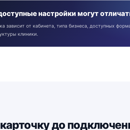
доступные настройки могут отличат
ка зависит от кабинета, типа бизнеса, доступных форм
уктуры клиники.
 карточку до подключен