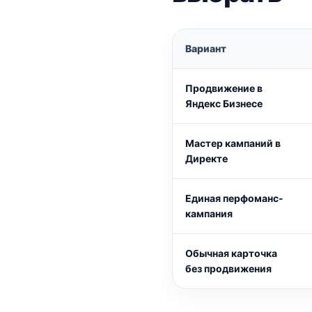
Вариант
Продвижение в
Яндекс Бизнесе
Мастер кампаний в
Директе
Единая перфоманс-
кампания
Обычная карточка
без продвижения