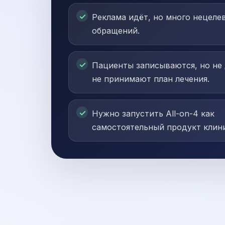
Реклама идёт, но много нецеле
обращений.
Пациенты записываются, но не
не принимают план лечения.
Нужно запустить All-on-4 как
самостоятельный продукт клин