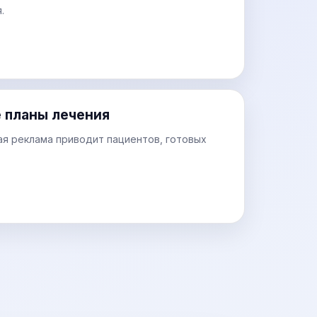
.
е планы лечения
ая реклама приводит пациентов, готовых