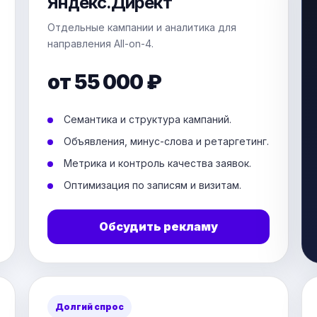
Яндекс.Директ
Отдельные кампании и аналитика для
направления All-on-4.
от 55 000 ₽
Семантика и структура кампаний.
Объявления, минус-слова и ретаргетинг.
Метрика и контроль качества заявок.
Оптимизация по записям и визитам.
Обсудить рекламу
Долгий спрос