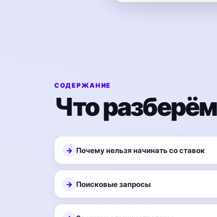
СОДЕРЖАНИЕ
Что разберём
Почему нельзя начинать со ставок
Поисковые запросы