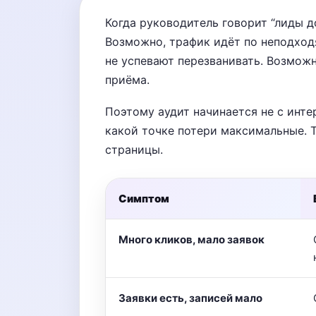
Когда руководитель говорит “лиды д
Возможно, трафик идёт по неподход
не успевают перезванивать. Возможн
приёма.
Поэтому аудит начинается не с инте
какой точке потери максимальные. Т
страницы.
Симптом
Много кликов, мало заявок
Заявки есть, записей мало