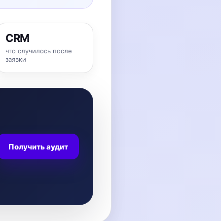
CRM
что случилось после
заявки
Получить аудит