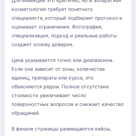
Для инъекций это критично, но и аппаратная
косметология требует понятного
специалиста, который подбирает протокол и
оценивает ограничения. Фотография,
специализация, подход и реальные работы
создают основу доверия.
Цена указывается точно или диапазоном.
Если она зависит от зоны, количества
единиц, препарата или курса, это
объясняется рядом. Полное отсутствие
стоимости увеличивает число
поверхностных вопросов и снижает качество
обращений.
В финале страницы размещаются кейсы,