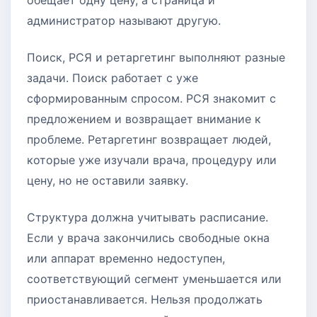
обещает одну цену, а страница и
администратор называют другую.
Поиск, РСЯ и ретаргетинг выполняют разные
задачи. Поиск работает с уже
сформированным спросом. РСЯ знакомит с
предложением и возвращает внимание к
проблеме. Ретаргетинг возвращает людей,
которые уже изучали врача, процедуру или
цену, но не оставили заявку.
Структура должна учитывать расписание.
Если у врача закончились свободные окна
или аппарат временно недоступен,
соответствующий сегмент уменьшается или
приостанавливается. Нельзя продолжать