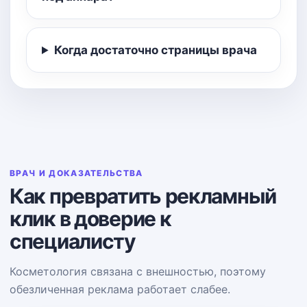
Когда достаточно страницы врача
ВРАЧ И ДОКАЗАТЕЛЬСТВА
Как превратить рекламный
клик в доверие к
специалисту
Косметология связана с внешностью, поэтому
обезличенная реклама работает слабее.