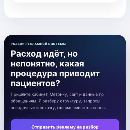
РАЗБОР РЕКЛАМНОЙ СИСТЕМЫ
Расход идёт, но
непонятно, какая
процедура приводит
пациентов?
Пришлите кабинет, Метрику, сайт и данные по
обращениям. Я разберу структуру, запросы,
посадочные и покажу, где смешивается спрос.
Отправить рекламу на разбор