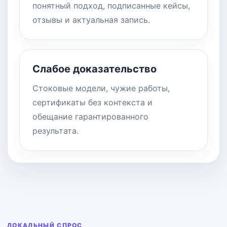
понятный подход, подписанные кейсы,
отзывы и актуальная запись.
Слабое доказательство
Стоковые модели, чужие работы,
сертификаты без контекста и
обещание гарантированного
результата.
ЛОКАЛЬНЫЙ СПРОС