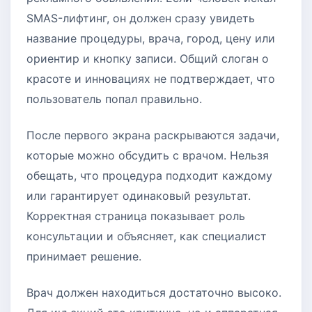
SMAS-лифтинг, он должен сразу увидеть
название процедуры, врача, город, цену или
ориентир и кнопку записи. Общий слоган о
красоте и инновациях не подтверждает, что
пользователь попал правильно.
После первого экрана раскрываются задачи,
которые можно обсудить с врачом. Нельзя
обещать, что процедура подходит каждому
или гарантирует одинаковый результат.
Корректная страница показывает роль
консультации и объясняет, как специалист
принимает решение.
Врач должен находиться достаточно высоко.