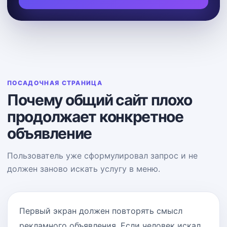
ПОСАДОЧНАЯ СТРАНИЦА
Почему общий сайт плохо
продолжает конкретное
объявление
Пользователь уже сформулировал запрос и не
должен заново искать услугу в меню.
Первый экран должен повторять смысл
рекламного объявления. Если человек искал