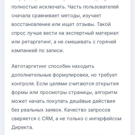
полностью исключать. Часть пользователей
сначала сравнивает методы, изучает
восстановление или ищет отзывы. Такой
спрос лучше вести на экспертный материал
или ретаргетинг, а не смешивать с горячей
кампанией по записи.
Автотаргетинг способен находить
дополнительные формулировки, но требует
контроля. Если целями считаются открытия
формы или просмотры страницы, алгоритм
может начать покупать дешёвые действия
без реальных заявок. Качество запросов
сверяется с CRM, а не только с интерфейсом
Директа.