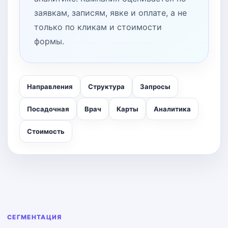
заявкам, записям, явке и оплате, а не
только по кликам и стоимости
формы.
Направления
Структура
Запросы
Посадочная
Врач
Карты
Аналитика
Стоимость
СЕГМЕНТАЦИЯ