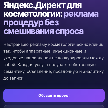
Яндекс.Директ для
косметологии:
реклама
процедур без
смешивания спроса
Настраиваю рекламу косметологических клиник
так, чтобы аппаратные, инъекционные и
уходовые направления не конкурировали между
собой. Каждая услуга получает собственную
семантику, объявление, посадочную и аналитику
до записи.
Обсудить проект