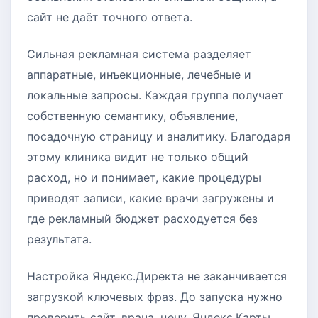
сайт не даёт точного ответа.
Сильная рекламная система разделяет
аппаратные, инъекционные, лечебные и
локальные запросы. Каждая группа получает
собственную семантику, объявление,
посадочную страницу и аналитику. Благодаря
этому клиника видит не только общий
расход, но и понимает, какие процедуры
приводят записи, какие врачи загружены и
где рекламный бюджет расходуется без
результата.
Настройка Яндекс.Директа не заканчивается
загрузкой ключевых фраз. До запуска нужно
проверить сайт, врача, цену, Яндекс.Карты,