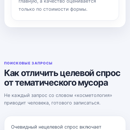
главную, а качество оценивается
только по стоимости формы.
ПОИСКОВЫЕ ЗАПРОСЫ
Как отличить целевой спрос
от тематического мусора
Не каждый запрос со словом «косметология»
приводит человека, готового записаться.
Очевидный нецелевой спрос включает