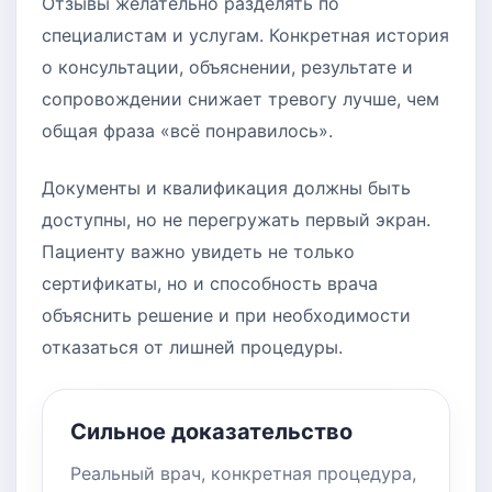
Отзывы желательно разделять по
специалистам и услугам. Конкретная история
о консультации, объяснении, результате и
сопровождении снижает тревогу лучше, чем
общая фраза «всё понравилось».
Документы и квалификация должны быть
доступны, но не перегружать первый экран.
Пациенту важно увидеть не только
сертификаты, но и способность врача
объяснить решение и при необходимости
отказаться от лишней процедуры.
Сильное доказательство
Реальный врач, конкретная процедура,