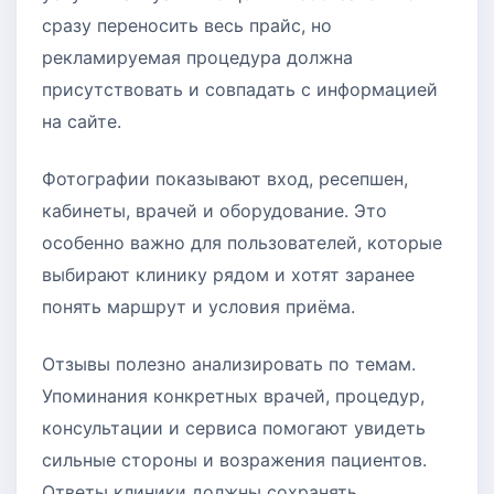
сразу переносить весь прайс, но
рекламируемая процедура должна
присутствовать и совпадать с информацией
на сайте.
Фотографии показывают вход, ресепшен,
кабинеты, врачей и оборудование. Это
особенно важно для пользователей, которые
выбирают клинику рядом и хотят заранее
понять маршрут и условия приёма.
Отзывы полезно анализировать по темам.
Упоминания конкретных врачей, процедур,
консультации и сервиса помогают увидеть
сильные стороны и возражения пациентов.
Ответы клиники должны сохранять