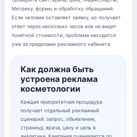
Метрику, формы и обработку обращений.
Если человек оставляет заявку, но получает
ответ через несколько часов или не видит
понятной стоимости, проблема находится
уже за пределами рекламного кабинета.
Как должна быть
устроена реклама
косметологии
Каждая приоритетная процедура
получает отдельный рекламный
сценарий: запрос, объявление,
страницу, врача, цену и цель в
аналитике. Кампания оценивается по