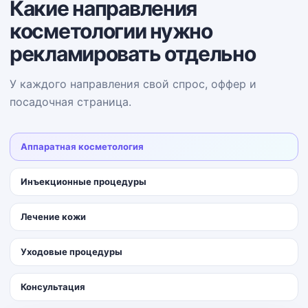
Какие направления
косметологии нужно
рекламировать отдельно
У каждого направления свой спрос, оффер и
посадочная страница.
Аппаратная косметология
Инъекционные процедуры
Лечение кожи
Уходовые процедуры
Консультация