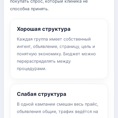
покупать спрос, который клиника не
способна принять.
Хорошая структура
Каждая группа имеет собственный
интент, объявление, страницу, цель и
понятную экономику. Бюджет можно
перераспределять между
процедурами.
Слабая структура
В одной кампании смешан весь прайс,
объявления общие, трафик ведётся на