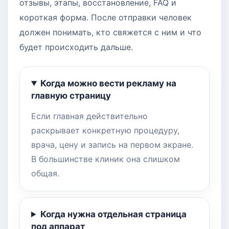
отзывы, этапы, восстановление, FAQ и
короткая форма. После отправки человек
должен понимать, кто свяжется с ним и что
будет происходить дальше.
Когда можно вести рекламу на
главную страницу
Если главная действительно
раскрывает конкретную процедуру,
врача, цену и запись на первом экране.
В большинстве клиник она слишком
общая.
Когда нужна отдельная страница
под аппарат