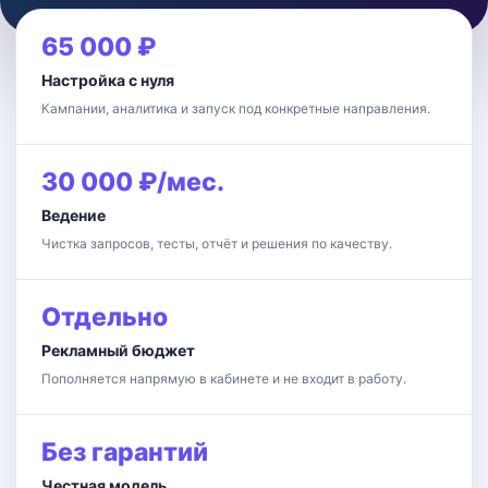
65 000 ₽
Настройка с нуля
Кампании, аналитика и запуск под конкретные направления.
30 000 ₽/мес.
Ведение
Чистка запросов, тесты, отчёт и решения по качеству.
Отдельно
Рекламный бюджет
Пополняется напрямую в кабинете и не входит в работу.
Без гарантий
Честная модель