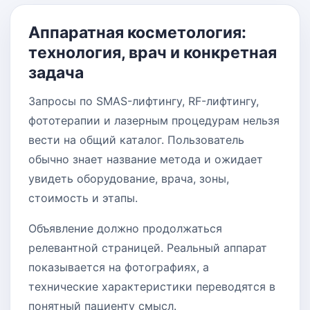
Аппаратная косметология:
технология, врач и конкретная
задача
Запросы по SMAS-лифтингу, RF-лифтингу,
фототерапии и лазерным процедурам нельзя
вести на общий каталог. Пользователь
обычно знает название метода и ожидает
увидеть оборудование, врача, зоны,
стоимость и этапы.
Объявление должно продолжаться
релевантной страницей. Реальный аппарат
показывается на фотографиях, а
технические характеристики переводятся в
понятный пациенту смысл.