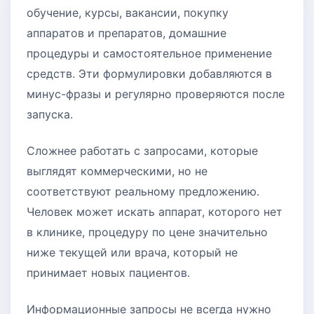
обучение, курсы, вакансии, покупку
аппаратов и препаратов, домашние
процедуры и самостоятельное применение
средств. Эти формулировки добавляются в
минус-фразы и регулярно проверяются после
запуска.
Сложнее работать с запросами, которые
выглядят коммерческими, но не
соответствуют реальному предложению.
Человек может искать аппарат, которого нет
в клинике, процедуру по цене значительно
ниже текущей или врача, который не
принимает новых пациентов.
Информационные запросы не всегда нужно