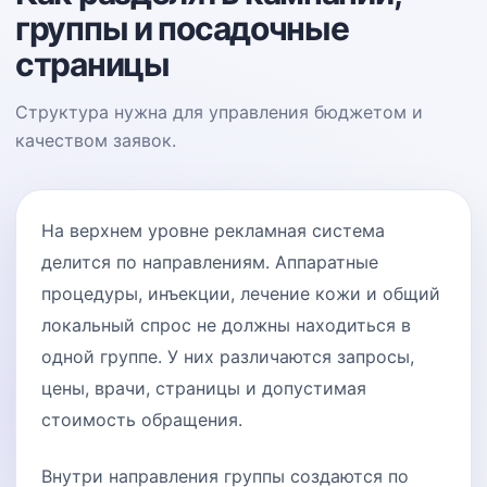
группы и посадочные
страницы
Структура нужна для управления бюджетом и
качеством заявок.
На верхнем уровне рекламная система
делится по направлениям. Аппаратные
процедуры, инъекции, лечение кожи и общий
локальный спрос не должны находиться в
одной группе. У них различаются запросы,
цены, врачи, страницы и допустимая
стоимость обращения.
Внутри направления группы создаются по