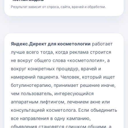
Результат зависит от спроса, сайта, врачей и обработки.
Яндекс.Директ для косметологии
работает
лучше всего тогда, когда реклама строится
не вокруг общего слова «косметология», а
вокруг конкретных процедур, врачей и
намерений пациента. Человек, который ищет
ботулинотерапию, принимает решение иначе,
чем пользователь, интересующийся
аппаратным лифтингом, лечением акне или
консультацией косметолога. Если объединить
все направления в одну кампанию,
объявления становятся слишком общими, а