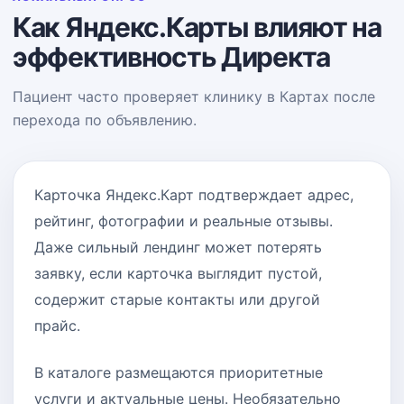
Как Яндекс.Карты влияют на
эффективность Директа
Пациент часто проверяет клинику в Картах после
перехода по объявлению.
Карточка Яндекс.Карт подтверждает адрес,
рейтинг, фотографии и реальные отзывы.
Даже сильный лендинг может потерять
заявку, если карточка выглядит пустой,
содержит старые контакты или другой
прайс.
В каталоге размещаются приоритетные
услуги и актуальные цены. Необязательно