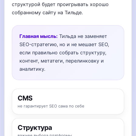
структурой будет проигрывать хорошо
собранному сайту на Тильде.
Главная мысль:
Тильда не заменяет
SEO-стратегию, но и не мешает SEO,
если правильно собрать структуру,
контент, метатеги, перелинковку и
аналитику.
CMS
не гарантирует SEO сама по себе
Структура
важнее выбора платформы