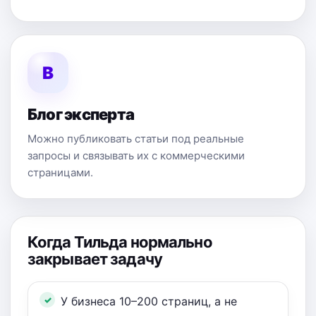
B
Блог эксперта
Можно публиковать статьи под реальные
запросы и связывать их с коммерческими
страницами.
Когда Тильда нормально
закрывает задачу
У бизнеса 10–200 страниц, а не