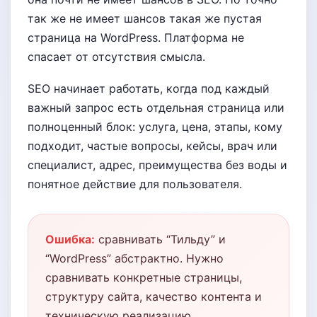
так же не имеет шансов такая же пустая
страница на WordPress. Платформа не
спасает от отсутствия смысла.
SEO начинает работать, когда под каждый
важный запрос есть отдельная страница или
полноценный блок: услуга, цена, этапы, кому
подходит, частые вопросы, кейсы, врач или
специалист, адрес, преимущества без воды и
понятное действие для пользователя.
Ошибка:
сравнивать “Тильду” и
“WordPress” абстрактно. Нужно
сравнивать конкретные страницы,
структуру сайта, качество контента и
техническую реализацию.