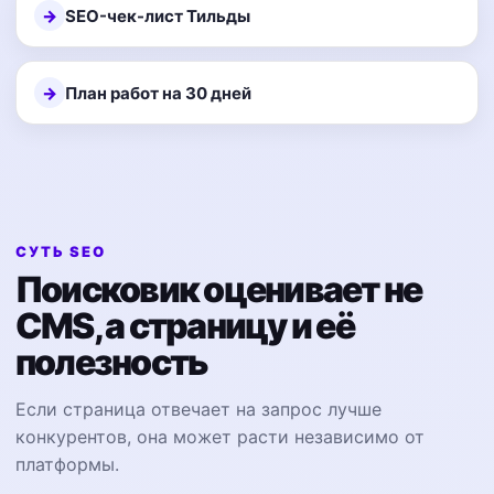
SEO-чек-лист Тильды
План работ на 30 дней
СУТЬ SEO
Поисковик оценивает не
CMS, а страницу и её
полезность
Если страница отвечает на запрос лучше
конкурентов, она может расти независимо от
платформы.