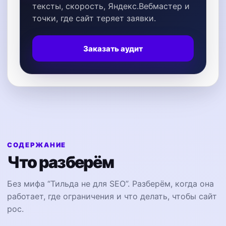
тексты, скорость, Яндекс.Вебмастер и
точки, где сайт теряет заявки.
Заказать аудит
СОДЕРЖАНИЕ
Что разберём
Без мифа “Тильда не для SEO”. Разберём, когда она
работает, где ограничения и что делать, чтобы сайт
рос.