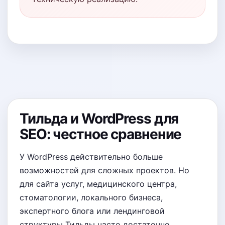
Тильда и WordPress для
SEO: честное сравнение
У WordPress действительно больше
возможностей для сложных проектов. Но
для сайта услуг, медицинского центра,
стоматологии, локального бизнеса,
экспертного блога или лендинговой
структуры Тильды часто достаточно.