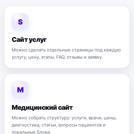
S
Сайт услуг
Можно сделать отдельные страницы под каждую
услугу, цену, этапы, FAQ, отзывы и заявку.
M
Медицинский сайт
Можно собрать структуру: услуги, врачи, цены,
диагностика, статьи, вопросы пациентов и
локальные блоки.