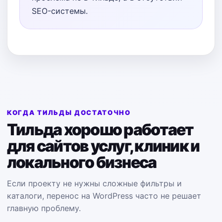
SEO-системы.
КОГДА ТИЛЬДЫ ДОСТАТОЧНО
Тильда хорошо работает
для сайтов услуг, клиник и
локального бизнеса
Если проекту не нужны сложные фильтры и
каталоги, перенос на WordPress часто не решает
главную проблему.