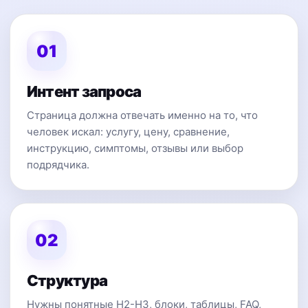
01
Интент запроса
Страница должна отвечать именно на то, что
человек искал: услугу, цену, сравнение,
инструкцию, симптомы, отзывы или выбор
подрядчика.
02
Структура
Нужны понятные H2-H3, блоки, таблицы, FAQ,