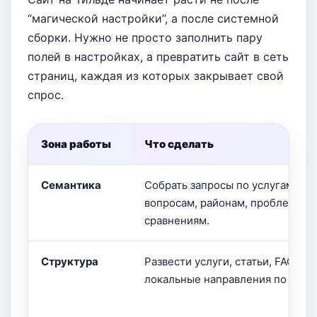
“магической настройки”, а после системной
сборки. Нужно не просто заполнить пару
полей в настройках, а превратить сайт в сеть
страниц, каждая из которых закрывает свой
спрос.
Зона работы
Что сделать
Семантика
Собрать запросы по услугам, це
вопросам, районам, проблемам 
сравнениям.
Структура
Развести услуги, статьи, FAQ, це
локальные направления по отде