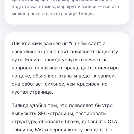
подготовка, отзывы, маршрут и запись — всё это
можно раскрыть на странице Тильды.
Для клиники важнее не “на чём сайт”, а
насколько хорошо сайт объясняет пациенту
путь. Если страница услуги отвечает на
вопросы, показывает врача, даёт ориентиры
по цене, объясняет этапы и ведёт к записи,
она работает сильнее, чем красивая, но
пустая страница.
Тильда удобна тем, что позволяет быстро
выпускать SEO-страницы, тестировать
структуру, обновлять блоки, добавлять CTA,
таблицы, FAQ и перелинковку без долгого