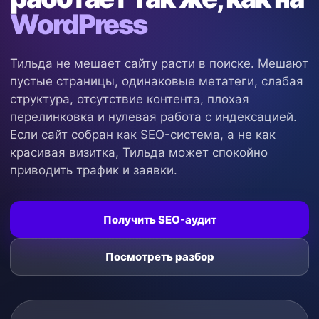
WordPress
Тильда не мешает сайту расти в поиске. Мешают
пустые страницы, одинаковые метатеги, слабая
структура, отсутствие контента, плохая
перелинковка и нулевая работа с индексацией.
Если сайт собран как SEO-система, а не как
красивая визитка, Тильда может спокойно
приводить трафик и заявки.
Получить SEO-аудит
Посмотреть разбор