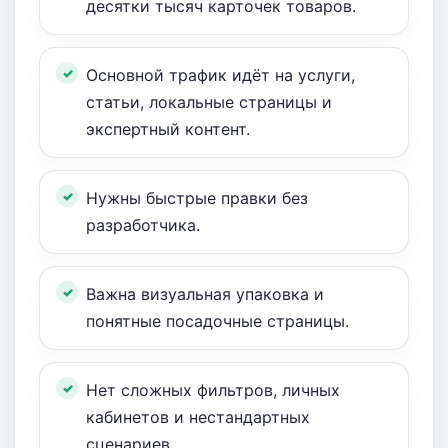
десятки тысяч карточек товаров.
Основной трафик идёт на услуги,
статьи, локальные страницы и
экспертный контент.
Нужны быстрые правки без
разработчика.
Важна визуальная упаковка и
понятные посадочные страницы.
Нет сложных фильтров, личных
кабинетов и нестандартных
сценариев.