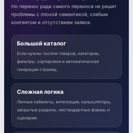
Но перенос ради самого переноса не решит
проблемы с плохой семантикой, слабым
контентом и отсутствием заявок.
Большой каталог
Если нужны тысячи товаров, категории,
фильтры, сортировки и автоматическая
генерация страниц.
Сложная логика
Личные кабинеты, интеграции, калькуляторы,
закрытые разделы, нестандартные формы и
сценарии.