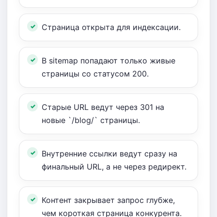
Страница открыта для индексации.
В sitemap попадают только живые
страницы со статусом 200.
Старые URL ведут через 301 на
новые `/blog/` страницы.
Внутренние ссылки ведут сразу на
финальный URL, а не через редирект.
Контент закрывает запрос глубже,
чем короткая страница конкурента.