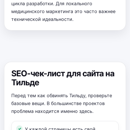
цикла разработки. Для локального
медицинского маркетинга это часто важнее
технической идеальности.
SEO-чек-лист для сайта на
Тильде
Перед тем как обвинять Тильду, проверьте
базовые вещи. В большинстве проектов
проблема находится именно здесь.
У каждой страницы есть свой