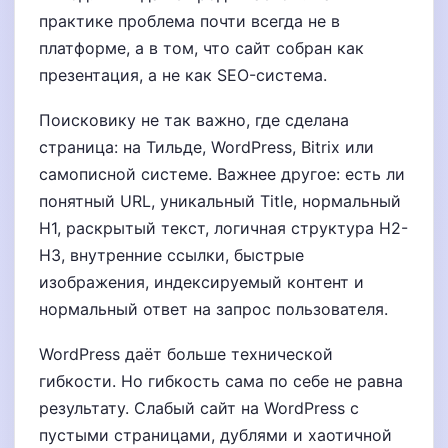
практике проблема почти всегда не в
платформе, а в том, что сайт собран как
презентация, а не как SEO-система.
Поисковику не так важно, где сделана
страница: на Тильде, WordPress, Bitrix или
самописной системе. Важнее другое: есть ли
понятный URL, уникальный Title, нормальный
H1, раскрытый текст, логичная структура H2-
H3, внутренние ссылки, быстрые
изображения, индексируемый контент и
нормальный ответ на запрос пользователя.
WordPress даёт больше технической
гибкости. Но гибкость сама по себе не равна
результату. Слабый сайт на WordPress с
пустыми страницами, дублями и хаотичной