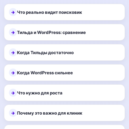
Что реально видит поисковик
Тильда и WordPress: сравнение
Когда Тильды достаточно
Когда WordPress сильнее
Что нужно для роста
Почему это важно для клиник