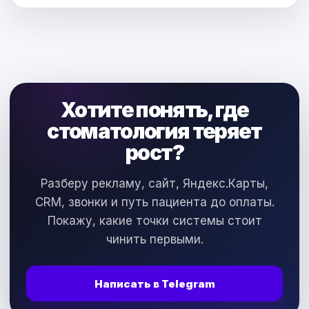
Хотите понять, где
стоматология теряет
рост?
Разберу рекламу, сайт, Яндекс.Карты,
CRM, звонки и путь пациента до оплаты.
Покажу, какие точки системы стоит
чинить первыми.
Написать в Telegram