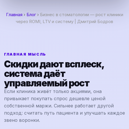
Главная
›
Блог
›
Бизнес в стоматологии — рост клиники
через ROMI, LTV и систему | Дмитрий Бодров
ГЛАВНАЯ МЫСЛЬ
Скидки дают всплеск,
система даёт
управляемый рост
Если клиника живёт только акциями, она
привыкает покупать спрос дешевле ценой
собственной маржи. Сильнее работает другой
подход: считать путь пациента и улучшать каждое
звено воронки.