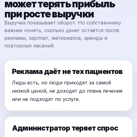
может терять прибыль
при росте выручки
Выручка показывает оборот. Но собственнику
важнее понять, сколько денег остаётся после
рекламы, зарплат, материалов, аренды и
повторных касаний.
Реклама даёт не тех пациентов
Лиды есть, но люди приходят за самой
низкой ценой, не доходят до плана лечения
или не подходят по услуге.
Администратор теряет спрос