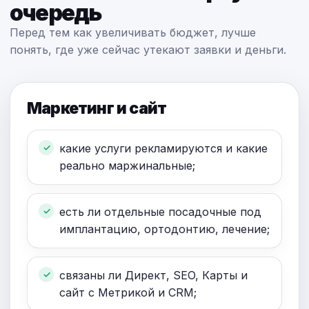
очередь
Перед тем как увеличивать бюджет, лучше
понять, где уже сейчас утекают заявки и деньги.
Маркетинг и сайт
какие услуги рекламируются и какие
реально маржинальные;
есть ли отдельные посадочные под
имплантацию, ортодонтию, лечение;
связаны ли Директ, SEO, Карты и
сайт с Метрикой и CRM;