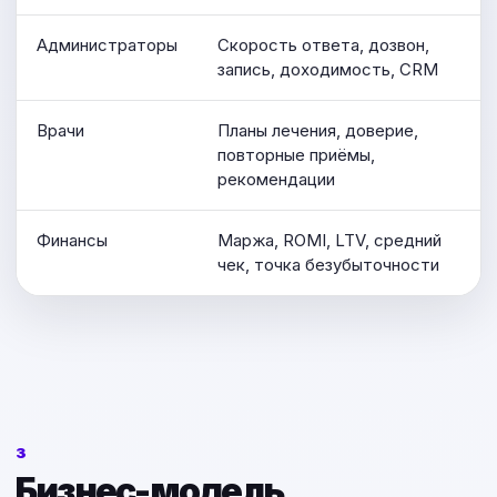
Администраторы
Скорость ответа, дозвон,
запись, доходимость, CRM
Врачи
Планы лечения, доверие,
повторные приёмы,
рекомендации
Финансы
Маржа, ROMI, LTV, средний
чек, точка безубыточности
3
Бизнес-модель