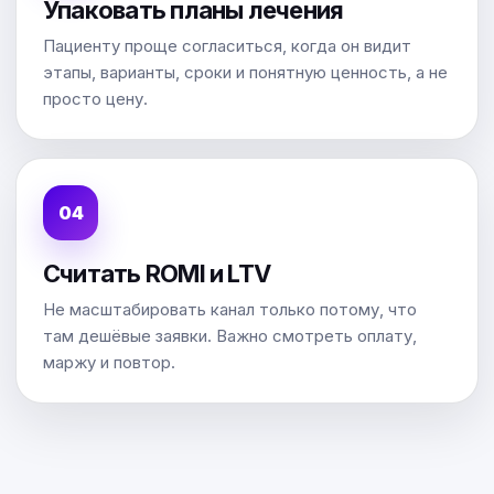
Упаковать планы лечения
Пациенту проще согласиться, когда он видит
этапы, варианты, сроки и понятную ценность, а не
просто цену.
Считать ROMI и LTV
Не масштабировать канал только потому, что
там дешёвые заявки. Важно смотреть оплату,
маржу и повтор.