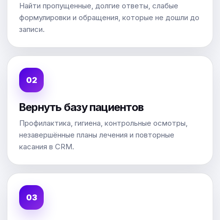
Найти пропущенные, долгие ответы, слабые
формулировки и обращения, которые не дошли до
записи.
Вернуть базу пациентов
Профилактика, гигиена, контрольные осмотры,
незавершённые планы лечения и повторные
касания в CRM.