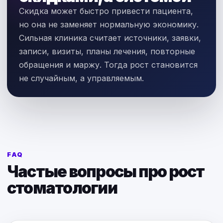
Скидка может быстро привести пациента,
но она не заменяет нормальную экономику.
Сильная клиника считает источники, заявки,
записи, визиты, планы лечения, повторные
обращения и маржу. Тогда рост становится
не случайным, а управляемым.
FAQ
Частые вопросы про рост
стоматологии