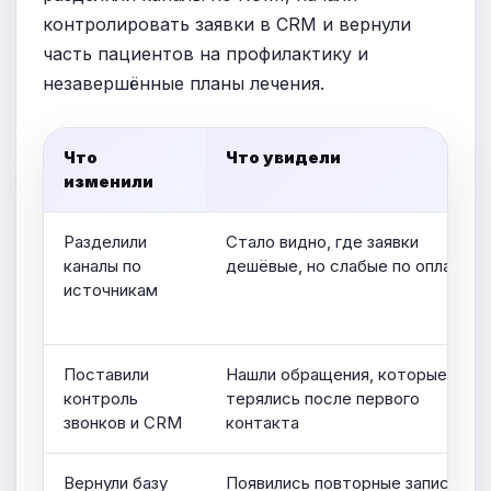
контролировать заявки в CRM и вернули
часть пациентов на профилактику и
незавершённые планы лечения.
Что
Что увидели
изменили
Разделили
Стало видно, где заявки
каналы по
дешёвые, но слабые по оплатам
источникам
Поставили
Нашли обращения, которые
контроль
терялись после первого
звонков и CRM
контакта
Вернули базу
Появились повторные записи на