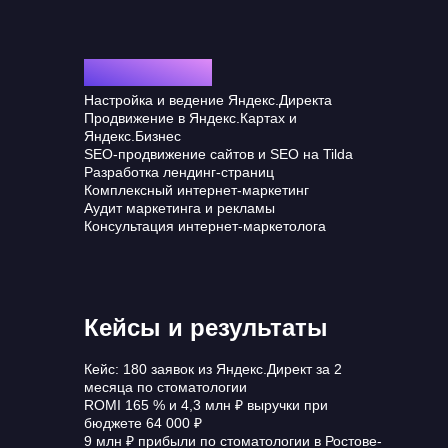
Все услуги
Настройка и ведение Яндекс.Директа
Продвижение в Яндекс.Картах и
Яндекс.Бизнес
SEO-продвижение сайтов и SEO на Tilda
Разработка лендинг-страниц
Комплексный интернет-маркетинг
Аудит маркетинга и рекламы
Консультация интернет-маркетолога
Кейсы и результаты
Кейс: 180 заявок из Яндекс.Директ за 2
месяца по стоматологии
ROMI 165 % и 4,3 млн ₽ выручки при
бюджете 64 000 ₽
9 млн ₽ прибыли по стоматологии в Ростове-