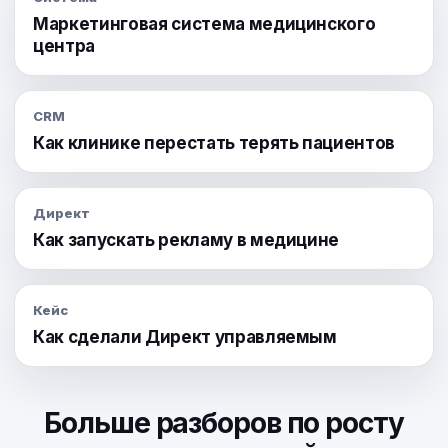
Маркетинговая система медицинского
центра
CRM
Как клинике перестать терять пациентов
Директ
Как запускать рекламу в медицине
Кейс
Как сделали Директ управляемым
Больше разборов по росту