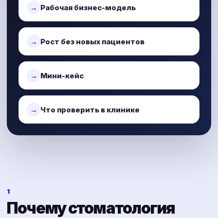
Рабочая бизнес-модель
Рост без новых пациентов
Мини-кейс
Что проверить в клинике
1
Почему стоматология