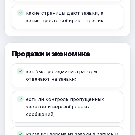
какие страницы дают заявки, а
какие просто собирают трафик.
Продажи и экономика
как быстро администраторы
отвечают на заявки;
есть ли контроль пропущенных
звонков и неразобранных
сообщений;
какая конверсия из заявки в запись и