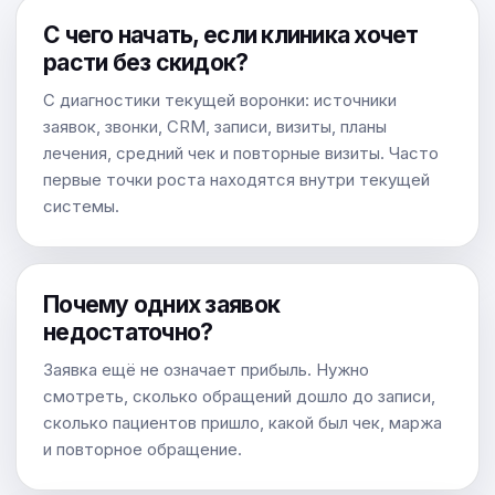
С чего начать, если клиника хочет
расти без скидок?
С диагностики текущей воронки: источники
заявок, звонки, CRM, записи, визиты, планы
лечения, средний чек и повторные визиты. Часто
первые точки роста находятся внутри текущей
системы.
Почему одних заявок
недостаточно?
Заявка ещё не означает прибыль. Нужно
смотреть, сколько обращений дошло до записи,
сколько пациентов пришло, какой был чек, маржа
и повторное обращение.