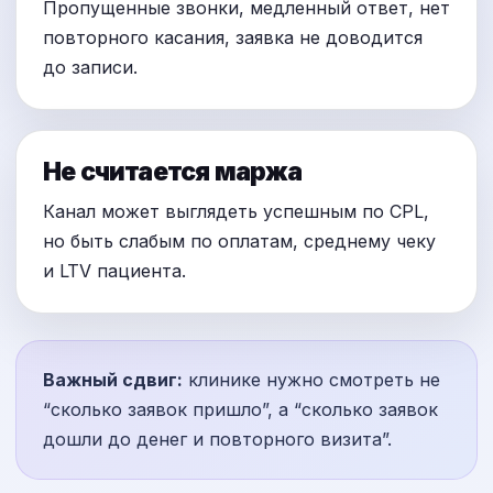
Пропущенные звонки, медленный ответ, нет
повторного касания, заявка не доводится
до записи.
Не считается маржа
Канал может выглядеть успешным по CPL,
но быть слабым по оплатам, среднему чеку
и LTV пациента.
Важный сдвиг:
клинике нужно смотреть не
“сколько заявок пришло”, а “сколько заявок
дошли до денег и повторного визита”.