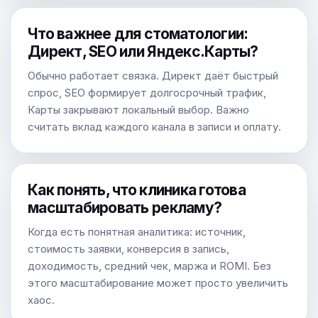
Что важнее для стоматологии:
Директ, SEO или Яндекс.Карты?
Обычно работает связка. Директ даёт быстрый
спрос, SEO формирует долгосрочный трафик,
Карты закрывают локальный выбор. Важно
считать вклад каждого канала в записи и оплату.
Как понять, что клиника готова
масштабировать рекламу?
Когда есть понятная аналитика: источник,
стоимость заявки, конверсия в запись,
доходимость, средний чек, маржа и ROMI. Без
этого масштабирование может просто увеличить
хаос.