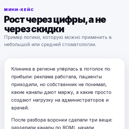
МИНИ-КЕЙС
Рост через цифры, а не
через скидки
Пример логики, которую можно применить в
небольшой или средней стоматологии.
Клиника в регионе упёрлась в потолок по
прибыли: реклама работала, пациенты
приходили, но собственник не понимал,
какие каналы дают маржу, а какие просто
создают нагрузку на администраторов и
врачей.
После разбора воронки сделали три вещи:
разделили каналы по ROMI, начали