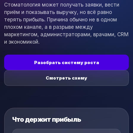
Стоматология может получать заявки, вести
приём и показывать выручку, но всё равно
терять прибыль. Причина обычно не в одном
плохом канале, а в разрыве между
маркетингом, администраторами, врачами, CRM
и экономикой.
Разобрать систему роста
Смотреть схему
Что держит прибыль