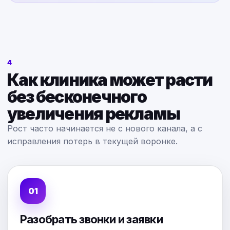
4
Как клиника может расти
без бесконечного
увеличения рекламы
Рост часто начинается не с нового канала, а с
исправления потерь в текущей воронке.
Разобрать звонки и заявки