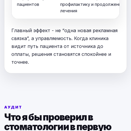
пациентов
профилактику и продолжение
лечения
Главный эффект - не “одна новая рекламная
связка”, а управляемость. Когда клиника
видит путь пациента от источника до
оплаты, решения становятся спокойнее и
точнее.
АУДИТ
Что я бы проверил в
стоматологии в первую