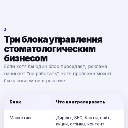
2
Три блока управления
стоматологическим
бизнесом
Если хотя бы один блок проседает, реклама
начинает “не работать”, хотя проблема может
быть совсем не в рекламе.
Блок
Что контролировать
Маркетинг
Директ, SEO, Карты, сайт,
акции, отзывы, контент