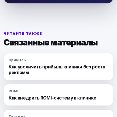
ЧИТАЙТЕ ТАКЖЕ
Связанные материалы
Прибыль
Как увеличить прибыль клиники без роста
рекламы
ROMI
Как внедрить ROMI-систему в клинике
Система