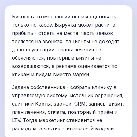
Бизнес в стоматологии нельзя оценивать
только по кассе. Выручка может расти, а
прибыль - стоять на месте: часть заявок
теряется на звонках, пациенты не доходят
до консультации, планы лечения не
объясняются, повторные визиты не
возвращаются, а реклама оценивается по
кликам и лидам вместо маржи.
Задача собственника - собрать клинику в
управляемую систему: источник обращения,
сайт или Карты, звонок, CRM, запись, визит,
план лечения, оплата, повторный приём и
LTV. Тогда маркетинг становится не
расходом, а частью финансовой модели.