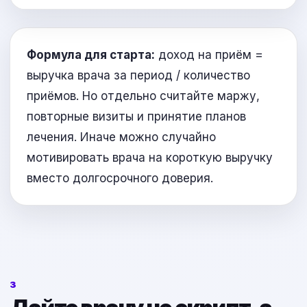
Формула для старта:
доход на приём =
выручка врача за период / количество
приёмов. Но отдельно считайте маржу,
повторные визиты и принятие планов
лечения. Иначе можно случайно
мотивировать врача на короткую выручку
вместо долгосрочного доверия.
3