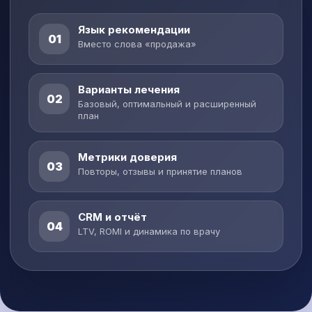
Язык рекомендации
01
Вместо слова «продажа»
Варианты лечения
02
Базовый, оптимальный и расширенный
план
Метрики доверия
03
Повторы, отзывы и принятие планов
CRM и отчёт
04
LTV, ROMI и динамика по врачу