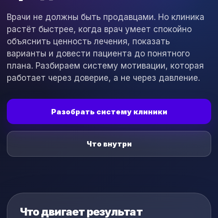
Врачи не должны быть продавцами. Но клиника
растёт быстрее, когда врач умеет спокойно
объяснить ценность лечения, показать
варианты и довести пациента до понятного
плана. Разбираем систему мотивации, которая
работает через доверие, а не через давление.
Разобрать систему клиники
Что внутри
Что двигает результат