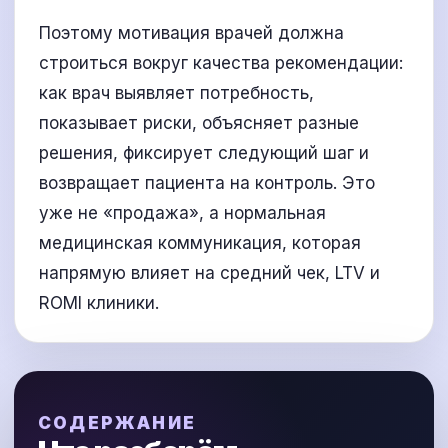
Поэтому мотивация врачей должна
строиться вокруг качества рекомендации:
как врач выявляет потребность,
показывает риски, объясняет разные
решения, фиксирует следующий шаг и
возвращает пациента на контроль. Это
уже не «продажа», а нормальная
медицинская коммуникация, которая
напрямую влияет на средний чек, LTV и
ROMI клиники.
СОДЕРЖАНИЕ