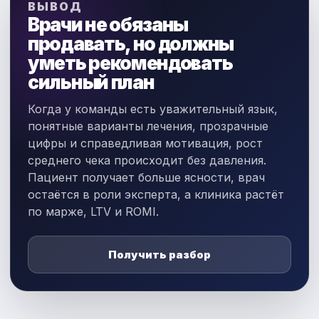
ВЫВОД
Врачи не обязаны
продавать, но должны
уметь рекомендовать
сильный план
Когда у команды есть уважительный язык,
понятные варианты лечения, прозрачные
цифры и справедливая мотивация, рост
среднего чека происходит без давления.
Пациент получает больше ясности, врач
остаётся в роли эксперта, а клиника растёт
по марже, LTV и ROMI.
Получить разбор