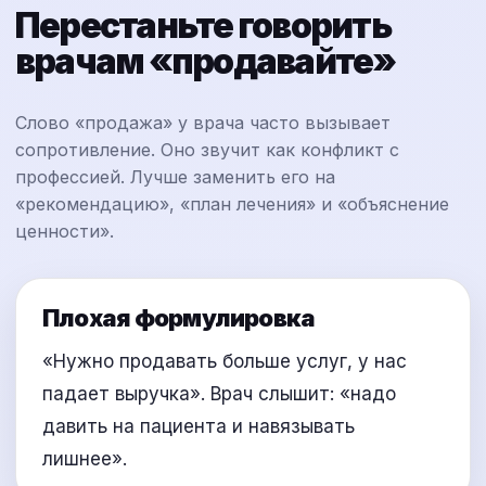
Перестаньте говорить
врачам «продавайте»
Слово «продажа» у врача часто вызывает
сопротивление. Оно звучит как конфликт с
профессией. Лучше заменить его на
«рекомендацию», «план лечения» и «объяснение
ценности».
Плохая формулировка
«Нужно продавать больше услуг, у нас
падает выручка». Врач слышит: «надо
давить на пациента и навязывать
лишнее».