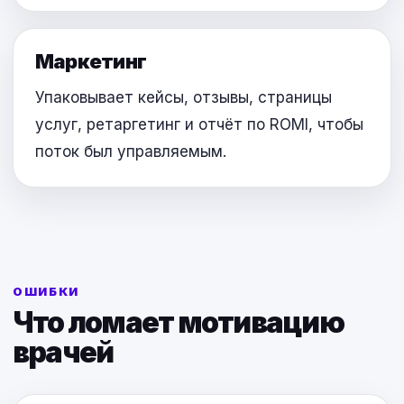
Маркетинг
Упаковывает кейсы, отзывы, страницы
услуг, ретаргетинг и отчёт по ROMI, чтобы
поток был управляемым.
ОШИБКИ
Что ломает мотивацию
врачей