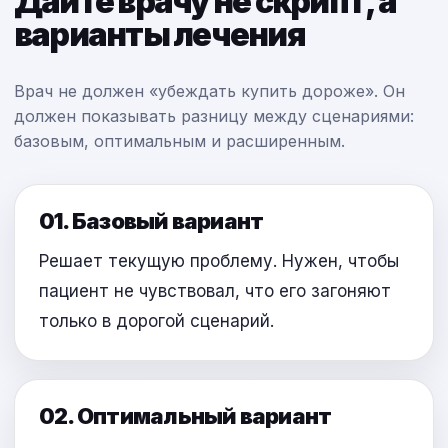
Дайте врачу не скрипт, а
варианты лечения
Врач не должен «убеждать купить дороже». Он
должен показывать разницу между сценариями:
базовым, оптимальным и расширенным.
01. Базовый вариант
Решает текущую проблему. Нужен, чтобы
пациент не чувствовал, что его загоняют
только в дорогой сценарий.
02. Оптимальный вариант