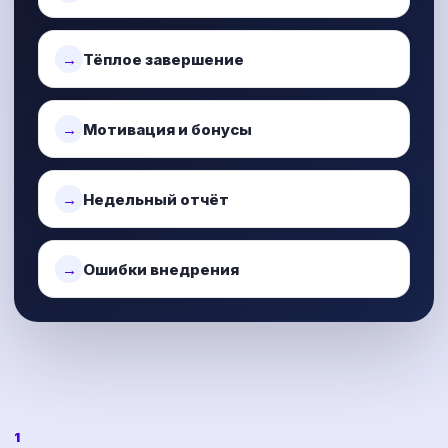
Тёплое завершение
Мотивация и бонусы
Недельный отчёт
Ошибки внедрения
1