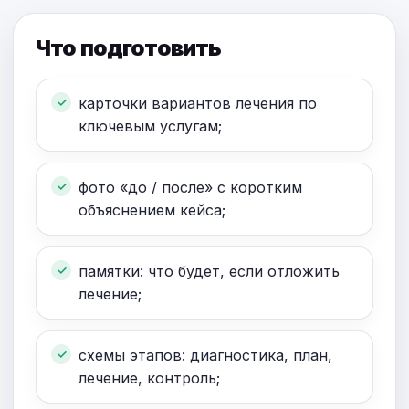
Что подготовить
карточки вариантов лечения по
ключевым услугам;
фото «до / после» с коротким
объяснением кейса;
памятки: что будет, если отложить
лечение;
схемы этапов: диагностика, план,
лечение, контроль;