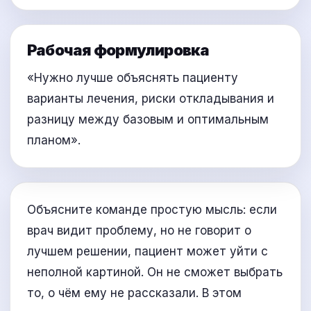
Рабочая формулировка
«Нужно лучше объяснять пациенту
варианты лечения, риски откладывания и
разницу между базовым и оптимальным
планом».
Объясните команде простую мысль: если
врач видит проблему, но не говорит о
лучшем решении, пациент может уйти с
неполной картиной. Он не сможет выбрать
то, о чём ему не рассказали. В этом