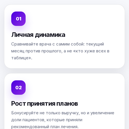
Личная динамика
Сравнивайте врача с самим собой: текущий
месяц против прошлого, а не «кто хуже всех в
таблице».
Рост принятия планов
Бонусируйте не только выручку, но и увеличение
доли пациентов, которые приняли
рекомендованный план лечения.