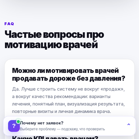
FAQ
Частые вопросы про
мотивацию врачей
Можно ли мотивировать врачей
продавать дороже без давления?
Да. Лучше строить систему не вокруг «продаж»,
а вокруг качества рекомендации: варианты
лечения, понятный план, визуализация результата,
повторные визиты и личная динамика врача.
Почему нет заявок?
?
⌃
Выберите проблему — подскажу, что проверить
Какие KPI давать врачам?