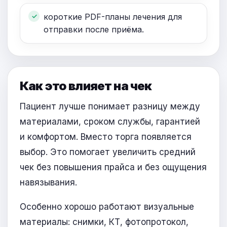
короткие PDF-планы лечения для
отправки после приёма.
Как это влияет на чек
Пациент лучше понимает разницу между
материалами, сроком службы, гарантией
и комфортом. Вместо торга появляется
выбор. Это помогает увеличить средний
чек без повышения прайса и без ощущения
навязывания.
Особенно хорошо работают визуальные
материалы: снимки, КТ, фотопротокол,