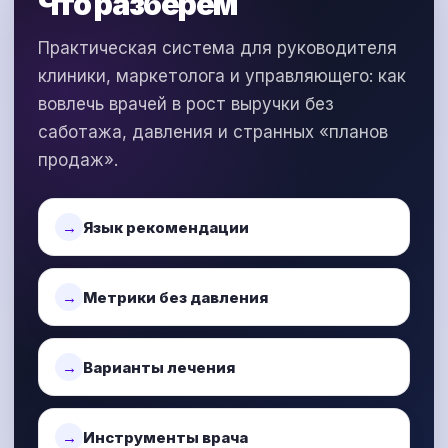
Что разберём
Практическая система для руководителя
клиники, маркетолога и управляющего: как
вовлечь врачей в рост выручки без
саботажа, давления и странных «планов
продаж».
Язык рекомендации
Метрики без давления
Варианты лечения
Инструменты врача