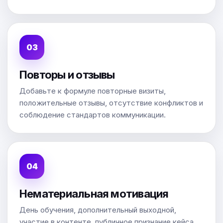
Повторы и отзывы
Добавьте к формуле повторные визиты,
положительные отзывы, отсутствие конфликтов и
соблюдение стандартов коммуникации.
Нематериальная мотивация
День обучения, дополнительный выходной,
участие в контенте, публичное признание кейса