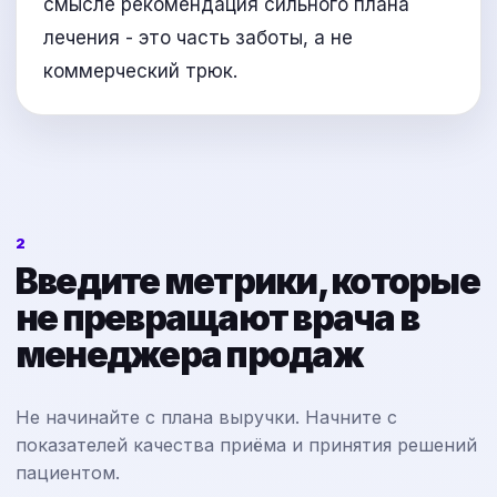
смысле рекомендация сильного плана
лечения - это часть заботы, а не
коммерческий трюк.
2
Введите метрики, которые
не превращают врача в
менеджера продаж
Не начинайте с плана выручки. Начните с
показателей качества приёма и принятия решений
пациентом.