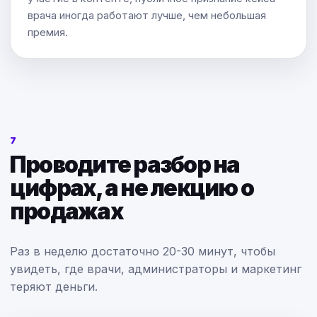
врача иногда работают лучше, чем небольшая
премия.
7
Проводите разбор на
цифрах, а не лекцию о
продажах
Раз в неделю достаточно 20-30 минут, чтобы
увидеть, где врачи, администраторы и маркетинг
теряют деньги.