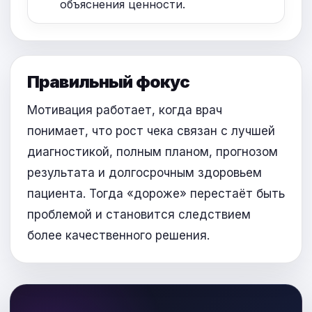
объяснения ценности.
Правильный фокус
Мотивация работает, когда врач
понимает, что рост чека связан с лучшей
диагностикой, полным планом, прогнозом
результата и долгосрочным здоровьем
пациента. Тогда «дороже» перестаёт быть
проблемой и становится следствием
более качественного решения.