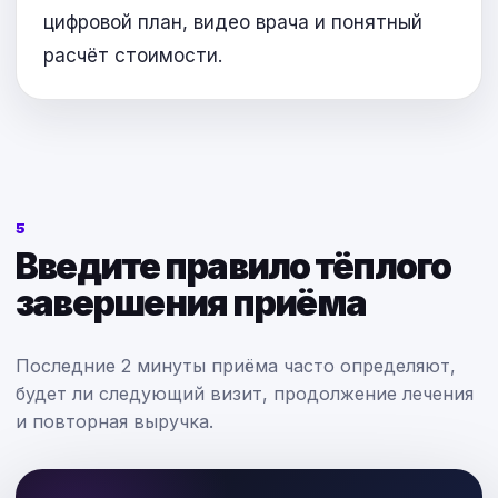
цифровой план, видео врача и понятный
расчёт стоимости.
5
Введите правило тёплого
завершения приёма
Последние 2 минуты приёма часто определяют,
будет ли следующий визит, продолжение лечения
и повторная выручка.