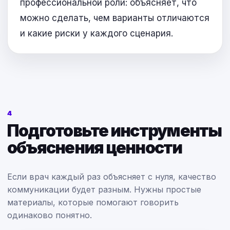
профессиональной роли: объясняет, что
можно сделать, чем варианты отличаются
и какие риски у каждого сценария.
4
Подготовьте инструменты
объяснения ценности
Если врач каждый раз объясняет с нуля, качество
коммуникации будет разным. Нужны простые
материалы, которые помогают говорить
одинаково понятно.