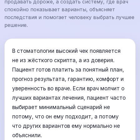
продавать дороже, а создать систему, где врач
спокойно показывает варианты, объясняет
последствия и помогает человеку выбрать лучшее
решение.
В стоматологии высокий чек появляется
не из жёсткого скрипта, а из доверия.
Пациент готов платить за понятный план,
прогноз результата, гарантию, комфорт и
уверенность во враче. Если врач молчит о
лучших вариантах лечения, пациент часто
выбирает минимальный сценарий не
потому, что он ему подходит, а потому
что других вариантов ему нормально не
объяснили.