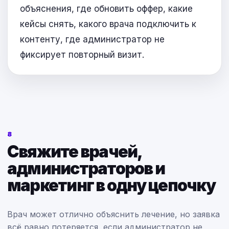
объяснения, где обновить оффер, какие
кейсы снять, какого врача подключить к
контенту, где администратор не
фиксирует повторный визит.
8
Свяжите врачей,
администраторов и
маркетинг в одну цепочку
Врач может отлично объяснить лечение, но заявка
всё равно потеряется, если администратор не