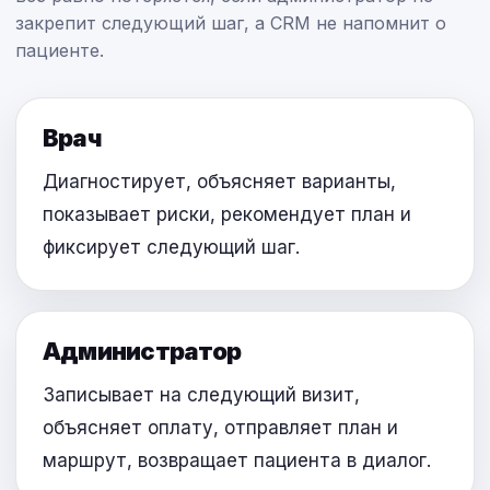
закрепит следующий шаг, а CRM не напомнит о
пациенте.
Врач
Диагностирует, объясняет варианты,
показывает риски, рекомендует план и
фиксирует следующий шаг.
Администратор
Записывает на следующий визит,
объясняет оплату, отправляет план и
маршрут, возвращает пациента в диалог.