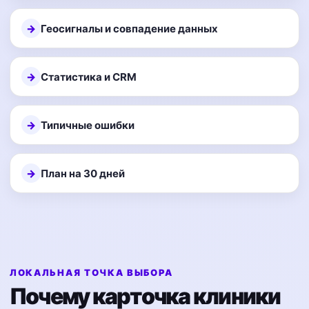
Геосигналы и совпадение данных
Статистика и CRM
Типичные ошибки
План на 30 дней
ЛОКАЛЬНАЯ ТОЧКА ВЫБОРА
Почему карточка клиники