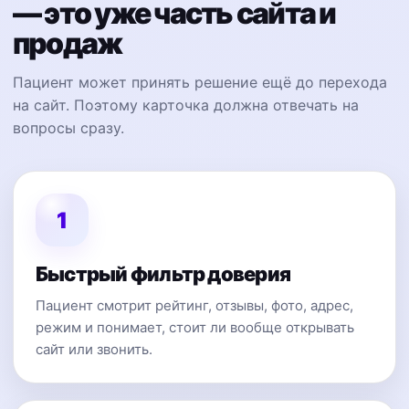
— это уже часть сайта и
продаж
Пациент может принять решение ещё до перехода
на сайт. Поэтому карточка должна отвечать на
вопросы сразу.
1
Быстрый фильтр доверия
Пациент смотрит рейтинг, отзывы, фото, адрес,
режим и понимает, стоит ли вообще открывать
сайт или звонить.