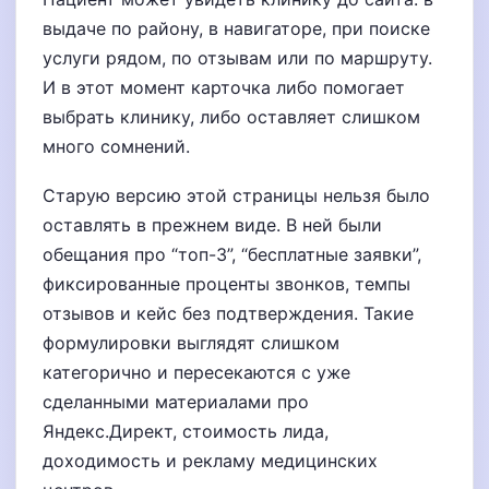
выдаче по району, в навигаторе, при поиске
услуги рядом, по отзывам или по маршруту.
И в этот момент карточка либо помогает
выбрать клинику, либо оставляет слишком
много сомнений.
Старую версию этой страницы нельзя было
оставлять в прежнем виде. В ней были
обещания про “топ-3”, “бесплатные заявки”,
фиксированные проценты звонков, темпы
отзывов и кейс без подтверждения. Такие
формулировки выглядят слишком
категорично и пересекаются с уже
сделанными материалами про
Яндекс.Директ, стоимость лида,
доходимость и рекламу медицинских