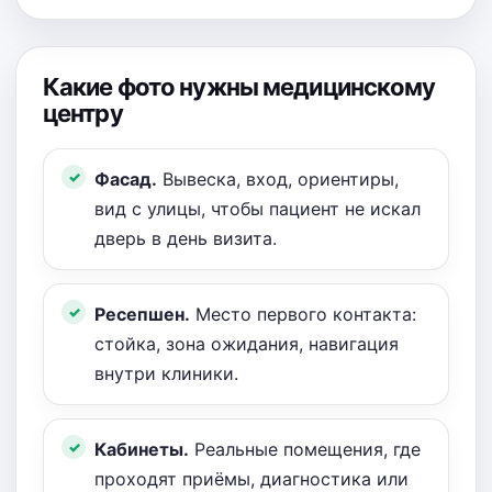
Какие фото нужны медицинскому
центру
Фасад.
Вывеска, вход, ориентиры,
вид с улицы, чтобы пациент не искал
дверь в день визита.
Ресепшен.
Место первого контакта:
стойка, зона ожидания, навигация
внутри клиники.
Кабинеты.
Реальные помещения, где
проходят приёмы, диагностика или