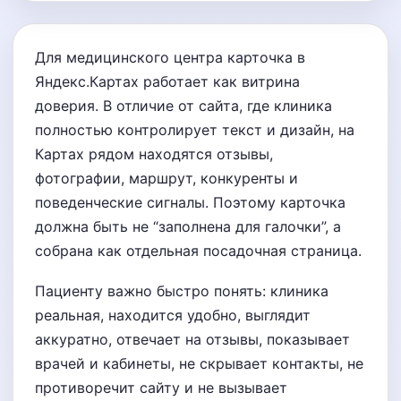
Для медицинского центра карточка в
Яндекс.Картах работает как витрина
доверия. В отличие от сайта, где клиника
полностью контролирует текст и дизайн, на
Картах рядом находятся отзывы,
фотографии, маршрут, конкуренты и
поведенческие сигналы. Поэтому карточка
должна быть не “заполнена для галочки”, а
собрана как отдельная посадочная страница.
Пациенту важно быстро понять: клиника
реальная, находится удобно, выглядит
аккуратно, отвечает на отзывы, показывает
врачей и кабинеты, не скрывает контакты, не
противоречит сайту и не вызывает