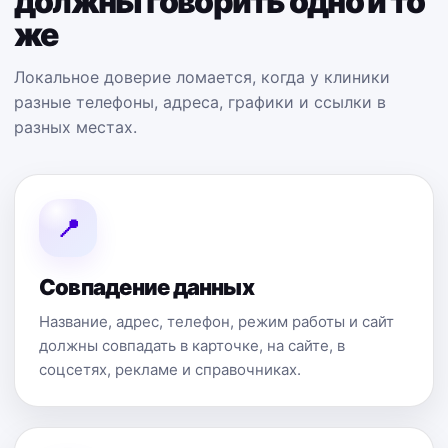
должны говорить одно и то
же
Локальное доверие ломается, когда у клиники
разные телефоны, адреса, графики и ссылки в
разных местах.
📍
Совпадение данных
Название, адрес, телефон, режим работы и сайт
должны совпадать в карточке, на сайте, в
соцсетях, рекламе и справочниках.