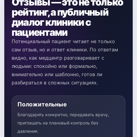
Отзывы — это не только
рейтинг, а публичный
диалог клиники с
пациентами
Потенциальный пациент читает не только
сам отзыв, но и ответ клиники. По ответам
видно, как медцентр разговаривает с
людьми: спокойно или формально,
внимательно или шаблонно, готов ли
разбираться в сложных ситуациях.
Положительные
Благодарить конкретно, передавать врачу,
приглашать на плановый контроль без
давления.