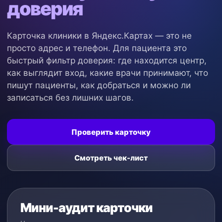
доверия
Карточка клиники в Яндекс.Картах — это не
просто адрес и телефон. Для пациента это
быстрый фильтр доверия: где находится центр,
как выглядит вход, какие врачи принимают, что
пишут пациенты, как добраться и можно ли
записаться без лишних шагов.
Проверить карточку
Смотреть чек-лист
Мини-аудит карточки