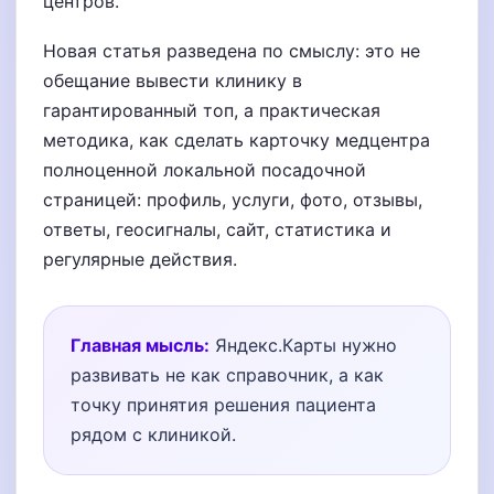
центров.
Новая статья разведена по смыслу: это не
обещание вывести клинику в
гарантированный топ, а практическая
методика, как сделать карточку медцентра
полноценной локальной посадочной
страницей: профиль, услуги, фото, отзывы,
ответы, геосигналы, сайт, статистика и
регулярные действия.
Главная мысль:
Яндекс.Карты нужно
развивать не как справочник, а как
точку принятия решения пациента
рядом с клиникой.