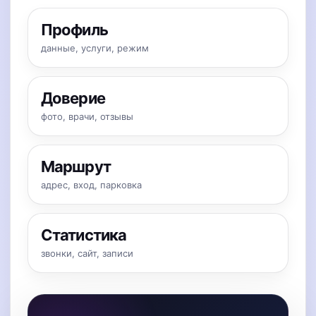
Профиль
данные, услуги, режим
Доверие
фото, врачи, отзывы
Маршрут
адрес, вход, парковка
Статистика
звонки, сайт, записи