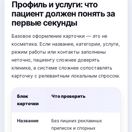
Профиль и услуги: что
пациент должен понять за
первые секунды
Базовое оформление карточки — это не
косметика. Если название, категории, услуги,
режим работы или контакты заполнены
неточно, пациенту сложнее доверять
клинике, а системе сложнее сопоставлять
карточку с релевантным локальным спросом.
Блок
Что проверить
карточки
Название
Без лишних рекламных
приписок и спорных