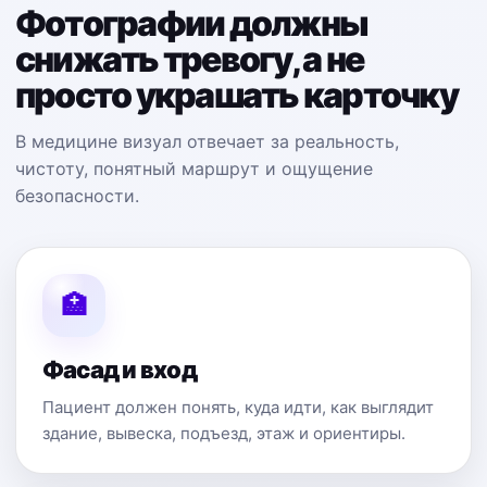
Фотографии должны
снижать тревогу, а не
просто украшать карточку
В медицине визуал отвечает за реальность,
чистоту, понятный маршрут и ощущение
безопасности.
🏥
Фасад и вход
Пациент должен понять, куда идти, как выглядит
здание, вывеска, подъезд, этаж и ориентиры.