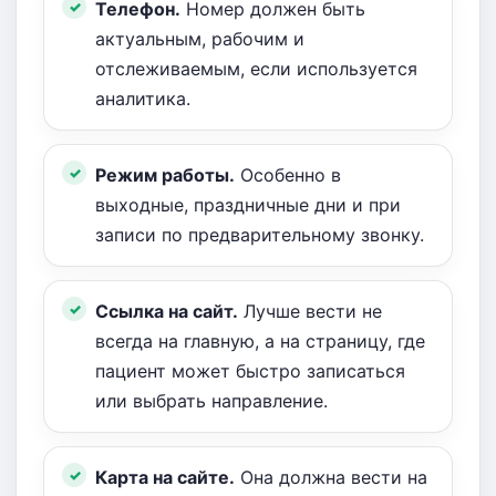
Телефон.
Номер должен быть
актуальным, рабочим и
отслеживаемым, если используется
аналитика.
Режим работы.
Особенно в
выходные, праздничные дни и при
записи по предварительному звонку.
Ссылка на сайт.
Лучше вести не
всегда на главную, а на страницу, где
пациент может быстро записаться
или выбрать направление.
Карта на сайте.
Она должна вести на