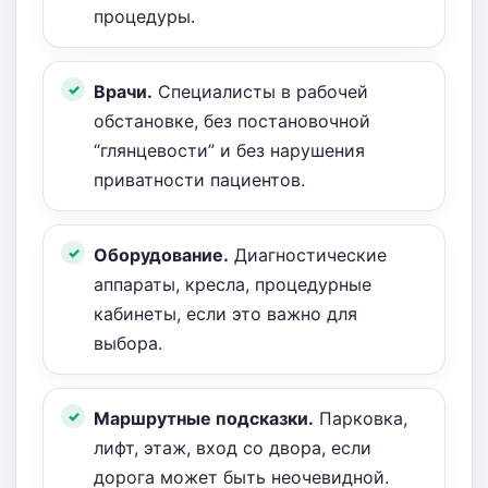
процедуры.
Врачи.
Специалисты в рабочей
обстановке, без постановочной
“глянцевости” и без нарушения
приватности пациентов.
Оборудование.
Диагностические
аппараты, кресла, процедурные
кабинеты, если это важно для
выбора.
Маршрутные подсказки.
Парковка,
лифт, этаж, вход со двора, если
дорога может быть неочевидной.