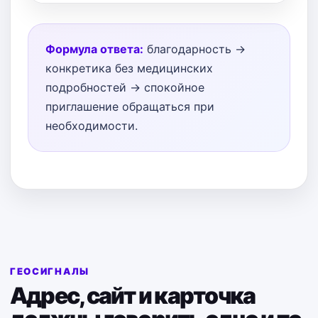
Формула ответа:
благодарность →
конкретика без медицинских
подробностей → спокойное
приглашение обращаться при
необходимости.
ГЕОСИГНАЛЫ
Адрес, сайт и карточка