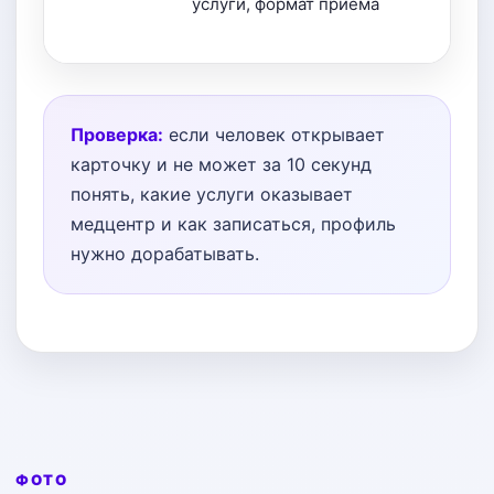
услуги, формат приёма
Проверка:
если человек открывает
карточку и не может за 10 секунд
понять, какие услуги оказывает
медцентр и как записаться, профиль
нужно дорабатывать.
ФОТО