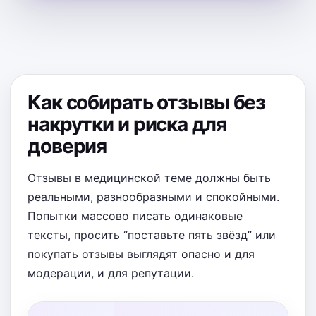
Как собирать отзывы без
накрутки и риска для
доверия
Отзывы в медицинской теме должны быть
реальными, разнообразными и спокойными.
Попытки массово писать одинаковые
тексты, просить “поставьте пять звёзд” или
покупать отзывы выглядят опасно и для
модерации, и для репутации.