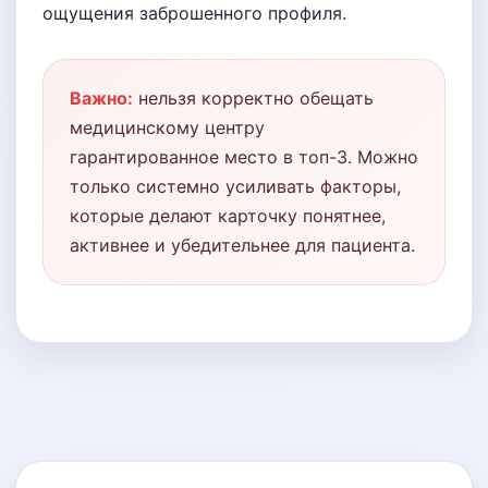
ощущения заброшенного профиля.
Важно:
нельзя корректно обещать
медицинскому центру
гарантированное место в топ-3. Можно
только системно усиливать факторы,
которые делают карточку понятнее,
активнее и убедительнее для пациента.