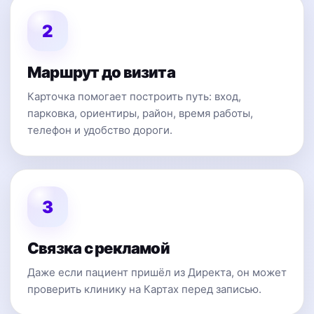
2
Маршрут до визита
Карточка помогает построить путь: вход,
парковка, ориентиры, район, время работы,
телефон и удобство дороги.
3
Связка с рекламой
Даже если пациент пришёл из Директа, он может
проверить клинику на Картах перед записью.