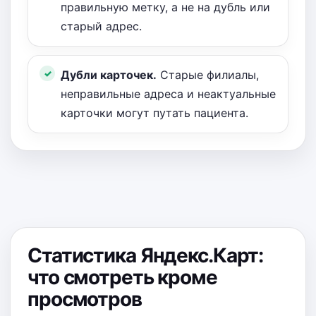
правильную метку, а не на дубль или
старый адрес.
Дубли карточек.
Старые филиалы,
неправильные адреса и неактуальные
карточки могут путать пациента.
Статистика Яндекс.Карт:
что смотреть кроме
просмотров