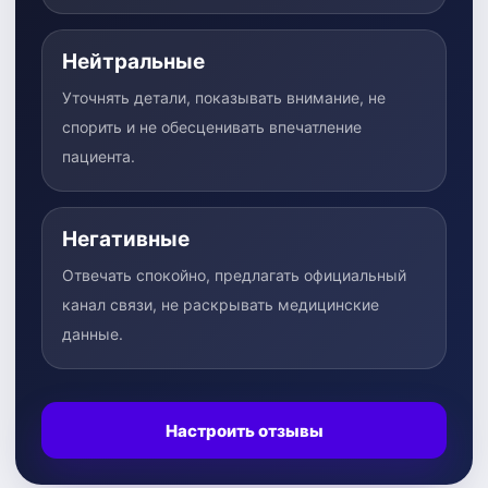
Нейтральные
Уточнять детали, показывать внимание, не
спорить и не обесценивать впечатление
пациента.
Негативные
Отвечать спокойно, предлагать официальный
канал связи, не раскрывать медицинские
данные.
Настроить отзывы