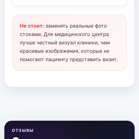
Не стоит:
заменять реальные фото
стоками. Для медицинского центра
лучше честный визуал клиники, чем
красивые изображения, которые не
помогают пациенту представить визит.
ОТЗЫВЫ