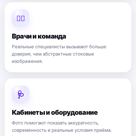
👩‍⚕️
Врачи и команда
Реальные специалисты вызывают больше
доверия, чем абстрактные стоковые
изображения.
🩺
Кабинеты и оборудование
Фото помогают показать аккуратность,
современность и реальные условия приёма.