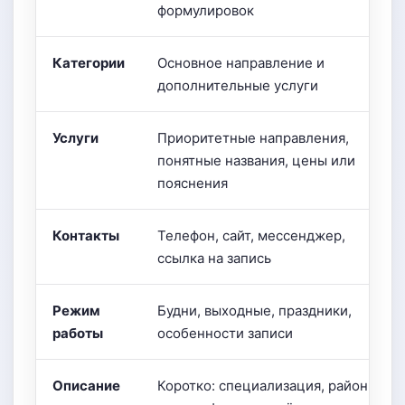
формулировок
Категории
Основное направление и
дополнительные услуги
Услуги
Приоритетные направления,
понятные названия, цены или
пояснения
Контакты
Телефон, сайт, мессенджер,
ссылка на запись
Режим
Будни, выходные, праздники,
работы
особенности записи
Описание
Коротко: специализация, район,