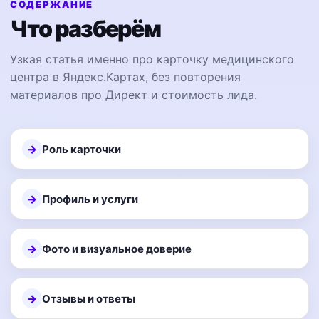
СОДЕРЖАНИЕ
Что разберём
Узкая статья именно про карточку медицинского
центра в Яндекс.Картах, без повторения
материалов про Директ и стоимость лида.
Роль карточки
Профиль и услуги
Фото и визуальное доверие
Отзывы и ответы