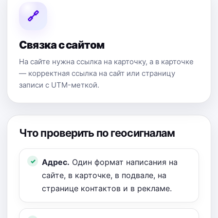
🔗
Связка с сайтом
На сайте нужна ссылка на карточку, а в карточке
— корректная ссылка на сайт или страницу
записи с UTM-меткой.
Что проверить по геосигналам
Адрес.
Один формат написания на
сайте, в карточке, в подвале, на
странице контактов и в рекламе.