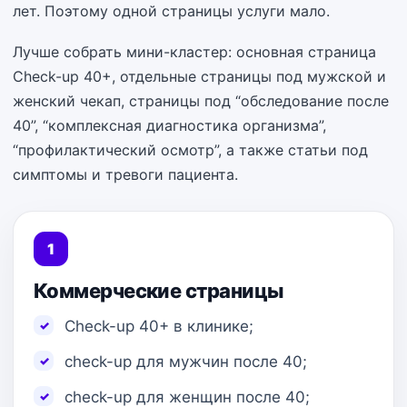
лет. Поэтому одной страницы услуги мало.
Лучше собрать мини-кластер: основная страница
Check-up 40+, отдельные страницы под мужской и
женский чекап, страницы под “обследование после
40”, “комплексная диагностика организма”,
“профилактический осмотр”, а также статьи под
симптомы и тревоги пациента.
1
Коммерческие страницы
Check-up 40+ в клинике;
check-up для мужчин после 40;
check-up для женщин после 40;