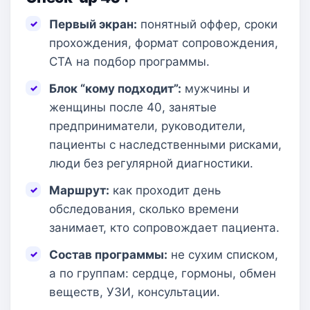
Первый экран:
понятный оффер, сроки
прохождения, формат сопровождения,
CTA на подбор программы.
Блок “кому подходит”:
мужчины и
женщины после 40, занятые
предприниматели, руководители,
пациенты с наследственными рисками,
люди без регулярной диагностики.
Маршрут:
как проходит день
обследования, сколько времени
занимает, кто сопровождает пациента.
Состав программы:
не сухим списком,
а по группам: сердце, гормоны, обмен
веществ, УЗИ, консультации.