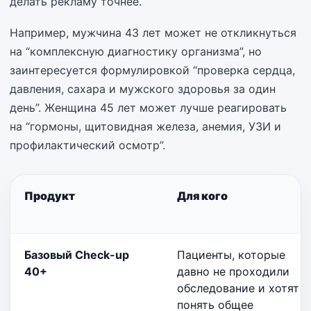
делать рекламу точнее.
Например, мужчина 43 лет может не откликнуться
на “комплексную диагностику организма”, но
заинтересуется формулировкой “проверка сердца,
давления, сахара и мужского здоровья за один
день”. Женщина 45 лет может лучше реагировать
на “гормоны, щитовидная железа, анемия, УЗИ и
профилактический осмотр”.
Продукт
Для кого
Базовый Check-up
Пациенты, которые
40+
давно не проходили
обследование и хотят
понять общее