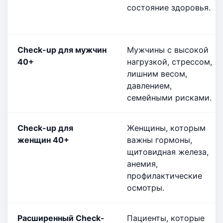
состояние здоровья.
Check-up для мужчин
Мужчины с высокой
40+
нагрузкой, стрессом,
лишним весом,
давлением,
семейными рисками.
Check-up для
Женщины, которым
женщин 40+
важны гормоны,
щитовидная железа,
анемия,
профилактические
осмотры.
Расширенный Check-
Пациенты, которые