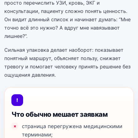
просто перечислить УЗИ, кровь, ЭКГ и
консультации, пациенту сложно понять ценность.
Он видит длинный список и начинает думать: “Мне
точно всё это нужно? А вдруг мне навязывают
лишнее?”.
Сильная упаковка делает наоборот: показывает
понятный маршрут, объясняет пользу, снижает
тревогу и помогает человеку принять решение без
ощущения давления.
!
Что обычно мешает заявкам
страница перегружена медицинскими
терминами;