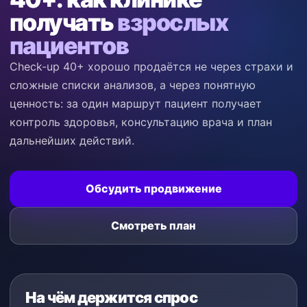
получать
взрослых
пациентов
Check-up 40+ хорошо продаётся не через страхи и
сложные списки анализов, а через понятную
ценность: за один маршрут пациент получает
контроль здоровья, консультацию врача и план
дальнейших действий.
Обсудить продвижение
Смотреть план
На чём держится спрос