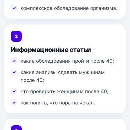
комплексное обследование организма.
2
Информационные статьи
какие обследования пройти после 40;
какие анализы сдавать мужчинам
после 40;
что проверить женщинам после 40;
как понять, что пора на чекап.