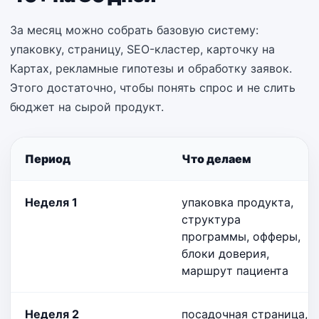
За месяц можно собрать базовую систему:
упаковку, страницу, SEO-кластер, карточку на
Картах, рекламные гипотезы и обработку заявок.
Этого достаточно, чтобы понять спрос и не слить
бюджет на сырой продукт.
Период
Что делаем
Неделя 1
упаковка продукта,
структура
программы, офферы,
блоки доверия,
маршрут пациента
Неделя 2
посадочная страница,