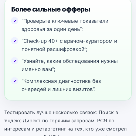
Более сильные офферы
“Проверьте ключевые показатели
здоровья за один день”;
“Check-up 40+ с врачом-куратором и
понятной расшифровкой”;
“Узнайте, какие обследования нужны
именно вам”;
“Комплексная диагностика без
очередей и лишних визитов”.
Тестировать лучше несколько связок: Поиск в
Яндекс.Директ по горячим запросам, РСЯ по
интересам и ретаргетинг на тех, кто уже смотрел