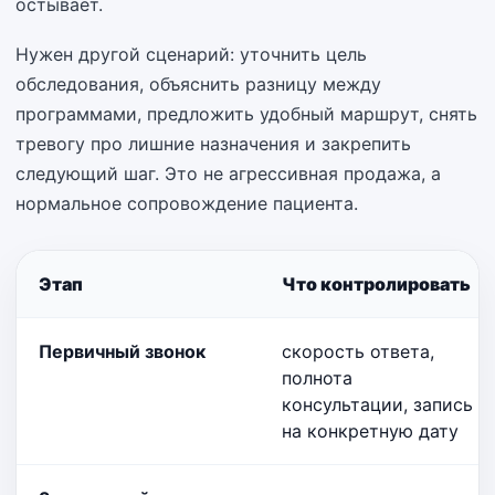
остывает.
Нужен другой сценарий: уточнить цель
обследования, объяснить разницу между
программами, предложить удобный маршрут, снять
тревогу про лишние назначения и закрепить
следующий шаг. Это не агрессивная продажа, а
нормальное сопровождение пациента.
Этап
Что контролировать
Первичный звонок
скорость ответа,
полнота
консультации, запись
на конкретную дату