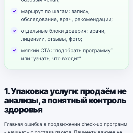
маршрут по шагам: запись,
обследование, врач, рекомендации;
отдельные блоки доверия: врачи,
лицензии, отзывы, фото;
мягкий CTA: “подобрать программу”
или “узнать, что входит”.
1. Упаковка услуги: продаём не
анализы, а понятный контроль
здоровья
Главная ошибка в продвижении check-up программ
- начинать с состава пакета. Пациенту важнее не