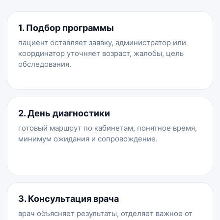
1. Подбор программы
пациент оставляет заявку, администратор или
координатор уточняет возраст, жалобы, цель
обследования.
2. День диагностики
готовый маршрут по кабинетам, понятное время,
минимум ожидания и сопровождение.
3. Консультация врача
врач объясняет результаты, отделяет важное от