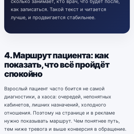
сколько занимает, кто врач, что будет после,
как записаться. Такой текст и читается
лучше, и продвигается стабильнее.
4. Маршрут пациента: как
показать, что всё пройдёт
спокойно
Взрослый пациент часто боится не самой
диагностики, а хаоса: очередей, непонятных
кабинетов, лишних назначений, холодного
отношения. Поэтому на странице и в рекламе
нужно показывать маршрут. Чем понятнее путь,
тем ниже тревога и выше конверсия в обращение.