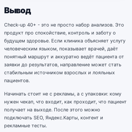
Вывод
Check-up 40+ - это не просто набор анализов. Это
продукт про спокойствие, контроль и заботу о
будущем здоровье. Если клиника объясняет услугу
человеческим языком, показывает врачей, даёт
понятный маршрут и аккуратно ведёт пациента от
заявки до результатов, направление может стать
стабильным источником взрослых и лояльных
пациентов.
Начинать стоит не с рекламы, а с упаковки: кому
нужен чекап, что входит, как проходит, что пациент
получает на выходе. После этого можно
подключать SEO, Яндекс.Карты, контент и
рекламные тесты.