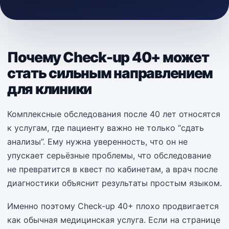
Почему Check-up 40+ может
стать сильным направлением
для клиники
Комплексные обследования после 40 лет относятся
к услугам, где пациенту важно не только “сдать
анализы”. Ему нужна уверенность, что он не
упускает серьёзные проблемы, что обследование
не превратится в квест по кабинетам, а врач после
диагностики объяснит результаты простым языком.
Именно поэтому Check-up 40+ плохо продвигается
как обычная медицинская услуга. Если на странице