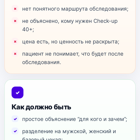
нет понятного маршрута обследования;
не объяснено, кому нужен Check-up
40+;
цена есть, но ценность не раскрыта;
пациент не понимает, что будет после
обследования.
✓
Как должно быть
простое объяснение “для кого и зачем”;
разделение на мужской, женский и
базовый чекап;