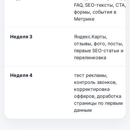
FAQ, SEO-тексты, CTA,
формы, события в
Метрике
Неделя 3
Яндекс.Карты,
отзывы, фото, посты,
первые SEO-статьи и
перелинковка
Неделя 4
тест рекламы,
контроль звонков,
корректировка
офферов, доработка
страницы по первым
данным