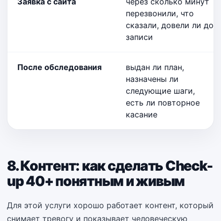
Заявка с сайта
через сколько минут
перезвонили, что
сказали, довели ли до
записи
После обследования
выдан ли план,
назначены ли
следующие шаги,
есть ли повторное
касание
8. Контент: как сделать Check-
up 40+ понятным и живым
Для этой услуги хорошо работает контент, который
снимает тревогу и показывает человеческую