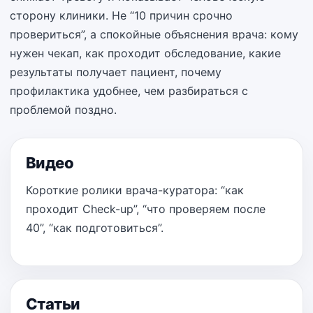
сторону клиники. Не “10 причин срочно
провериться”, а спокойные объяснения врача: кому
нужен чекап, как проходит обследование, какие
результаты получает пациент, почему
профилактика удобнее, чем разбираться с
проблемой поздно.
Видео
Короткие ролики врача-куратора: “как
проходит Check-up”, “что проверяем после
40”, “как подготовиться”.
Статьи