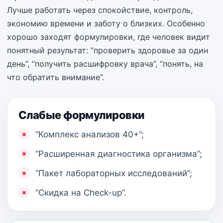
Лучше работать через спокойствие, контроль,
экономию времени и заботу о близких. Особенно
хорошо заходят формулировки, где человек видит
понятный результат: “проверить здоровье за один
день”, “получить расшифровку врача”, “понять, на
что обратить внимание”.
Слабые формулировки
“Комплекс анализов 40+”;
“Расширенная диагностика организма”;
“Пакет лабораторных исследований”;
“Скидка на Check-up”.