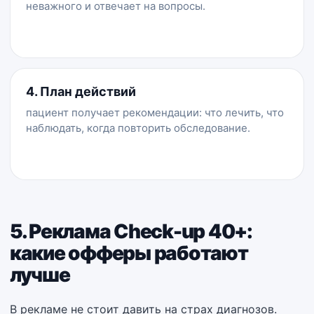
неважного и отвечает на вопросы.
4. План действий
пациент получает рекомендации: что лечить, что
наблюдать, когда повторить обследование.
5. Реклама Check-up 40+:
какие офферы работают
лучше
В рекламе не стоит давить на страх диагнозов.