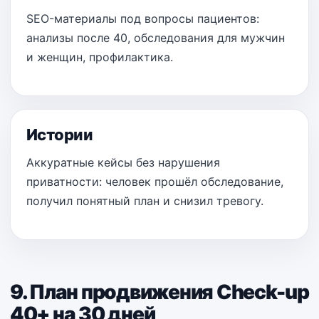
SEO-материалы под вопросы пациентов:
анализы после 40, обследования для мужчин
и женщин, профилактика.
Истории
Аккуратные кейсы без нарушения
приватности: человек прошёл обследование,
получил понятный план и снизил тревогу.
9. План продвижения Check-up
40+ на 30 дней