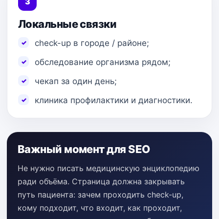
3
Локальные связки
check-up в городе / районе;
обследование организма рядом;
чекап за один день;
клиника профилактики и диагностики.
Важный момент для SEO
Не нужно писать медицинскую энциклопедию
ради объёма. Страница должна закрывать
путь пациента: зачем проходить check-up,
кому подходит, что входит, как проходит,