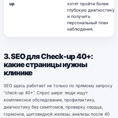
up
хотят пройти более
глубокую диагностику
и получить
персональный план
наблюдения.
3. SEO для Check-up 40+:
какие страницы нужны
клинике
SEO здесь работает не только по прямому запросу
“check-up 40+”. Спрос шире: люди ищут
комплексное обследование, профилактику,
диагностику без симптомов, проверку сердца,
гормонов, щитовидной железы, анализы после 40