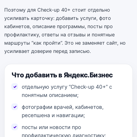
Поэтому для Check-up 40+ стоит отдельно
усиливать карточку: добавить услуги, фото
кабинетов, описание программы, посты про
профилактику, ответы на отзывы и понятные
маршруты “как пройти”. Это не заменяет сайт, но
усиливает доверие перед записью.
Что добавить в Яндекс.Бизнес
отдельную услугу “Check-up 40+” с
понятным описанием;
фотографии врачей, кабинетов,
ресепшена и навигации;
посты или новости про
профилактическую диагностику;