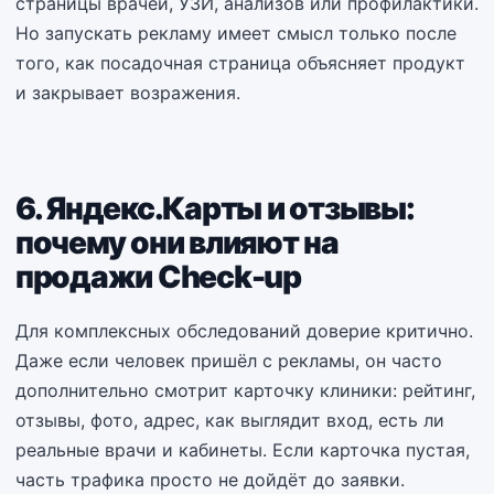
страницы врачей, УЗИ, анализов или профилактики.
Но запускать рекламу имеет смысл только после
того, как посадочная страница объясняет продукт
и закрывает возражения.
6. Яндекс.Карты и отзывы:
почему они влияют на
продажи Check-up
Для комплексных обследований доверие критично.
Даже если человек пришёл с рекламы, он часто
дополнительно смотрит карточку клиники: рейтинг,
отзывы, фото, адрес, как выглядит вход, есть ли
реальные врачи и кабинеты. Если карточка пустая,
часть трафика просто не дойдёт до заявки.