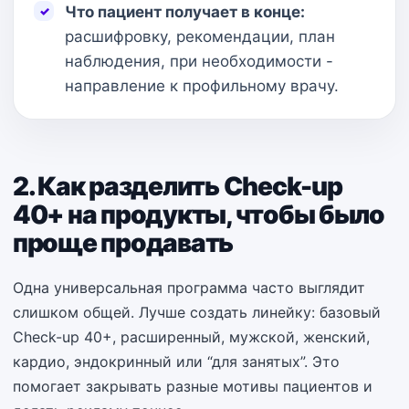
Что пациент получает в конце:
расшифровку, рекомендации, план
наблюдения, при необходимости -
направление к профильному врачу.
2. Как разделить Check-up
40+ на продукты, чтобы было
проще продавать
Одна универсальная программа часто выглядит
слишком общей. Лучше создать линейку: базовый
Check-up 40+, расширенный, мужской, женский,
кардио, эндокринный или “для занятых”. Это
помогает закрывать разные мотивы пациентов и