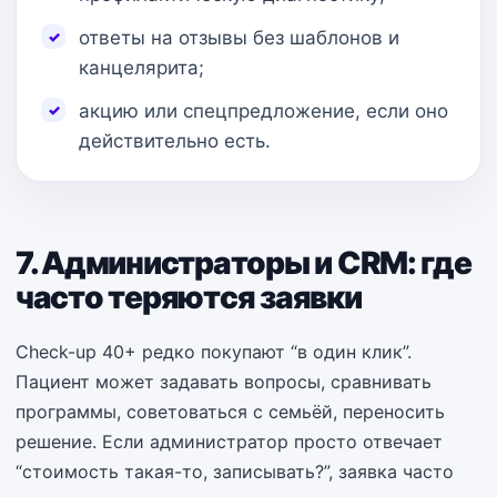
ответы на отзывы без шаблонов и
канцелярита;
акцию или спецпредложение, если оно
действительно есть.
7. Администраторы и CRM: где
часто теряются заявки
Check-up 40+ редко покупают “в один клик”.
Пациент может задавать вопросы, сравнивать
программы, советоваться с семьёй, переносить
решение. Если администратор просто отвечает
“стоимость такая-то, записывать?”, заявка часто