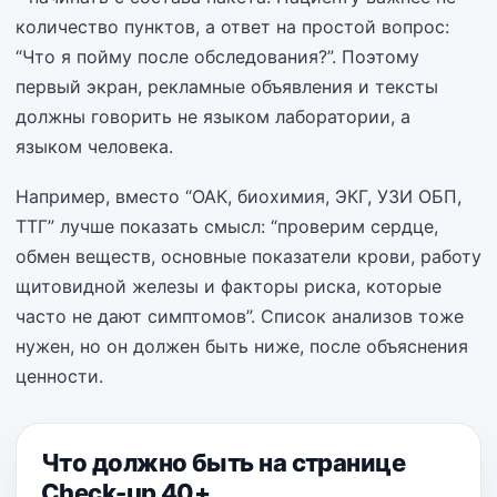
количество пунктов, а ответ на простой вопрос:
“Что я пойму после обследования?”. Поэтому
первый экран, рекламные объявления и тексты
должны говорить не языком лаборатории, а
языком человека.
Например, вместо “ОАК, биохимия, ЭКГ, УЗИ ОБП,
ТТГ” лучше показать смысл: “проверим сердце,
обмен веществ, основные показатели крови, работу
щитовидной железы и факторы риска, которые
часто не дают симптомов”. Список анализов тоже
нужен, но он должен быть ниже, после объяснения
ценности.
Что должно быть на странице
Check-up 40+