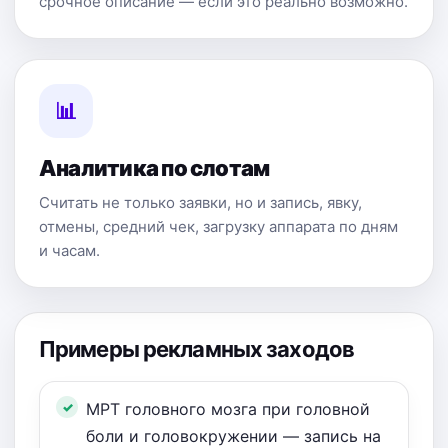
срочное описание — если это реально возможно.
📊
Аналитика по слотам
Считать не только заявки, но и запись, явку,
отмены, средний чек, загрузку аппарата по дням
и часам.
Примеры рекламных заходов
МРТ головного мозга при головной
боли и головокружении — запись на