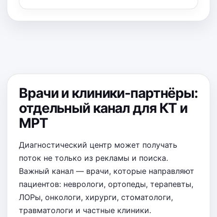
Врачи и клиники-партнёры:
отдельный канал для КТ и
МРТ
Диагностический центр может получать
поток не только из рекламы и поиска.
Важный канал — врачи, которые направляют
пациентов: неврологи, ортопеды, терапевты,
ЛОРы, онкологи, хирурги, стоматологи,
травматологи и частные клиники.