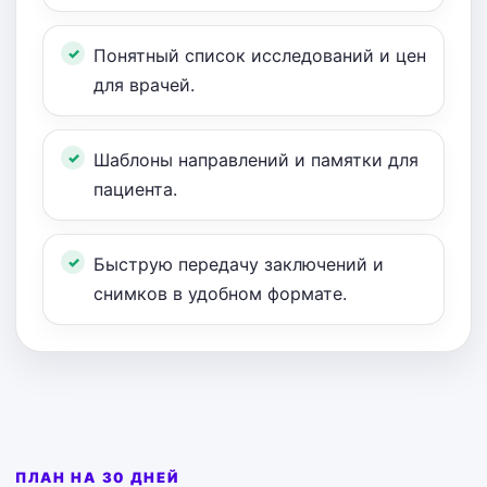
Понятный список исследований и цен
для врачей.
Шаблоны направлений и памятки для
пациента.
Быструю передачу заключений и
снимков в удобном формате.
ПЛАН НА 30 ДНЕЙ