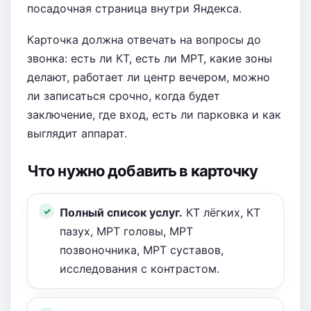
посадочная страница внутри Яндекса.
Карточка должна отвечать на вопросы до
звонка: есть ли КТ, есть ли МРТ, какие зоны
делают, работает ли центр вечером, можно
ли записаться срочно, когда будет
заключение, где вход, есть ли парковка и как
выглядит аппарат.
Что нужно добавить в карточку
Полный список услуг.
КТ лёгких, КТ
пазух, МРТ головы, МРТ
позвоночника, МРТ суставов,
исследования с контрастом.