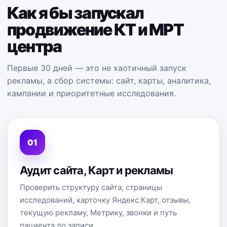
Как я бы запускал
продвижение КТ и МРТ
центра
Первые 30 дней — это не хаотичный запуск
рекламы, а сбор системы: сайт, карты, аналитика,
кампании и приоритетные исследования.
Аудит сайта, Карт и рекламы
Проверить структуру сайта, страницы
исследований, карточку Яндекс.Карт, отзывы,
текущую рекламу, Метрику, звонки и путь
пациента до записи.