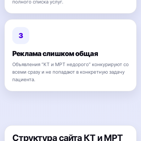
полного списка услуг.
3
Реклама слишком общая
Объявления “КТ и МРТ недорого” конкурируют со
всеми сразу и не попадают в конкретную задачу
пациента.
Структура сайта КТ и МРТ