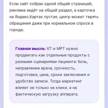
Если сайт собран одной общей страницей,
реклама ведёт на общий раздел, а карточка
на Яндекс.Картах пустая, центр может терять
обращения даже при нормальном спросе в
городе.
Главная мысль:
КТ и МРТ нужно
продвигать как отдельные продукты с
разными сценариями пациента: боль,
направление врача, срочность,
подготовка, цена, сроки заключения и
удобство записи. Тогда маркетинг
влияет не только на клики, а на
фактическую загрузку аппарата.