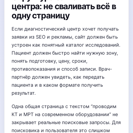
центра: не сваливать всё в
одну страницу
Если диагностический центр хочет получать
заявки из SEO и рекламы, сайт должен быть
устроен как понятный каталог исследований.
Пациент должен быстро найти нужную зону,
понять подготовку, цену, сроки,
противопоказания и способ записи. Врач-
партнёр должен увидеть, как передать
пациента и в каком формате получить
результат.
Одна общая страница с текстом “проводим
КТ и МРТ на современном оборудовании” не
закрывает реальные поисковые запросы. Для
поисковика и пользователя это слишком