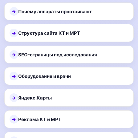
Почему аппараты простаивают
Структура сайта КТ и МРТ
SEO-страницы под исследования
Оборудование и врачи
Яндекс.Карты
Реклама КТ и МРТ