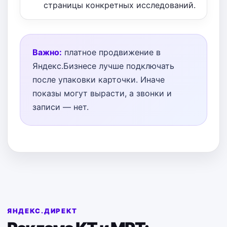
страницы конкретных исследований.
Важно:
платное продвижение в
Яндекс.Бизнесе лучше подключать
после упаковки карточки. Иначе
показы могут вырасти, а звонки и
записи — нет.
ЯНДЕКС.ДИРЕКТ