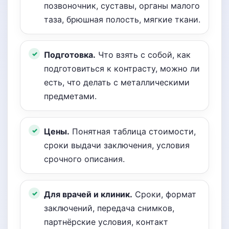
позвоночник, суставы, органы малого
таза, брюшная полость, мягкие ткани.
Подготовка.
Что взять с собой, как
подготовиться к контрасту, можно ли
есть, что делать с металлическими
предметами.
Цены.
Понятная таблица стоимости,
сроки выдачи заключения, условия
срочного описания.
Для врачей и клиник.
Сроки, формат
заключений, передача снимков,
партнёрские условия, контакт