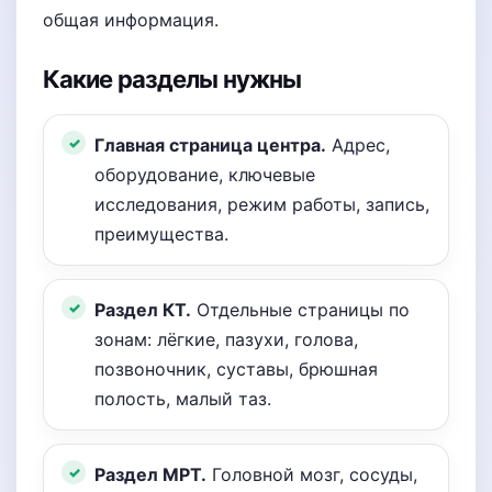
общая информация.
Какие разделы нужны
Главная страница центра.
Адрес,
оборудование, ключевые
исследования, режим работы, запись,
преимущества.
Раздел КТ.
Отдельные страницы по
зонам: лёгкие, пазухи, голова,
позвоночник, суставы, брюшная
полость, малый таз.
Раздел МРТ.
Головной мозг, сосуды,