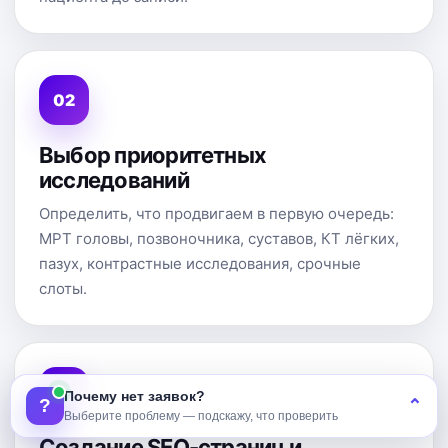
Выбор приоритетных
исследований
Определить, что продвигаем в первую очередь:
МРТ головы, позвоночника, суставов, КТ лёгких,
пазух, контрастные исследования, срочные
слоты.
Почему нет заявок?
?
⌃
Выберите проблему — подскажу, что проверить
Создание SEO-страниц и