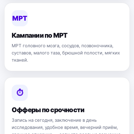
МРТ
Кампании по МРТ
МРТ головного мозга, сосудов, позвоночника,
суставов, малого таза, брюшной полости, мягких
тканей.
⏱
Офферы по срочности
Запись на сегодня, заключение в день
исследования, удобное время, вечерний приём,