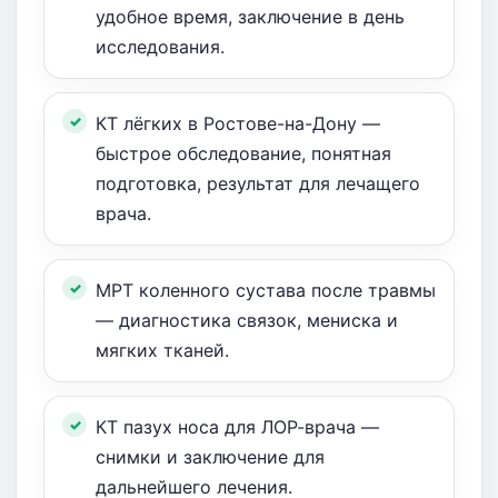
удобное время, заключение в день
исследования.
КТ лёгких в Ростове-на-Дону —
быстрое обследование, понятная
подготовка, результат для лечащего
врача.
МРТ коленного сустава после травмы
— диагностика связок, мениска и
мягких тканей.
КТ пазух носа для ЛОР-врача —
снимки и заключение для
дальнейшего лечения.