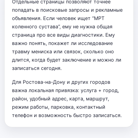
Отдельные страницы позволяют точнее
попадать в поисковые запросы и рекламные
объявления. Если человек ищет “МРТ
коленного сустава”, ему не нужна общая
страница про все виды диагностики. Ему
важно понять, покажет ли исследование
травму мениска или связок, сколько оно
длится, когда будет заключение и можно ли
записаться сегодня.
Для Ростова-на-Дону и других городов
важна локальная привязка: услуга + город,
район, удобный адрес, карта, маршрут,
режим работы, парковка, контактный
телефон и возможность быстро записаться.