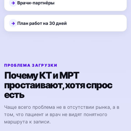
Врачи-партнёры
План работ на 30 дней
ПРОБЛЕМА ЗАГРУЗКИ
Почему КТ и МРТ
простаивают, хотя спрос
есть
Чаще всего проблема не в отсутствии рынка, а в
том, что пациент и врач не видят понятного
маршрута к записи.