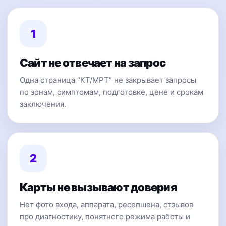
1
Сайт не отвечает на запрос
Одна страница “КТ/МРТ” не закрывает запросы
по зонам, симптомам, подготовке, цене и срокам
заключения.
2
Карты не вызывают доверия
Нет фото входа, аппарата, ресепшена, отзывов
про диагностику, понятного режима работы и