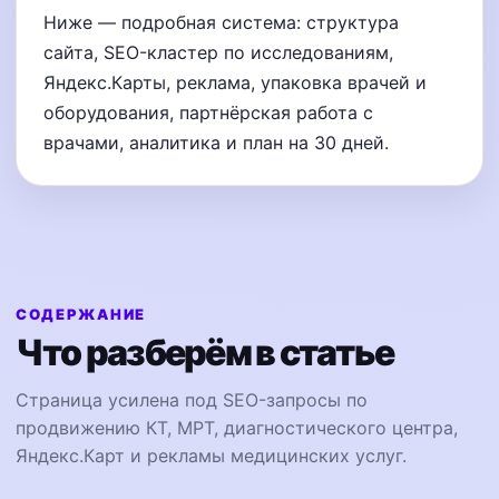
Ниже — подробная система: структура
сайта, SEO-кластер по исследованиям,
Яндекс.Карты, реклама, упаковка врачей и
оборудования, партнёрская работа с
врачами, аналитика и план на 30 дней.
СОДЕРЖАНИЕ
Что разберём в статье
Страница усилена под SEO-запросы по
продвижению КТ, МРТ, диагностического центра,
Яндекс.Карт и рекламы медицинских услуг.