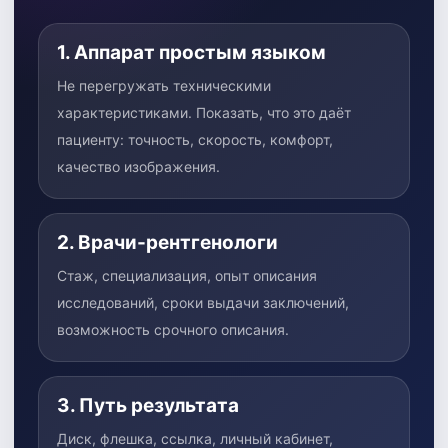
1. Аппарат простым языком
Не перегружать техническими
характеристиками. Показать, что это даёт
пациенту: точность, скорость, комфорт,
качество изображения.
2. Врачи-рентгенологи
Стаж, специализация, опыт описания
исследований, сроки выдачи заключений,
возможность срочного описания.
3. Путь результата
Диск, флешка, ссылка, личный кабинет,