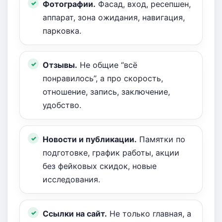
Фотографии.
Фасад, вход, ресепшен,
аппарат, зона ожидания, навигация,
парковка.
Отзывы.
Не общие “всё
понравилось”, а про скорость,
отношение, запись, заключение,
удобство.
Новости и публикации.
Памятки по
подготовке, график работы, акции
без фейковых скидок, новые
исследования.
Ссылки на сайт.
Не только главная, а