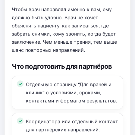
Чтобы врач направлял именно к вам, ему
должно быть удобно. Врач не хочет
объяснять пациенту, как записаться, где
забрать снимки, кому звонить, когда будет
заключение. Чем меньше трения, тем выше
шанс повторных направлений.
Что подготовить для партнёров
Отдельную страницу “Для врачей и
клиник” с условиями, сроками,
контактами и форматом результатов.
Координатора или отдельный контакт
для партнёрских направлений.