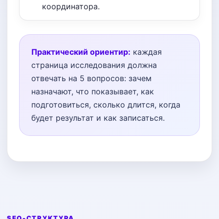
координатора.
Практический ориентир:
каждая
страница исследования должна
отвечать на 5 вопросов: зачем
назначают, что показывает, как
подготовиться, сколько длится, когда
будет результат и как записаться.
SEO-СТРУКТУРА