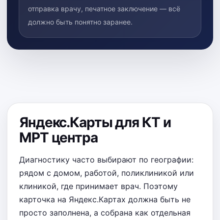
отправка врачу, печатное заключение — всё
должно быть понятно заранее.
Яндекс.Карты для КТ и
МРТ центра
Диагностику часто выбирают по географии:
рядом с домом, работой, поликлиникой или
клиникой, где принимает врач. Поэтому
карточка на Яндекс.Картах должна быть не
просто заполнена, а собрана как отдельная