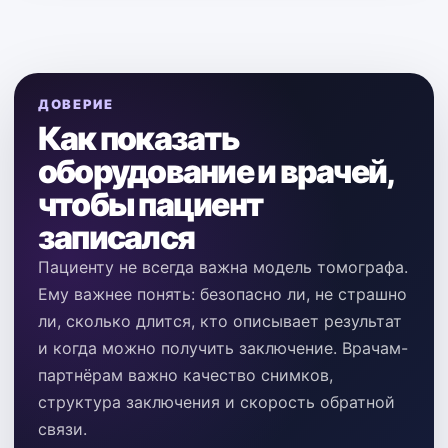
ДОВЕРИЕ
Как показать
оборудование и врачей,
чтобы пациент
записался
Пациенту не всегда важна модель томографа.
Ему важнее понять: безопасно ли, не страшно
ли, сколько длится, кто описывает результат
и когда можно получить заключение. Врачам-
партнёрам важно качество снимков,
структура заключения и скорость обратной
связи.