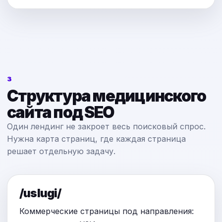
3
Структура медицинского
сайта под SEO
Один лендинг не закроет весь поисковый спрос.
Нужна карта страниц, где каждая страница
решает отдельную задачу.
/uslugi/
Коммерческие страницы под направления: