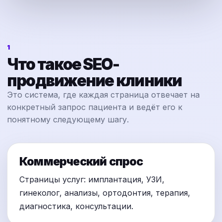
1
Что такое SEO-
продвижение клиники
Это система, где каждая страница отвечает на
конкретный запрос пациента и ведёт его к
понятному следующему шагу.
Коммерческий спрос
Страницы услуг: имплантация, УЗИ,
гинеколог, анализы, ортодонтия, терапия,
диагностика, консультации.