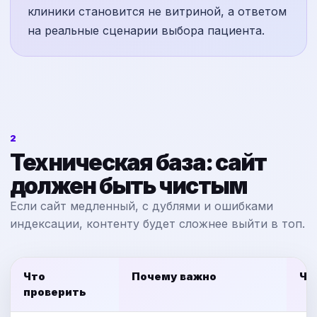
клиники становится не витриной, а ответом
на реальные сценарии выбора пациента.
2
Техническая база: сайт
должен быть чистым
Если сайт медленный, с дублями и ошибками
индексации, контенту будет сложнее выйти в топ.
Что
Почему важно
Чт
проверить