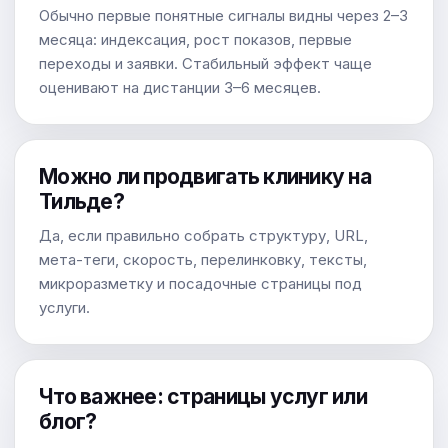
Обычно первые понятные сигналы видны через 2–3
месяца: индексация, рост показов, первые
переходы и заявки. Стабильный эффект чаще
оценивают на дистанции 3–6 месяцев.
Можно ли продвигать клинику на
Тильде?
Да, если правильно собрать структуру, URL,
мета-теги, скорость, перелинковку, тексты,
микроразметку и посадочные страницы под
услуги.
Что важнее: страницы услуг или
блог?