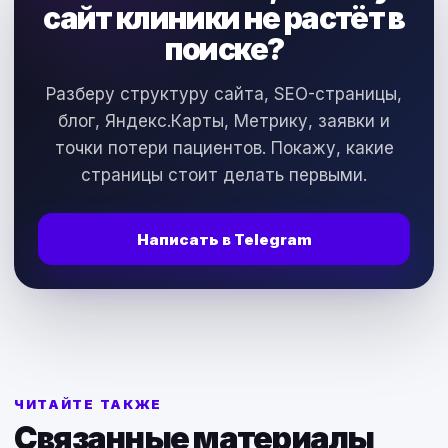
сайт клиники не растёт в
поиске?
Разберу структуру сайта, SEO-страницы,
блог, Яндекс.Карты, Метрику, заявки и
точки потери пациентов. Покажу, какие
страницы стоит делать первыми.
Написать в Telegram
ЧИТАЙТЕ ТАКЖЕ
Связанные материалы