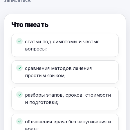
записаться.
Что писать
статьи под симптомы и частые
вопросы;
сравнения методов лечения
простым языком;
разборы этапов, сроков, стоимости
и подготовки;
объяснения врача без запугивания и
воды;