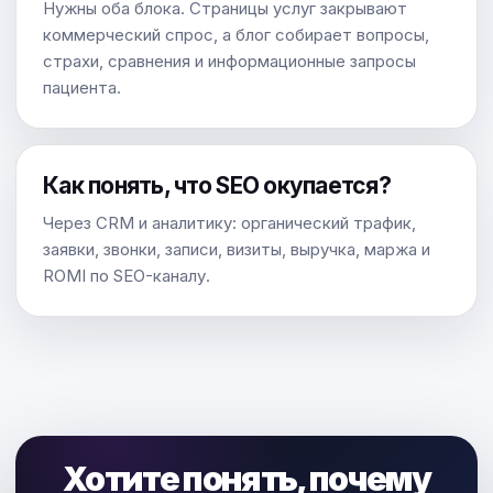
Нужны оба блока. Страницы услуг закрывают
коммерческий спрос, а блог собирает вопросы,
страхи, сравнения и информационные запросы
пациента.
Как понять, что SEO окупается?
Через CRM и аналитику: органический трафик,
заявки, звонки, записи, визиты, выручка, маржа и
ROMI по SEO-каналу.
Хотите понять, почему