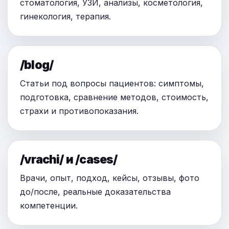
стоматология, УЗИ, анализы, косметология,
гинекология, терапия.
/blog/
Статьи под вопросы пациентов: симптомы,
подготовка, сравнение методов, стоимость,
страхи и противопоказания.
/vrachi/ и /cases/
Врачи, опыт, подход, кейсы, отзывы, фото
до/после, реальные доказательства
компетенции.