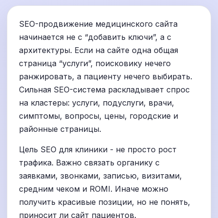
SEO-продвижение медицинского сайта
начинается не с “добавить ключи”, а с
архитектуры. Если на сайте одна общая
страница “услуги”, поисковику нечего
ранжировать, а пациенту нечего выбирать.
Сильная SEO-система раскладывает спрос
на кластеры: услуги, подуслуги, врачи,
симптомы, вопросы, цены, городские и
районные страницы.
Цель SEO для клиники - не просто рост
трафика. Важно связать органику с
заявками, звонками, записью, визитами,
средним чеком и ROMI. Иначе можно
получить красивые позиции, но не понять,
приносит ли сайт пациентов.