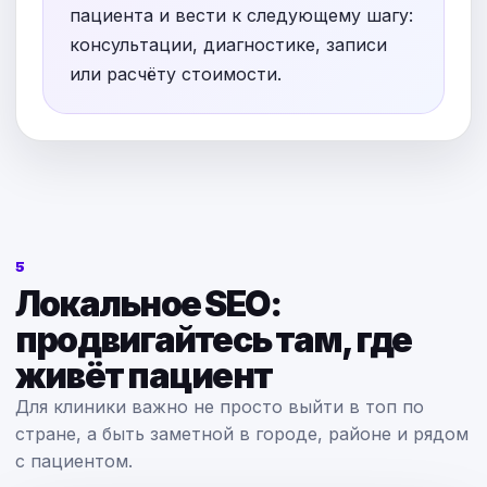
пациента и вести к следующему шагу:
консультации, диагностике, записи
или расчёту стоимости.
5
Локальное SEO:
продвигайтесь там, где
живёт пациент
Для клиники важно не просто выйти в топ по
стране, а быть заметной в городе, районе и рядом
с пациентом.