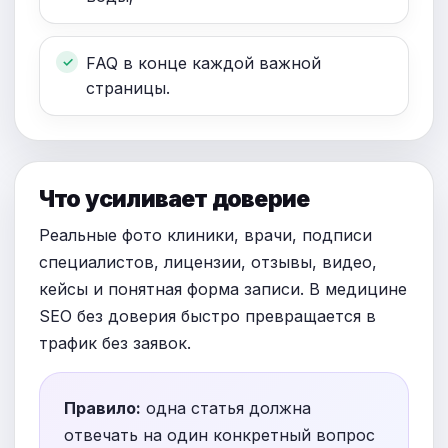
FAQ в конце каждой важной
страницы.
Что усиливает доверие
Реальные фото клиники, врачи, подписи
специалистов, лицензии, отзывы, видео,
кейсы и понятная форма записи. В медицине
SEO без доверия быстро превращается в
трафик без заявок.
Правило:
одна статья должна
отвечать на один конкретный вопрос