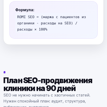
Формула:
ROMI SEO = (маржа с пациентов из
органики - расходы на SEO) /
расходы × 100%
8
План SEO-продвижения
клиники на 90 дней
SEO не нужно начинать с хаотичных статей.
Нужен спокойный план: аудит, структура,