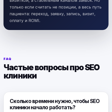
визиткой, а стабильным каналом заявок. Но
только если считать не позиции, а весь путь
пациента: переход, заявку, запись, визит,
оплату и ROMI.
FAQ
Частые вопросы про SEO
клиники
Сколько времени нужно, чтобы SEO
клиники начало работать?