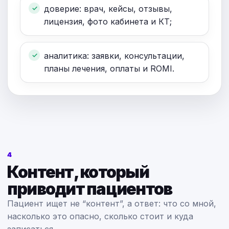
доверие: врач, кейсы, отзывы,
лицензия, фото кабинета и КТ;
аналитика: заявки, консультации,
планы лечения, оплаты и ROMI.
4
Контент, который
приводит пациентов
Пациент ищет не “контент”, а ответ: что со мной,
насколько это опасно, сколько стоит и куда