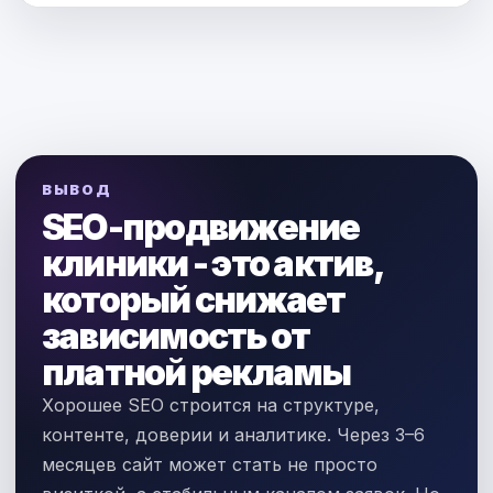
ВЫВОД
SEO-продвижение
клиники - это актив,
который снижает
зависимость от
платной рекламы
Хорошее SEO строится на структуре,
контенте, доверии и аналитике. Через 3–6
месяцев сайт может стать не просто