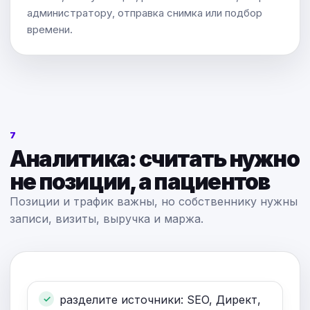
администратору, отправка снимка или подбор
времени.
7
Аналитика: считать нужно
не позиции, а пациентов
Позиции и трафик важны, но собственнику нужны
записи, визиты, выручка и маржа.
разделите источники: SEO, Директ,