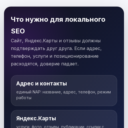
Что нужно для локального
SEO
Сайт, Яндекс.Карты и отзывы должны
подтверждать друг друга. Если адрес,
телефон, услуги и позиционирование
расходятся, доверие падает.
Адрес и контакты
единый NAP: название, адрес, телефон, режим
работы
Яндекс.Карты
услуги, фото, отзывы, публикации, ссылки с