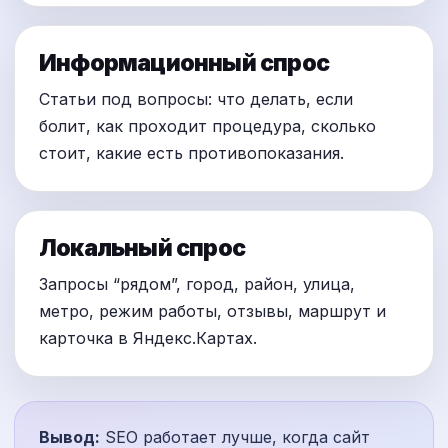
Информационный спрос
Статьи под вопросы: что делать, если
болит, как проходит процедура, сколько
стоит, какие есть противопоказания.
Локальный спрос
Запросы “рядом”, город, район, улица,
метро, режим работы, отзывы, маршрут и
карточка в Яндекс.Картах.
Вывод:
SEO работает лучше, когда сайт