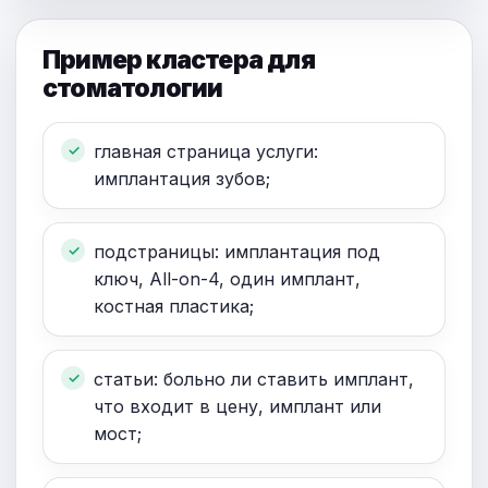
Пример кластера для
стоматологии
главная страница услуги:
имплантация зубов;
подстраницы: имплантация под
ключ, All-on-4, один имплант,
костная пластика;
статьи: больно ли ставить имплант,
что входит в цену, имплант или
мост;