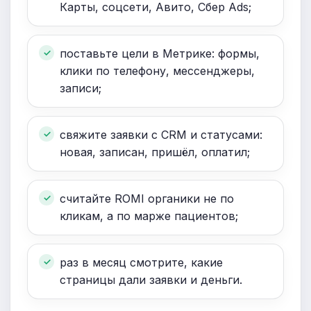
Карты, соцсети, Авито, Сбер Ads;
поставьте цели в Метрике: формы,
клики по телефону, мессенджеры,
записи;
свяжите заявки с CRM и статусами:
новая, записан, пришёл, оплатил;
считайте ROMI органики не по
кликам, а по марже пациентов;
раз в месяц смотрите, какие
страницы дали заявки и деньги.