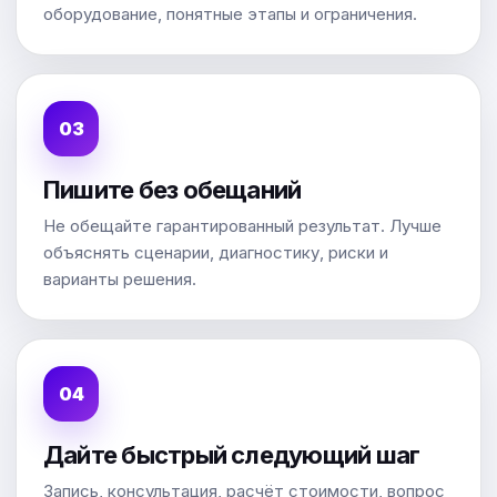
оборудование, понятные этапы и ограничения.
Пишите без обещаний
Не обещайте гарантированный результат. Лучше
объяснять сценарии, диагностику, риски и
варианты решения.
Дайте быстрый следующий шаг
Запись, консультация, расчёт стоимости, вопрос