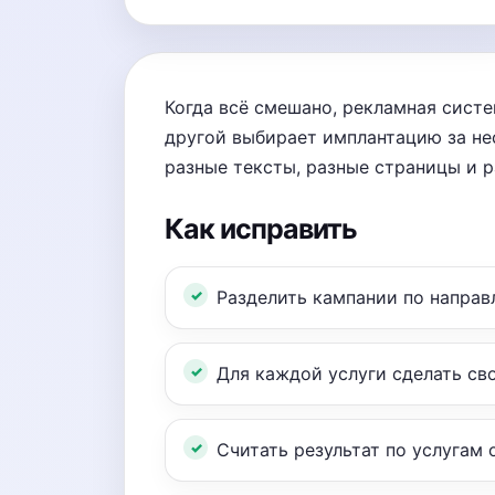
Когда всё смешано, рекламная систе
другой выбирает имплантацию за не
разные тексты, разные страницы и р
Как исправить
Разделить кампании по направл
Для каждой услуги сделать св
Считать результат по услугам о