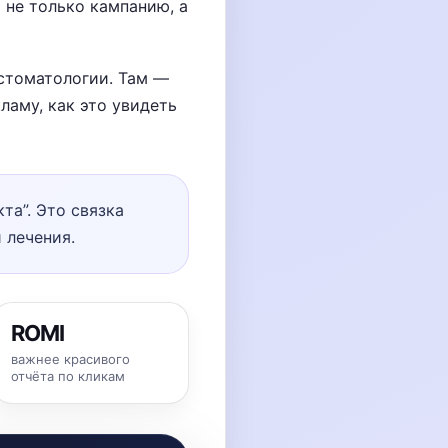
 не только кампанию, а
 стоматологии. Там —
ламу, как это увидеть
та”. Это связка
 лечения.
ROMI
важнее красивого
отчёта по кликам