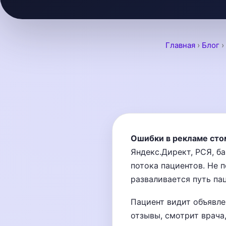
Главная
›
Блог
›
Ошибки в рекламе сто
Яндекс.Директ, РСЯ, ба
потока пациентов. Не п
разваливается путь па
Пациент видит объявлен
отзывы, смотрит врача,