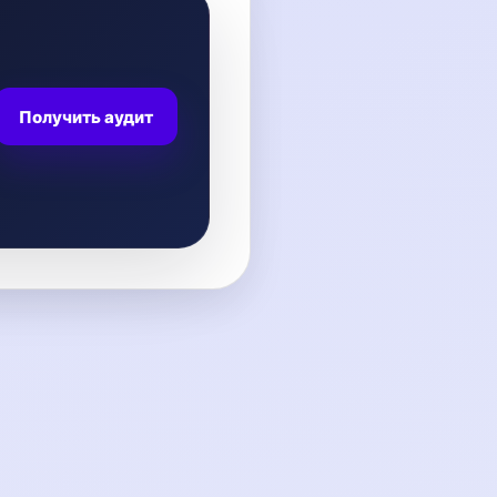
Получить аудит