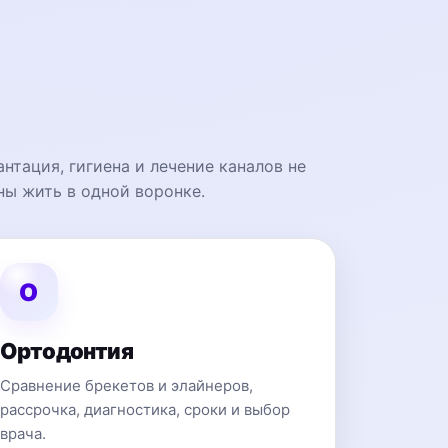
нтация, гигиена и лечение каналов не
ы жить в одной воронке.
O
Ортодонтия
Сравнение брекетов и элайнеров,
рассрочка, диагностика, сроки и выбор
врача.