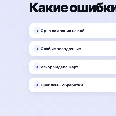
Какие ошибки
Одна кампания на всё
Слабые посадочные
Игнор Яндекс.Карт
Проблемы обработки