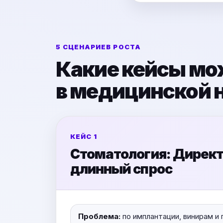
5 СЦЕНАРИЕВ РОСТА
Какие кейсы мо
в медицинской 
КЕЙС 1
Стоматология: Директ
длинный спрос
Проблема:
по имплантации, винирам и 