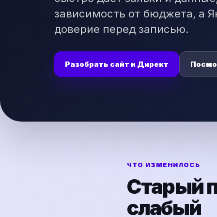
зависимость от бюджета, а 
доверие перед записью.
Разобрать сайт и Директ
Посмо
ЧТО ИЗМЕНИЛОСЬ
Старый п
слабый