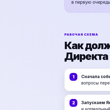
в первую очередь
РАБОЧАЯ СХЕМА
Как долж
Директа
Сначала соб
вопросы пере
Запускаем Я
и нормальный