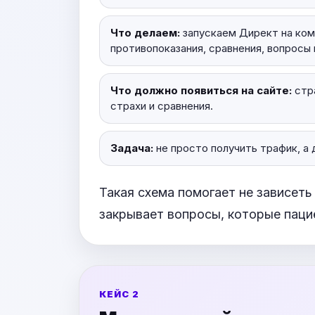
Что делаем:
запускаем Директ на ком
противопоказания, сравнения, вопросы 
Что должно появиться на сайте:
стра
страхи и сравнения.
Задача:
не просто получить трафик, а 
Такая схема помогает не зависеть
закрывает вопросы, которые пацие
КЕЙС 2