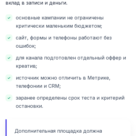
вклад в записи и деньги.
основные кампании не ограничены
критически маленьким бюджетом;
сайт, формы и телефоны работают без
ошибок;
для канала подготовлен отдельный оффер и
креатив;
источник можно отличить в Метрике,
телефонии и CRM;
заранее определены срок теста и критерий
остановки.
Дополнительная площадка должна