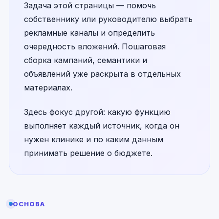
Задача этой страницы — помочь
собственнику или руководителю выбрать
рекламные каналы и определить
очередность вложений. Пошаговая
сборка кампаний, семантики и
объявлений уже раскрыта в отдельных
материалах.
Здесь фокус другой: какую функцию
выполняет каждый источник, когда он
нужен клинике и по каким данным
принимать решение о бюджете.
ОСНОВА