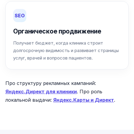
SEO
Органическое продвижение
Получает бюджет, когда клиника строит
долгосрочную видимость и развивает страницы
услуг, врачей и вопросов пациентов.
Про структуру рекламных кампаний:
Яндекс.Директ для клиники
. Про роль
локальной выдачи:
Яндекс.Карты и Директ
.