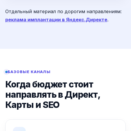
Отдельный материал по дорогим направлениям:
реклама имплантации в Яндекс.Директе
.
БАЗОВЫЕ КАНАЛЫ
Когда бюджет стоит
направлять в Директ,
Карты и SEO