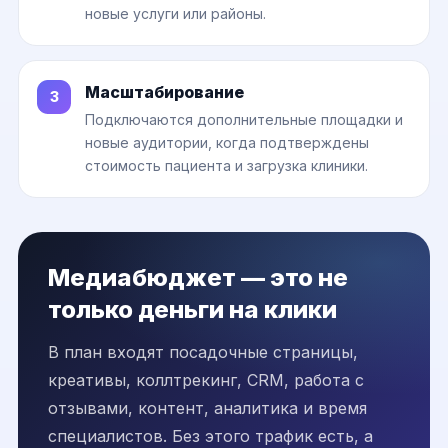
новые услуги или районы.
Масштабирование
Подключаются дополнительные площадки и
новые аудитории, когда подтверждены
стоимость пациента и загрузка клиники.
Медиабюджет — это не
только деньги на клики
В план входят посадочные страницы,
креативы, коллтрекинг, CRM, работа с
отзывами, контент, аналитика и время
специалистов. Без этого трафик есть, а