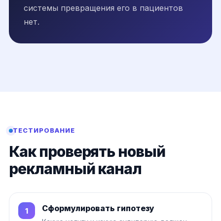
системы превращения его в пациентов
нет.
ТЕСТИРОВАНИЕ
Как проверять новый
рекламный канал
Сформулировать гипотезу