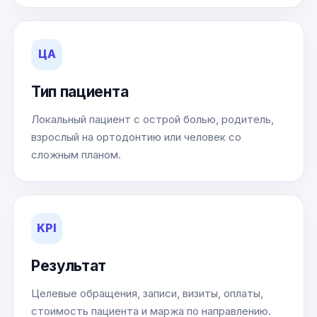
ЦА
Тип пациента
Локальный пациент с острой болью, родитель,
взрослый на ортодонтию или человек со
сложным планом.
KPI
Результат
Целевые обращения, записи, визиты, оплаты,
стоимость пациента и маржа по направлению.