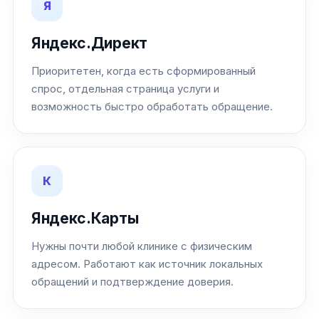
Я
Яндекс.Директ
Приоритетен, когда есть сформированный
спрос, отдельная страница услуги и
возможность быстро обработать обращение.
К
Яндекс.Карты
Нужны почти любой клинике с физическим
адресом. Работают как источник локальных
обращений и подтверждение доверия.