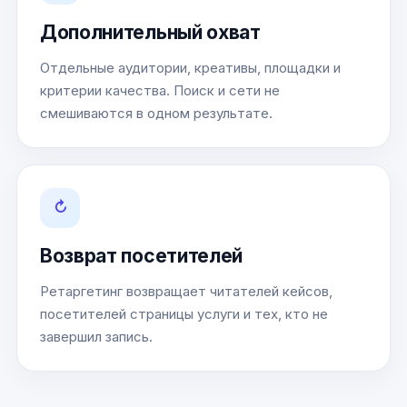
Дополнительный охват
Отдельные аудитории, креативы, площадки и
критерии качества. Поиск и сети не
смешиваются в одном результате.
↻
Возврат посетителей
Ретаргетинг возвращает читателей кейсов,
посетителей страницы услуги и тех, кто не
завершил запись.