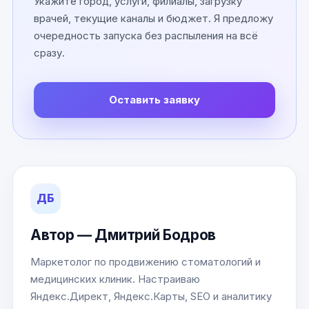
Укажите город, услуги, филиалы, загрузку
врачей, текущие каналы и бюджет. Я предложу
очередность запуска без распыления на всё
сразу.
Оставить заявку
ДБ
Автор — Дмитрий Бодров
Маркетолог по продвижению стоматологий и
медицинских клиник. Настраиваю
Яндекс.Директ, Яндекс.Карты, SEO и аналитику