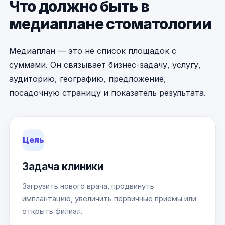
Что должно быть в
медиаплане стоматологии
Медиаплан — это не список площадок с
суммами. Он связывает бизнес-задачу, услугу,
аудиторию, географию, предложение,
посадочную страницу и показатель результата.
Цель
Задача клиники
Загрузить нового врача, продвинуть
имплантацию, увеличить первичные приёмы или
открыть филиал.