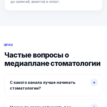
до записей, визитов и оплат.
FAQ
Частые вопросы о
медиаплане стоматологии
С какого канала лучше начинать
стоматологии?