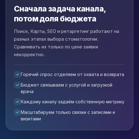
Сначала задача канала,
потом доля бюджета
Поиск, Карты, SEO и ретаргетинг работают на
разных этапах выбора стоматологии.
Сравнивать их только по цене заявки
некорректно.
Горячий спрос отделяем от охвата и возврата
Бюджет связываем с услугой и загрузкой
врача
Каждому каналу задаём собственную метрику
Масштабируем только связки с записями и
визитами