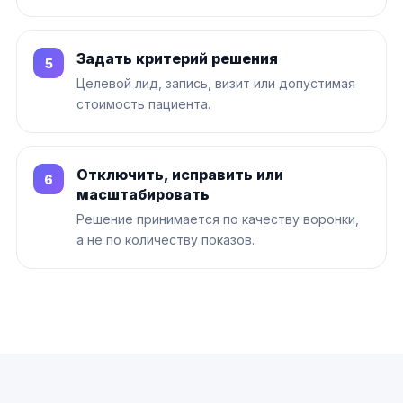
Задать критерий решения
Целевой лид, запись, визит или допустимая
стоимость пациента.
Отключить, исправить или
масштабировать
Решение принимается по качеству воронки,
а не по количеству показов.