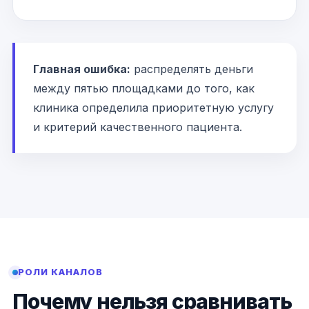
Главная ошибка:
распределять деньги
между пятью площадками до того, как
клиника определила приоритетную услугу
и критерий качественного пациента.
РОЛИ КАНАЛОВ
Почему нельзя сравнивать