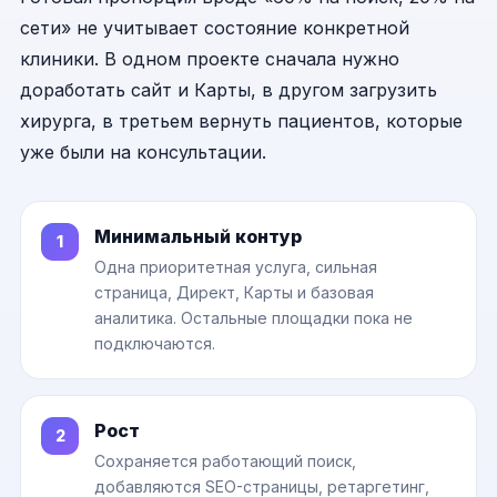
сети» не учитывает состояние конкретной
клиники. В одном проекте сначала нужно
доработать сайт и Карты, в другом загрузить
хирурга, в третьем вернуть пациентов, которые
уже были на консультации.
Минимальный контур
Одна приоритетная услуга, сильная
страница, Директ, Карты и базовая
аналитика. Остальные площадки пока не
подключаются.
Рост
Сохраняется работающий поиск,
добавляются SEO-страницы, ретаргетинг,