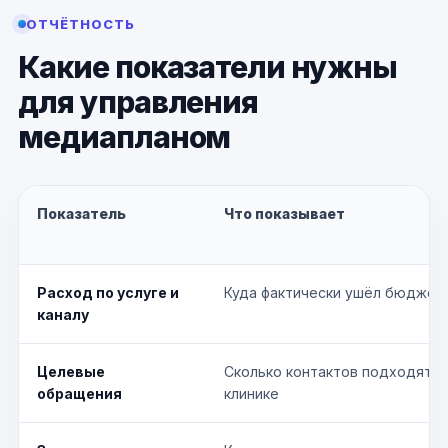
ОТЧЁТНОСТЬ
Какие показатели нужны
для управления
медиапланом
Показатель
Что показывает
Расход по услуге и
Куда фактически ушёл бюджет
каналу
Целевые
Сколько контактов подходят
обращения
клинике