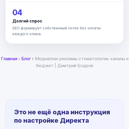
04
Долгий спрос
SEO формирует собственный поток без оплаты
каждого клика.
Главная
›
Блог
›
Медиаплан рекламы стоматологии: каналы и
бюджет | Дмитрий Бодров
Это не ещё одна инструкция
по настройке Директа