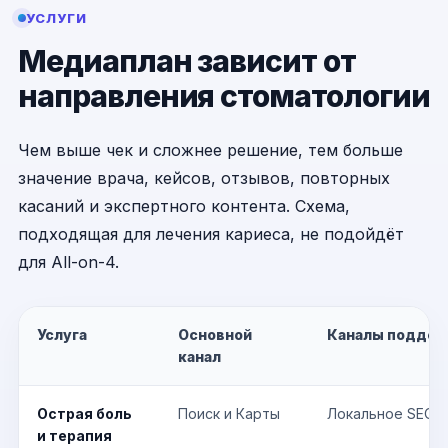
УСЛУГИ
Медиаплан зависит от
направления стоматологии
Чем выше чек и сложнее решение, тем больше
значение врача, кейсов, отзывов, повторных
касаний и экспертного контента. Схема,
подходящая для лечения кариеса, не подойдёт
для All-on-4.
Услуга
Основной
Каналы поддер
канал
Острая боль
Поиск и Карты
Локальное SEO, 
и терапия