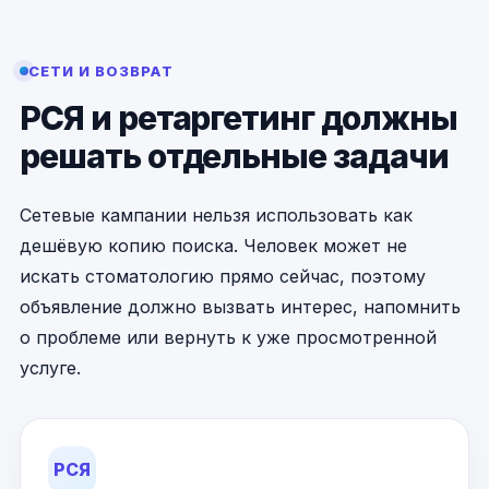
СЕТИ И ВОЗВРАТ
РСЯ и ретаргетинг должны
решать отдельные задачи
Сетевые кампании нельзя использовать как
дешёвую копию поиска. Человек может не
искать стоматологию прямо сейчас, поэтому
объявление должно вызвать интерес, напомнить
о проблеме или вернуть к уже просмотренной
услуге.
РСЯ