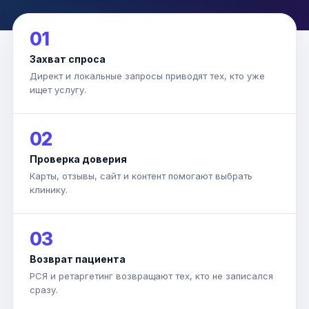
01
Захват спроса
Директ и локальные запросы приводят тех, кто уже
ищет услугу.
02
Проверка доверия
Карты, отзывы, сайт и контент помогают выбрать
клинику.
03
Возврат пациента
РСЯ и ретаргетинг возвращают тех, кто не записался
сразу.