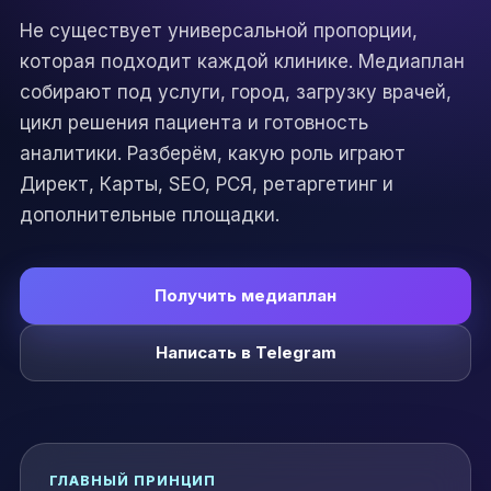
Не существует универсальной пропорции,
которая подходит каждой клинике. Медиаплан
собирают под услуги, город, загрузку врачей,
цикл решения пациента и готовность
аналитики. Разберём, какую роль играют
Директ, Карты, SEO, РСЯ, ретаргетинг и
дополнительные площадки.
Получить медиаплан
Написать в Telegram
ГЛАВНЫЙ ПРИНЦИП