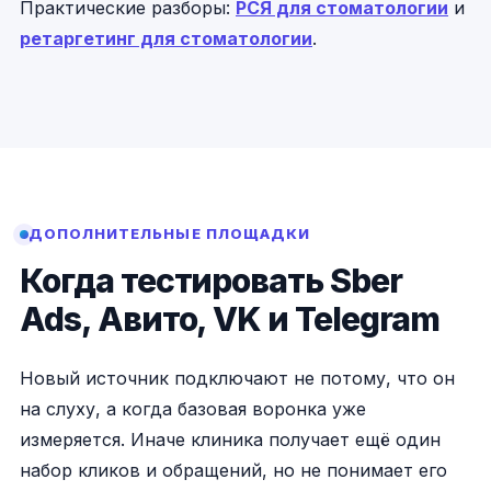
Практические разборы:
РСЯ для стоматологии
и
ретаргетинг для стоматологии
.
ДОПОЛНИТЕЛЬНЫЕ ПЛОЩАДКИ
Когда тестировать Sber
Ads, Авито, VK и Telegram
Новый источник подключают не потому, что он
на слуху, а когда базовая воронка уже
измеряется. Иначе клиника получает ещё один
набор кликов и обращений, но не понимает его