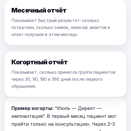
Месячный отчёт
Показывает быстрый результат: сколько
потратили, сколько заявок, записей, визитов и
оплат получили в этом месяце.
Когортный отчёт
Показывает, сколько принесла группа пациентов
через 30, 90, 180 и 360 дней после первого
обращения.
Пример когорты:
“Июль — Директ —
имплантация”. В первый месяц пациент мог
прийти только на консультацию. Через 2–3