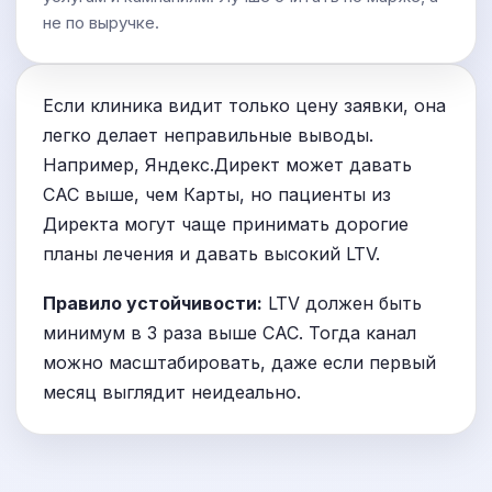
не по выручке.
Если клиника видит только цену заявки, она
легко делает неправильные выводы.
Например, Яндекс.Директ может давать
CAC выше, чем Карты, но пациенты из
Директа могут чаще принимать дорогие
планы лечения и давать высокий LTV.
Правило устойчивости:
LTV должен быть
минимум в 3 раза выше CAC. Тогда канал
можно масштабировать, даже если первый
месяц выглядит неидеально.