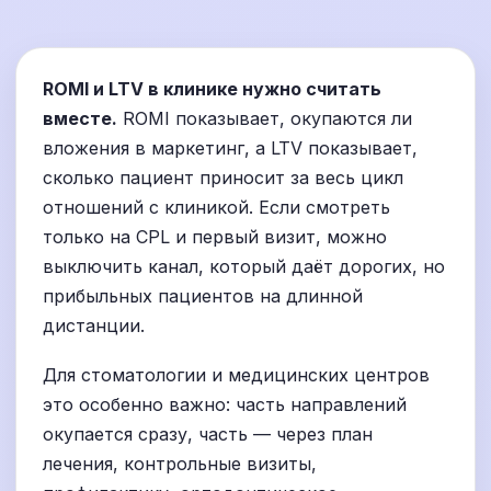
ROMI и LTV в клинике нужно считать
вместе.
ROMI показывает, окупаются ли
вложения в маркетинг, а LTV показывает,
сколько пациент приносит за весь цикл
отношений с клиникой. Если смотреть
только на CPL и первый визит, можно
выключить канал, который даёт дорогих, но
прибыльных пациентов на длинной
дистанции.
Для стоматологии и медицинских центров
это особенно важно: часть направлений
окупается сразу, часть — через план
лечения, контрольные визиты,