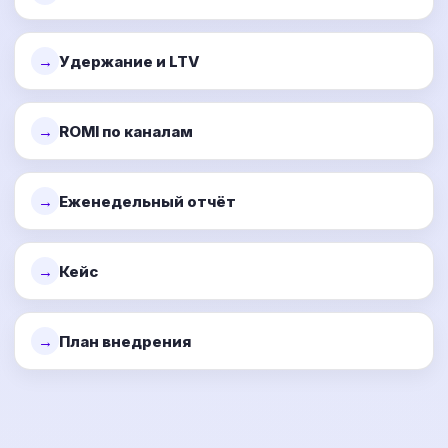
Удержание и LTV
ROMI по каналам
Еженедельный отчёт
Кейс
План внедрения