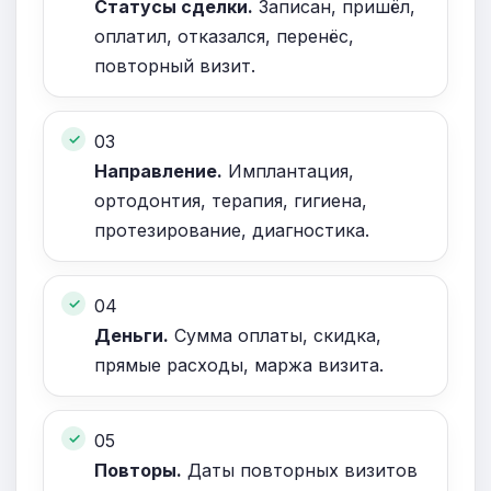
Статусы сделки.
Записан, пришёл,
оплатил, отказался, перенёс,
повторный визит.
03
Направление.
Имплантация,
ортодонтия, терапия, гигиена,
протезирование, диагностика.
04
Деньги.
Сумма оплаты, скидка,
прямые расходы, маржа визита.
05
Повторы.
Даты повторных визитов