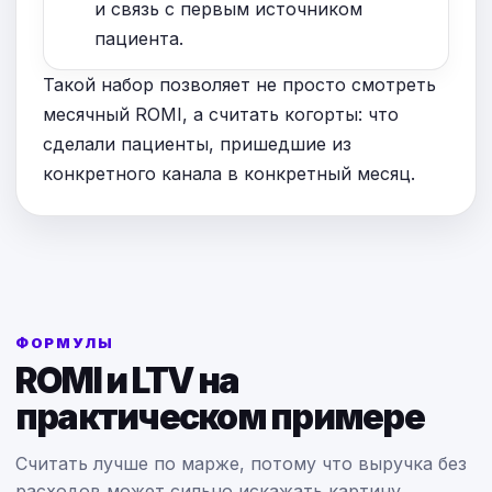
и связь с первым источником
пациента.
Такой набор позволяет не просто смотреть
месячный ROMI, а считать когорты: что
сделали пациенты, пришедшие из
конкретного канала в конкретный месяц.
ФОРМУЛЫ
ROMI и LTV на
практическом примере
Считать лучше по марже, потому что выручка без
расходов может сильно искажать картину.