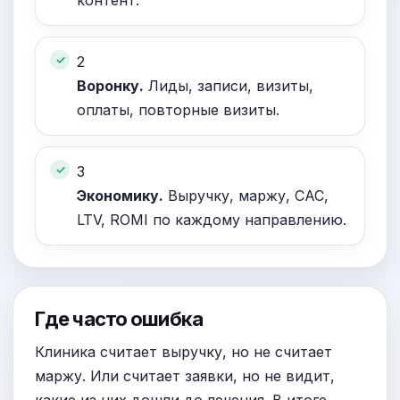
контент.
2
Воронку.
Лиды, записи, визиты,
оплаты, повторные визиты.
3
Экономику.
Выручку, маржу, CAC,
LTV, ROMI по каждому направлению.
Где часто ошибка
Клиника считает выручку, но не считает
маржу. Или считает заявки, но не видит,