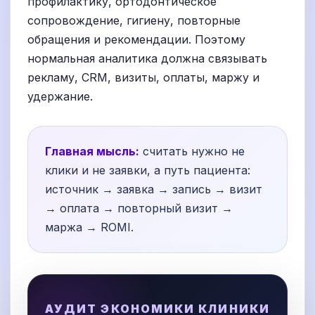
профилактику, ортодонтическое
сопровождение, гигиену, повторные
обращения и рекомендации. Поэтому
нормальная аналитика должна связывать
рекламу, CRM, визиты, оплаты, маржу и
удержание.
Главная мысль:
считать нужно не
клики и не заявки, а путь пациента:
источник → заявка → запись → визит
→ оплата → повторный визит →
маржа → ROMI.
АУДИТ ЭКОНОМИКИ КЛИНИКИ