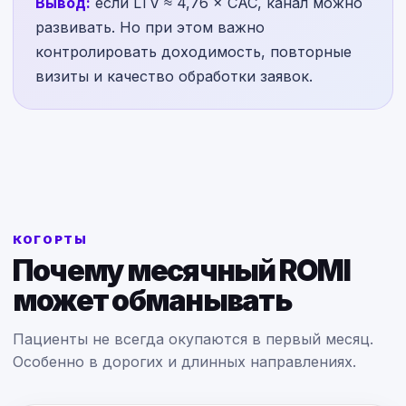
Вывод:
если LTV ≈ 4,76 × CAC, канал можно
развивать. Но при этом важно
контролировать доходимость, повторные
визиты и качество обработки заявок.
КОГОРТЫ
Почему месячный ROMI
может обманывать
Пациенты не всегда окупаются в первый месяц.
Особенно в дорогих и длинных направлениях.