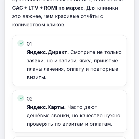
CAC + LTV + ROMI по марже
. Для клиники
это важнее, чем красивые отчёты с
количеством кликов.
01
Яндекс.Директ.
Смотрите не только
заявки, но и записи, явку, принятые
планы лечения, оплату и повторные
визиты.
02
Яндекс.Карты.
Часто дают
дешёвые звонки, но качество нужно
проверять по визитам и оплатам.