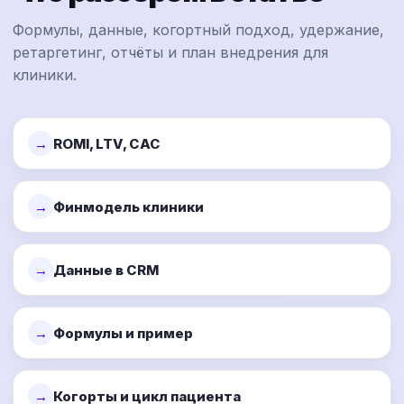
Формулы, данные, когортный подход, удержание,
ретаргетинг, отчёты и план внедрения для
клиники.
ROMI, LTV, CAC
Финмодель клиники
Данные в CRM
Формулы и пример
Когорты и цикл пациента