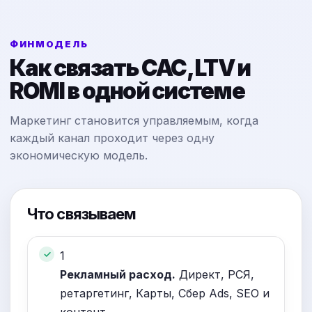
ФИНМОДЕЛЬ
Как связать CAC, LTV и
ROMI в одной системе
Маркетинг становится управляемым, когда
каждый канал проходит через одну
экономическую модель.
Что связываем
1
Рекламный расход.
Директ, РСЯ,
ретаргетинг, Карты, Сбер Ads, SEO и