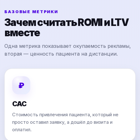
БАЗОВЫЕ МЕТРИКИ
Зачем считать ROMI и LTV
вместе
Одна метрика показывает окупаемость рекламы,
вторая — ценность пациента на дистанции.
₽
CAC
Стоимость привлечения пациента, который не
просто оставил заявку, а дошёл до визита и
оплатил.