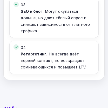
03
SEO и блог.
Могут окупаться
дольше, но дают тёплый спрос и
снижают зависимость от платного
трафика.
04
Ретаргетинг.
Не всегда даёт
первый контакт, но возвращает
сомневающихся и повышает LTV.
ОТЧЁТ