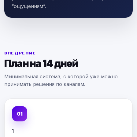
“ощущениям”.
ВНЕДРЕНИЕ
План на 14 дней
Минимальная система, с которой уже можно
принимать решения по каналам.
1