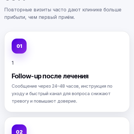
Повторные визиты часто дают клинике больше
прибыли, чем первый приём.
1
Follow-up после лечения
Сообщение через 24–48 часов, инструкция по
уходу и быстрый канал для вопроса снижают
тревогу и повышают доверие.