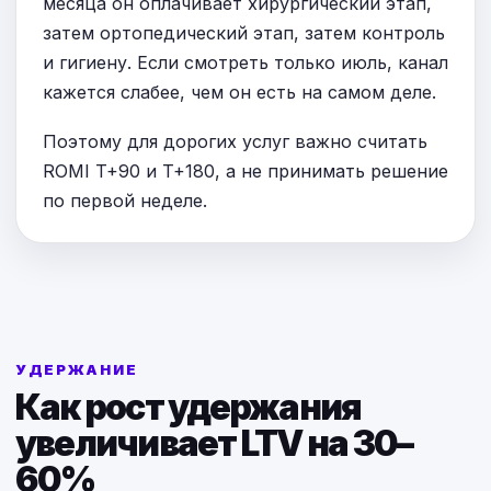
месяца он оплачивает хирургический этап,
затем ортопедический этап, затем контроль
и гигиену. Если смотреть только июль, канал
кажется слабее, чем он есть на самом деле.
Поэтому для дорогих услуг важно считать
ROMI T+90 и T+180, а не принимать решение
по первой неделе.
УДЕРЖАНИЕ
Как рост удержания
увеличивает LTV на 30–
60%