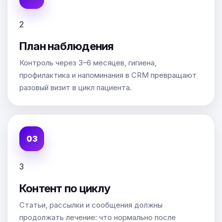
2
План наблюдения
Контроль через 3–6 месяцев, гигиена,
профилактика и напоминания в CRM превращают
разовый визит в цикл пациента.
3
Контент по циклу
Статьи, рассылки и сообщения должны
продолжать лечение: что нормально после